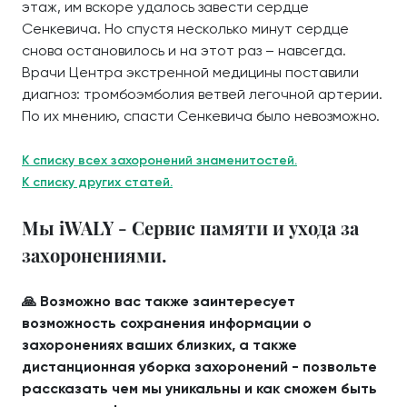
этаж, им вскоре удалось завести сердце
Сенкевича. Но спустя несколько минут сердце
снова остановилось и на этот раз – навсегда.
Врачи Центра экстренной медицины поставили
диагноз: тромбоэмболия ветвей легочной артерии.
По их мнению, спасти Сенкевича было невозможно.
К списку всех захоронений знаменитостей.
К списку других статей.
Мы iWALY - Сервис памяти и ухода за
захоронениями.
🙏 Возможно вас также заинтересует
возможность сохранения информации о
захоронениях ваших близких, а также
дистанционная уборка захоронений - позвольте
рассказать чем мы уникальны и как сможем быть