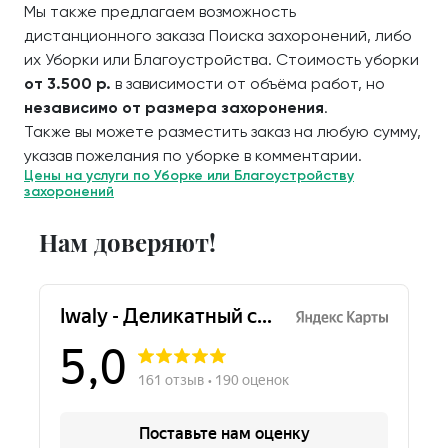
Мы также предлагаем возможность
дистанционного заказа Поиска захоронений, либо
их Уборки или Благоустройства. Стоимость уборки
от 3.500 р.
в зависимости от объёма работ, но
независимо от размера захоронения
.
Также вы можете разместить заказ на любую сумму,
указав пожелания по уборке в комментарии.
Цены на услуги по Уборке или Благоустройству
захоронений
Нам доверяют!