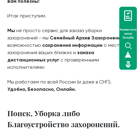
вам полезны!
Итак приступим.
Мы
не просто сервис для заказа уборки
захоронений - мы
Семейный Архив Захоронений
с
возможностью
сохранения информации
о местах
захоронения ваших близких и
заказа
дистанционных услуг
с проверенными
исполнителями:
Мы работаем по всей России (и даже в СНГ!).
Удобно, Безопасно, Онлайн.
Поиск, Уборка либо
Благоустройство захоронений.