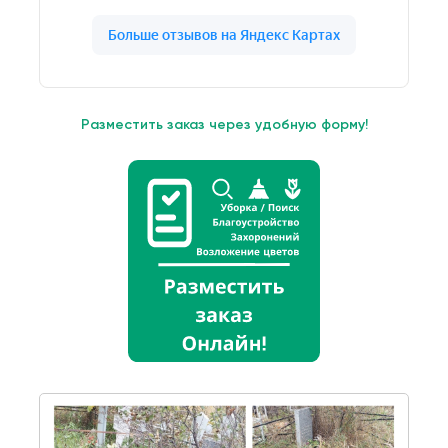
Разместить заказ через удобную форму!