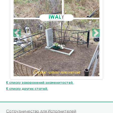
К списку захоронений знаменитостей.
К списку других статей.
Сотрудничество для Исполнителей