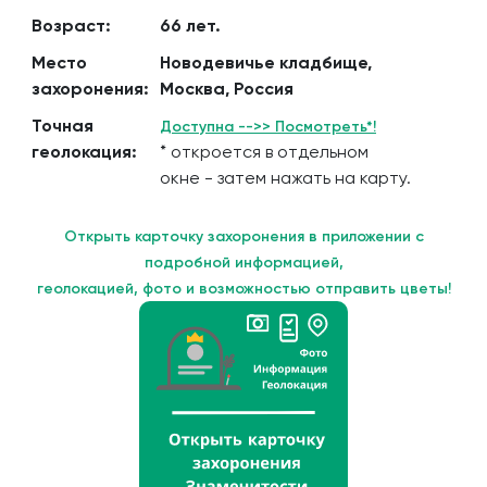
Возраст:
66 лет.
Место
Новодевичье кладбище,
захоронения:
Москва, Россия
Точная
Доступна -->> Посмотреть*!
геолокация:
* откроется в отдельном
окне - затем нажать на карту.
Открыть карточку захоронения в приложении с
подробной информацией,
геолокацией, фото и возможностью отправить цветы!