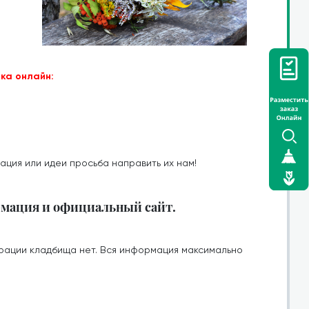
ка онлайн:
ация или идеи просьба направить их нам!
рмация и официальный сайт.
рации кладбища нет. Вся информация максимально