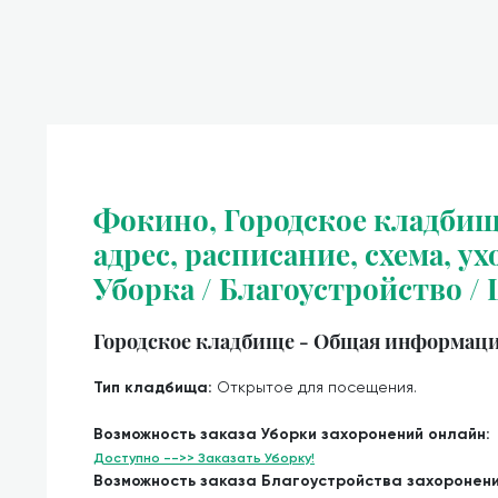
Фокино, Городское кладбищ
адрес, расписание, схема, ух
Уборка / Благоустройство /
Городское кладбище - Общая информаци
Тип кладбища:
Открытое для посещения.
Возможность заказа Уборки захоронений онлайн:
Доступно -->> Заказать Уборку!
Возможность заказа Благоустройства захоронен