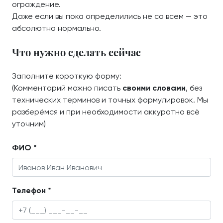
ограждение.
Даже если вы пока определились не со всем — это
абсолютно нормально.
Что нужно сделать сейчас
Заполните короткую форму:
(Комментарий можно писать
своими словами
, без
технических терминов и точных формулировок. Мы
разберёмся и при необходимости аккуратно всё
уточним)
ФИО *
Телефон *