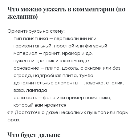
Что можно указать в комментарии (по
желанию)
Ориентируясь на схему:
тип памятника — вертикальный или
горизонтальный, простой или фигурный
материал — гранит, мрамор и др.
нужен ли цветник и в каком виде
основание — плита, цоколь, с окнами или без
ограда, надгробная плита, тумба
дополнительные элементы — лавочка, столик,
ваза, лампада
если есть — фото или пример памятника,
который вам нравится
👉 Достаточно даже нескольких пунктов или пары
фраз.
Что будет дальше