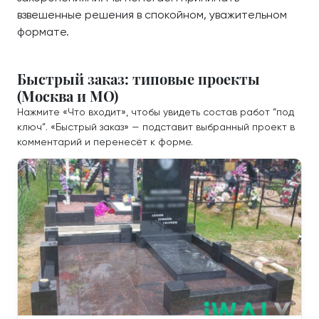
взвешенные решения в спокойном, уважительном
формате.
Быстрый заказ: типовые проекты
(Москва и МО)
Нажмите «Что входит», чтобы увидеть состав работ “под
ключ”. «Быстрый заказ» — подставит выбранный проект в
комментарий и перенесёт к форме.