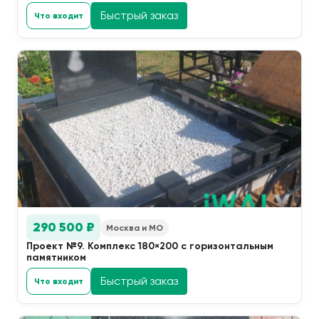
Быстрый заказ
Что входит
290 500 ₽
Москва и МО
Проект №9. Комплекс 180×200 с горизонтальным
памятником
Быстрый заказ
Что входит