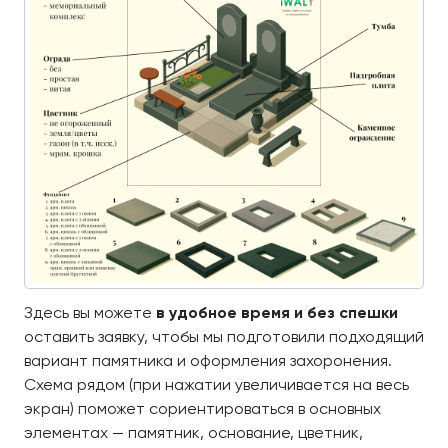
Здесь вы можете
в удобное время и без спешки
оставить заявку, чтобы мы подготовили подходящий
вариант памятника и оформления захоронения.
Схема рядом (при нажатии увеличивается на весь
экран) поможет сориентироваться в основных
элементах — памятник, основание, цветник,