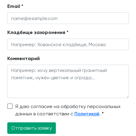
Email *
Кладбище захоронения *
Комментарий
Я даю согласие на обработку персональных
данных в соответствии с
Политикой
.
*
Отправить заявку