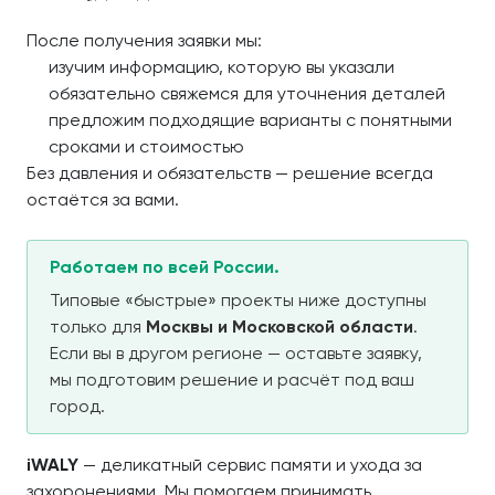
После получения заявки мы:
изучим информацию, которую вы указали
обязательно свяжемся для уточнения деталей
предложим подходящие варианты с понятными
сроками и стоимостью
Без давления и обязательств — решение всегда
остаётся за вами.
Работаем по всей России.
Типовые «быстрые» проекты ниже доступны
только для
Москвы и Московской области
.
Если вы в другом регионе — оставьте заявку,
мы подготовим решение и расчёт под ваш
город.
iWALY
— деликатный сервис памяти и ухода за
захоронениями. Мы помогаем принимать