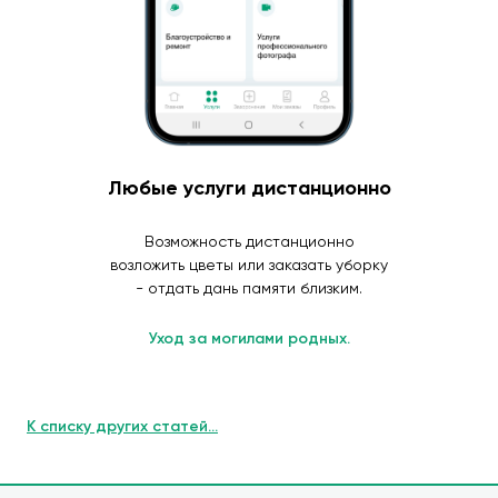
Любые услуги дистанционно
Возможность дистанционно
возложить цветы или заказать уборку
- отдать дань памяти близким.
Уход за могилами родных.
К списку других статей...