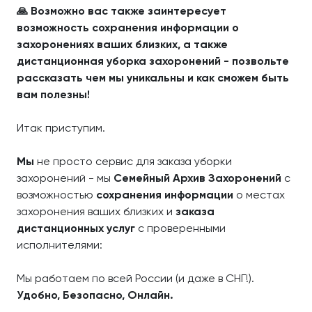
🙏 Возможно вас также заинтересует
возможность сохранения информации о
захоронениях ваших близких, а также
дистанционная уборка захоронений - позвольте
рассказать чем мы уникальны и как сможем быть
вам полезны!
Итак приступим.
Мы
не просто сервис для заказа уборки
захоронений - мы
Семейный Архив Захоронений
с
возможностью
сохранения информации
о местах
захоронения ваших близких и
заказа
дистанционных услуг
с проверенными
исполнителями:
Мы работаем по всей России (и даже в СНГ!).
Удобно, Безопасно, Онлайн.