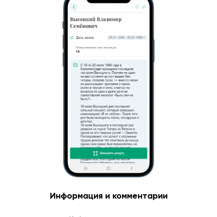
Информация и комментарии