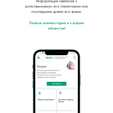
Информация связаная с
робственником, его памятником или
последними днями его жизни.
Любые комментарии и к вашим
объектам!