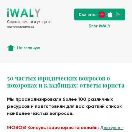
Сервис памяти и ухода за
Блог iWALY
захоронениями
На главную
50 частых юридических вопросов о
похоронах и кладбищах: ответы юриста
Мы проанализировали более 100 различных
ресурсов и подготовили для вас краткий список
наиболее частых вопросов.
!НОВОЕ! Консультация юриста онлайн:
Доступно -