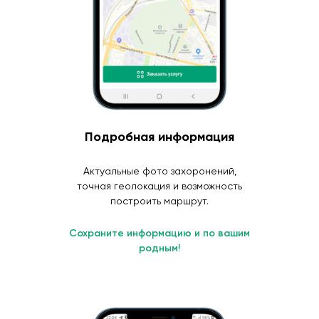
Подробная информация
Актуальные фото захоронений,
точная геолокация и возможность
построить маршрут.
Сохраните информацию и по вашим
родным!