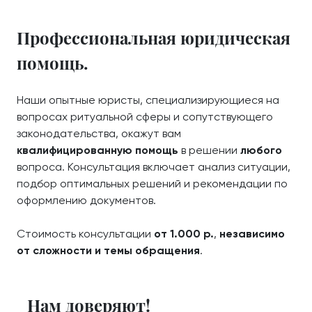
Профессиональная юридическая
помощь.
Наши опытные юристы, специализирующиеся на
вопросах ритуальной сферы и сопутствующего
законодательства, окажут вам
квалифицированную помощь
в решении
любого
вопроса. Консультация включает анализ ситуации,
подбор оптимальных решений и рекомендации по
оформлению документов.
Стоимость консультации
от 1.000 р.
,
независимо
от сложности и темы обращения
.
Нам доверяют!