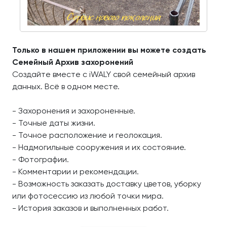
Только в нашем приложении вы можете создать
Семейный Архив захоронений
Создайте вместе с iWALY свой семейный архив
данных. Всё в одном месте.
- Захоронения и захороненные.
- Точные даты жизни.
- Точное расположение и геолокация.
- Надмогильные сооружения и их состояние.
- Фотографии.
- Комментарии и рекомендации.
- Возможность заказать доставку цветов, уборку
или фотосессию из любой точки мира.
- История заказов и выполненных работ.