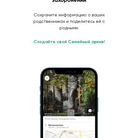
Сохраните информацию о ваших
родственниках и поделитесь ей с
родными.
Создайте свой Семейный архив!