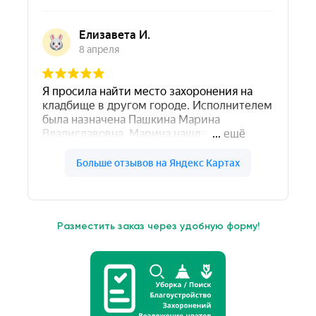
Разместить заказ через удобную форму!