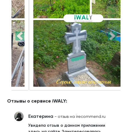
Отзывы о сервисе iWALY:
Екатерина
- отзыв на irecommend.ru
Увидела отзыв о данном приложении
здесь на сайте. Заинтересовалась.