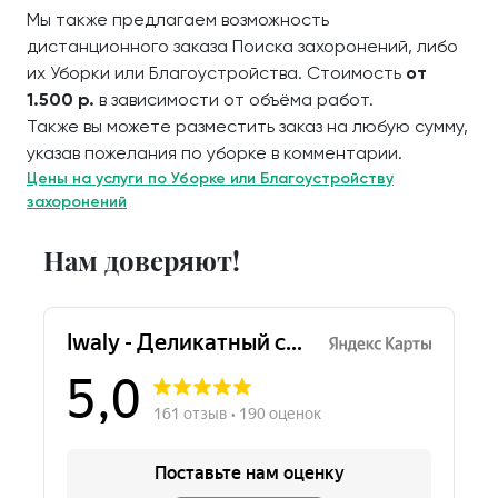
Мы также предлагаем возможность
дистанционного заказа Поиска захоронений, либо
их Уборки или Благоустройства. Стоимость
от
1.500 р.
в зависимости от объёма работ.
Также вы можете разместить заказ на любую сумму,
указав пожелания по уборке в комментарии.
Цены на услуги по Уборке или Благоустройству
захоронений
Нам доверяют!