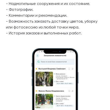
- Надмогильные сооружения и их состояние.
- Фотографии.
- Комментарии и рекомендации.
- Возможность заказать доставку цветов, уборку
или фотосессию из любой точки мира.
- История заказов и выполненных работ.