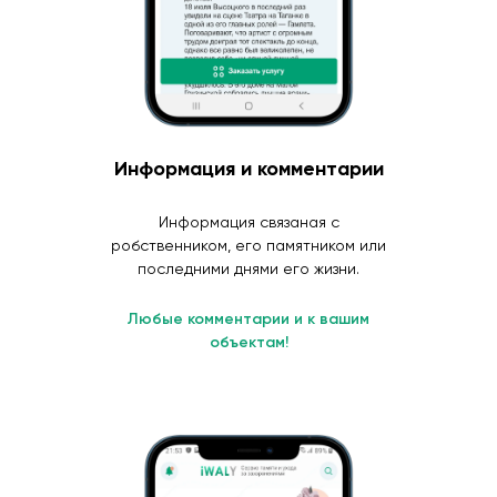
Информация и комментарии
Информация связаная с
робственником, его памятником или
последними днями его жизни.
Любые комментарии и к вашим
объектам!