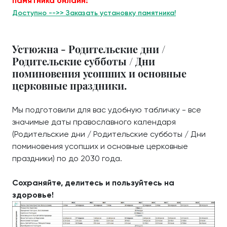
памятника онлайн:
Доступно -->> Заказать установку памятника!
Устюжна - Родительские дни /
Родительские субботы / Дни
поминовения усопших и основные
церковные праздники.
Мы подготовили для вас удобную табличку - все
значимые даты православного календаря
(Родительские дни / Родительские субботы / Дни
поминовения усопших и основные церковные
праздники) по до 2030 года.
Сохраняйте, делитесь и пользуйтесь на
здоровье!