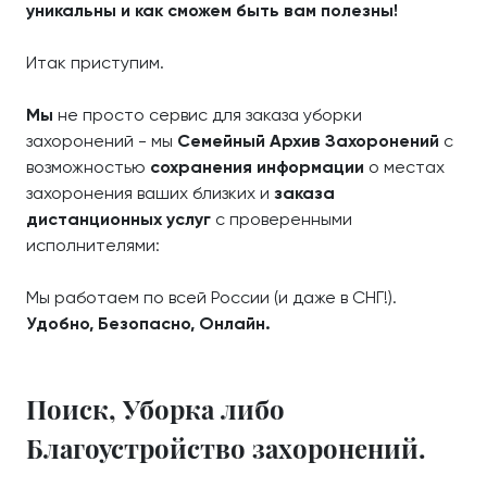
уникальны и как сможем быть вам полезны!
Итак приступим.
Мы
не просто сервис для заказа уборки
захоронений - мы
Семейный Архив Захоронений
с
возможностью
сохранения информации
о местах
захоронения ваших близких и
заказа
дистанционных услуг
с проверенными
исполнителями:
Мы работаем по всей России (и даже в СНГ!).
Удобно, Безопасно, Онлайн.
Поиск, Уборка либо
Благоустройство захоронений.