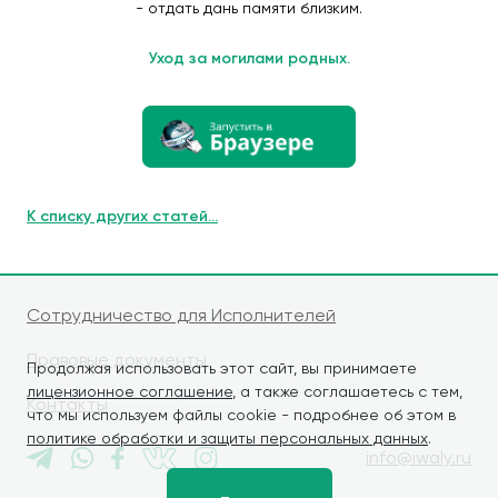
- отдать дань памяти близким.
Уход за могилами родных.
К списку других статей...
Сотрудничество для Исполнителей
Правовые документы
Продолжая использовать этот сайт, вы принимаете
лицензионное соглашение
, а также соглашаетесь с тем,
Контакты
что мы используем файлы cookie - подробнее об этом в
политике обработки и защиты персональных данных
.
info@iwaly.ru