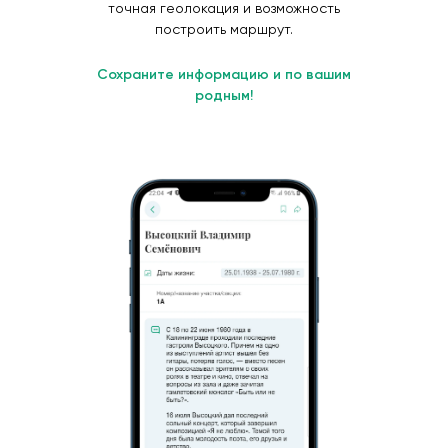
точная геолокация и возможность
построить маршрут.
Сохраните информацию и по вашим
родным!