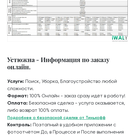
Устюжна - Информация по заказу
онлайн.
Услуги:
Поиск, Уборка, Благоустройство любой
сложности.
Формат:
100% Онлайн - заказ сразу идёт в работу!
Оплата:
Безопасная сделка - услуга оказывается,
либо возврат 100% оплаты.
Подробнее о безопасной сделке от Тинькофф
Контроль:
Поэтапный в удобном приложении с
фотоотчётом До, в Процессе и После выполнения