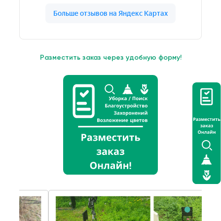
Разместить заказ через удобную форму!