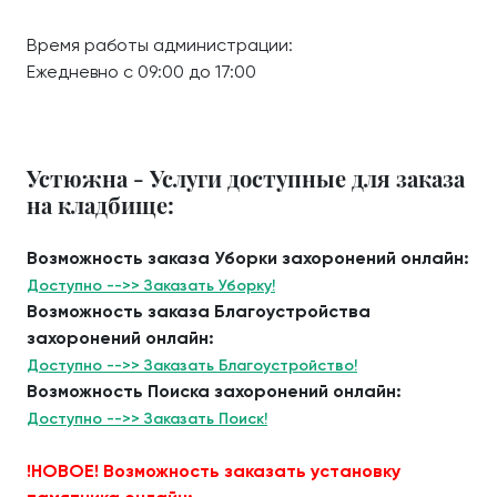
Время работы администрации:
Ежедневно с 09:00 до 17:00
Устюжна - Услуги доступные для заказа
на кладбище:
Возможность заказа Уборки захоронений онлайн:
Доступно -->> Заказать Уборку!
Возможность заказа Благоустройства
захоронений онлайн:
Доступно -->> Заказать Благоустройство!
Возможность Поиска захоронений онлайн:
Доступно -->> Заказать Поиск!
!НОВОЕ! Возможность заказать установку