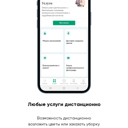
Любые услуги дистанционно
Возможность дистанционно
возложить цветы или заказать уборку