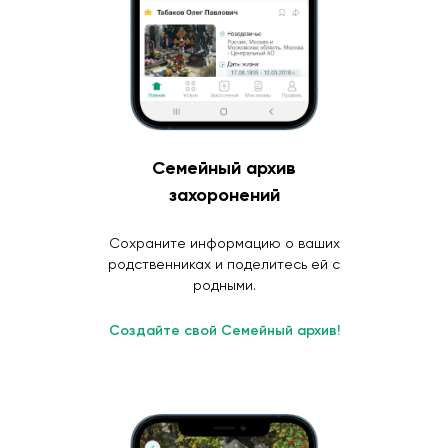
Семейный архив
захоронений
Сохраните информацию о ваших
родственниках и поделитесь ей с
родными.
Создайте свой Семейный архив!