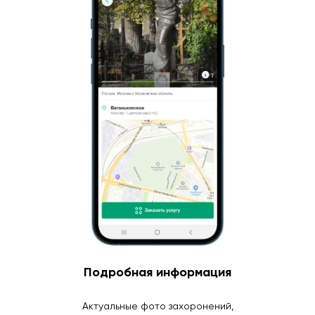
Подробная информация
Актуальные фото захоронений,