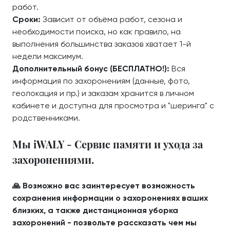
работ.
Сроки:
Зависит от объёма работ, сезона и
необходимости поиска, но как правило, на
выполнения большинства заказов хватает 1-й
недели максимум.
Дополнительный бонус (БЕСПЛАТНО!):
Вся
информация по захоронениям (данные, фото,
геолокация и пр.) и заказам хранится в личном
кабинете и доступна для просмотра и "шеринга" с
родственниками.
Мы iWALY - Сервис памяти и ухода за
захоронениями.
🙏 Возможно вас заинтересует возможность
сохранения информации о захоронениях ваших
близких, а также дистанционная уборка
захоронений - позвольте рассказать чем мы