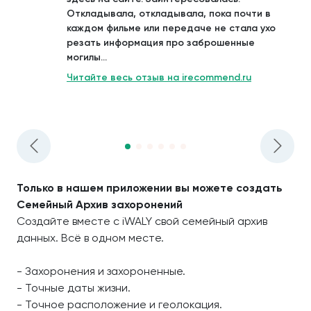
Откладывала, откладывала, пока почти в
каждом фильме или передаче не стала ухо
резать информация про заброшенные
могилы...
Читайте весь отзыв на irecommend.ru
Только в нашем приложении вы можете создать
Семейный Архив захоронений
Создайте вместе с iWALY свой семейный архив
данных. Всё в одном месте.
- Захоронения и захороненные.
- Точные даты жизни.
- Точное расположение и геолокация.