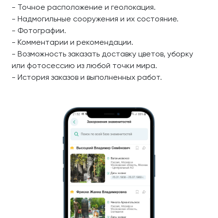
- Точное расположение и геолокация.
- Надмогильные сооружения и их состояние.
- Фотографии.
- Комментарии и рекомендации.
- Возможность заказать доставку цветов, уборку
или фотосессию из любой точки мира.
- История заказов и выполненных работ.