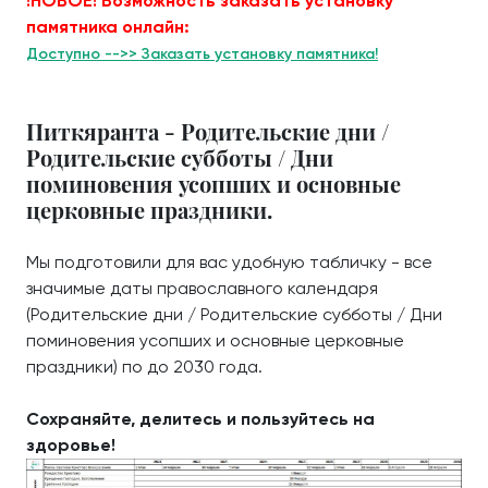
!НОВОЕ! Возможность заказать установку
памятника онлайн:
Доступно -->> Заказать установку памятника!
Питкяранта - Родительские дни /
Родительские субботы / Дни
поминовения усопших и основные
церковные праздники.
Мы подготовили для вас удобную табличку - все
значимые даты православного календаря
(Родительские дни / Родительские субботы / Дни
поминовения усопших и основные церковные
праздники) по до 2030 года.
Сохраняйте, делитесь и пользуйтесь на
здоровье!