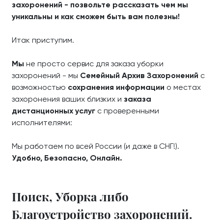
захоронений - позвольте рассказать чем мы
уникальны и как сможем быть вам полезны!
Итак приступим.
Мы
не просто сервис для заказа уборки
захоронений - мы
Семейный Архив Захоронений
с
возможностью
сохранения информации
о местах
захоронения ваших близких и
заказа
дистанционных услуг
с проверенными
исполнителями:
Мы работаем по всей России (и даже в СНГ!).
Удобно, Безопасно, Онлайн.
Поиск, Уборка либо
Благоустройство захоронений.