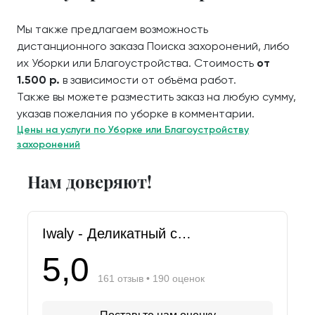
Мы также предлагаем возможность
дистанционного заказа Поиска захоронений, либо
их Уборки или Благоустройства. Стоимость
от
1.500 р.
в зависимости от объёма работ.
Также вы можете разместить заказ на любую сумму,
указав пожелания по уборке в комментарии.
Цены на услуги по Уборке или Благоустройству
захоронений
Нам доверяют!