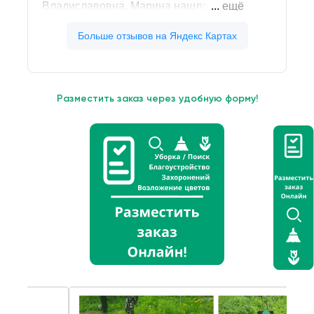
Разместить заказ через удобную форму!