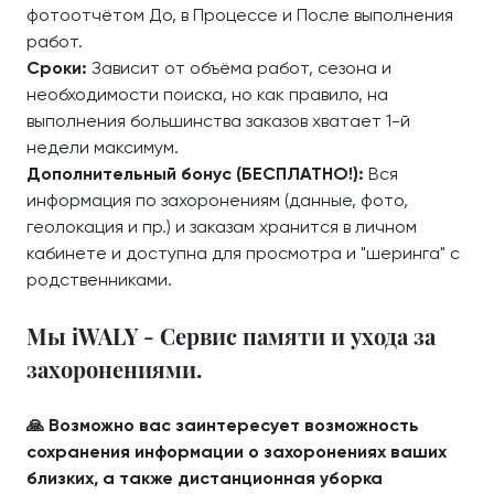
фотоотчётом До, в Процессе и После выполнения
работ.
Сроки:
Зависит от объёма работ, сезона и
необходимости поиска, но как правило, на
выполнения большинства заказов хватает 1-й
недели максимум.
Дополнительный бонус (БЕСПЛАТНО!):
Вся
информация по захоронениям (данные, фото,
геолокация и пр.) и заказам хранится в личном
кабинете и доступна для просмотра и "шеринга" с
родственниками.
Мы iWALY - Сервис памяти и ухода за
захоронениями.
🙏 Возможно вас заинтересует возможность
сохранения информации о захоронениях ваших
близких, а также дистанционная уборка