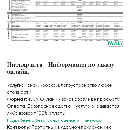
Питкяранта - Информация по заказу
онлайн.
Услуги:
Поиск, Уборка, Благоустройство любой
сложности.
Формат:
100% Онлайн - заказ сразу идёт в работу!
Оплата:
Безопасная сделка - услуга оказывается,
либо возврат 100% оплаты.
Подробнее о безопасной сделке от Тинькофф
Контроль:
Поэтапный в удобном приложении с