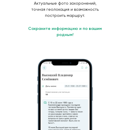
Актуальные фото захоронений,
точная геолокация и возможность
построить маршрут.
Сохраните информацию и по вашим
родным!