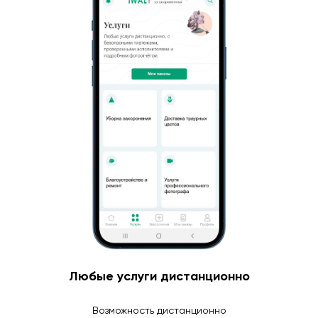
Любые услуги дистанционно
Возможность дистанционно