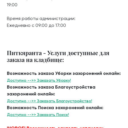
19:00
Время работы администрации:
Ежедневно с 09:00 до 17:00
Питкяранта - Услуги доступные для
заказа на кладбище:
Возможность заказа Уборки захоронений онлайн:
Доступно -->> Заказать Уборку!
Возможность заказа Благоустройства
захоронений онлайн:
Доступно -->> Заказать Благоустройство!
Возможность Поиска захоронений онлайн:
Доступно -->> Заказать Поиск!