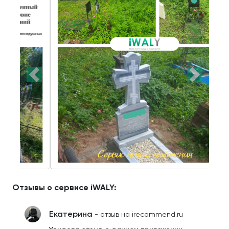
Отзывы о сервисе iWALY:
Екатерина
- отзыв на irecommend.ru