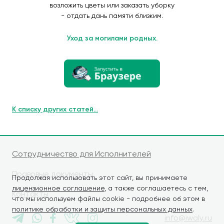
возложить цветы или заказать уборку
- отдать дань памяти близким.
Уход за могилами родных.
К списку других статей...
Сотрудничество для Исполнителей
Правовые документы
Продолжая использовать этот сайт, вы принимаете
лицензионное соглашение
, а также соглашаетесь с тем,
Контакты
что мы используем файлы cookie - подробнее об этом в
политике обработки и защиты персональных данных
.
info@iwaly.ru