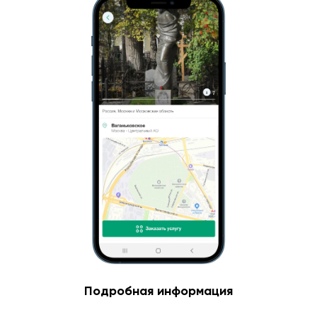
Подробная информация