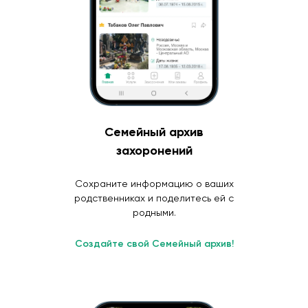
Семейный архив
захоронений
Сохраните информацию о ваших
родственниках и поделитесь ей с
родными.
Создайте свой Семейный архив!