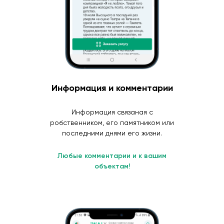
Информация и комментарии
Информация связаная с
робственником, его памятником или
последними днями его жизни.
Любые комментарии и к вашим
объектам!