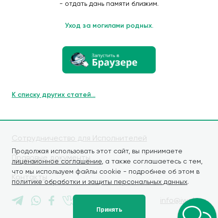
- отдать дань памяти близким.
Уход за могилами родных.
К списку других статей...
Сотрудничество для Исполнителей
Продолжая использовать этот сайт, вы принимаете
Правовые документы
лицензионное соглашение
, а также соглашаетесь с тем,
что мы используем файлы cookie - подробнее об этом в
Контакты
политике обработки и защиты персональных данных
.
info@iwaly.ru
Принять