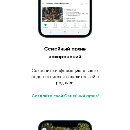
Семейный архив
захоронений
Сохраните информацию о ваших
родственниках и поделитесь ей с
родными.
Создайте свой Семейный архив!