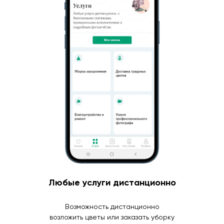
Любые услуги дистанционно
Возможность дистанционно
возложить цветы или заказать уборку