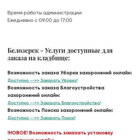
Время работы администрации:
Ежедневно с 09:00 до 17:00
Белозерск - Услуги доступные для
заказа на кладбище:
Возможность заказа Уборки захоронений онлайн:
Доступно -->> Заказать Уборку!
Возможность заказа Благоустройства
захоронений онлайн:
Доступно -->> Заказать Благоустройство!
Возможность Поиска захоронений онлайн:
Доступно -->> Заказать Поиск!
!НОВОЕ! Возможность заказать установку