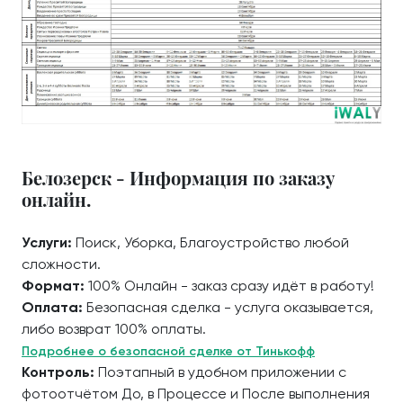
Белозерск - Информация по заказу
онлайн.
Услуги:
Поиск, Уборка, Благоустройство любой
сложности.
Формат:
100% Онлайн - заказ сразу идёт в работу!
Оплата:
Безопасная сделка - услуга оказывается,
либо возврат 100% оплаты.
Подробнее о безопасной сделке от Тинькофф
Контроль:
Поэтапный в удобном приложении с
фотоотчётом До, в Процессе и После выполнения