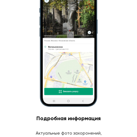
Подробная информация
Актуальные фото захоронений,