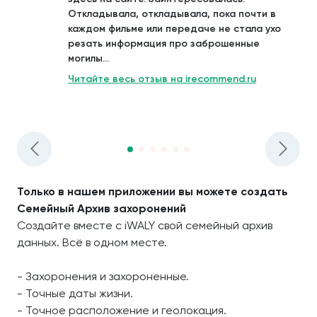
Откладывала, откладывала, пока почти в
каждом фильме или передаче не стала ухо
резать информация про заброшенные
могилы...
Читайте весь отзыв на irecommend.ru
Только в нашем приложении вы можете создать
Семейный Архив захоронений
Создайте вместе с iWALY свой семейный архив
данных. Всё в одном месте.
- Захоронения и захороненные.
- Точные даты жизни.
- Точное расположение и геолокация.