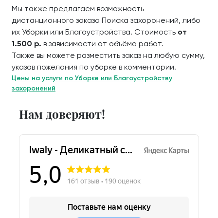
Мы также предлагаем возможность
дистанционного заказа Поиска захоронений, либо
их Уборки или Благоустройства. Стоимость
от
1.500 р.
в зависимости от объёма работ.
Также вы можете разместить заказ на любую сумму,
указав пожелания по уборке в комментарии.
Цены на услуги по Уборке или Благоустройству
захоронений
Нам доверяют!