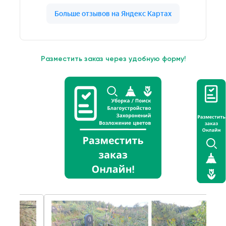
Разместить заказ через удобную форму!