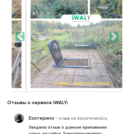
Отзывы о сервисе iWALY:
Екатерина
- отзыв на irecommend.ru
Увидела отзыв о данном приложении
здесь на сайте. Заинтересовалась.