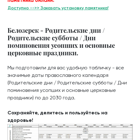
памятника онлайн:
Доступно -->> Заказать установку памятника!
Белозерск - Родительские дни /
Родительские субботы / Дни
поминовения усопших и основные
церковные праздники.
Мы подготовили для вас удобную табличку - все
значимые даты православного календаря
(Родительские дни / Родительские субботы / Дни
поминовения усопших и основные церковные
праздники) по до 2030 года.
Сохраняйте, делитесь и пользуйтесь на
здоровье!