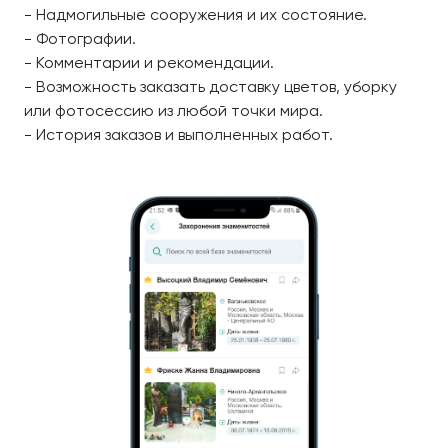
- Надмогильные сооружения и их состояние.
- Фотографии.
- Комментарии и рекомендации.
- Возможность заказать доставку цветов, уборку
или фотосессию из любой точки мира.
- История заказов и выполненных работ.