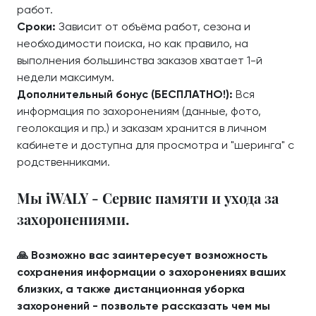
работ.
Сроки:
Зависит от объёма работ, сезона и
необходимости поиска, но как правило, на
выполнения большинства заказов хватает 1-й
недели максимум.
Дополнительный бонус (БЕСПЛАТНО!):
Вся
информация по захоронениям (данные, фото,
геолокация и пр.) и заказам хранится в личном
кабинете и доступна для просмотра и "шеринга" с
родственниками.
Мы iWALY - Сервис памяти и ухода за
захоронениями.
🙏 Возможно вас заинтересует возможность
сохранения информации о захоронениях ваших
близких, а также дистанционная уборка
захоронений - позвольте рассказать чем мы