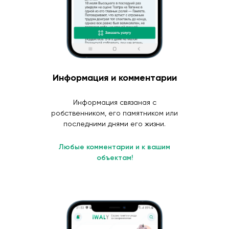
Информация и комментарии
Информация связаная с
робственником, его памятником или
последними днями его жизни.
Любые комментарии и к вашим
объектам!