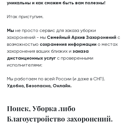
уникальны и как сможем быть вам полезны!
Итак приступим.
Мы
не просто сервис для заказа уборки
захоронений - мы
Семейный Архив Захоронений
с
возможностью
сохранения информации
о местах
захоронения ваших близких и
заказа
дистанционных услуг
с проверенными
исполнителями:
Мы работаем по всей России (и даже в СНГ!).
Удобно, Безопасно, Онлайн.
Поиск, Уборка либо
Благоустройство захоронений.