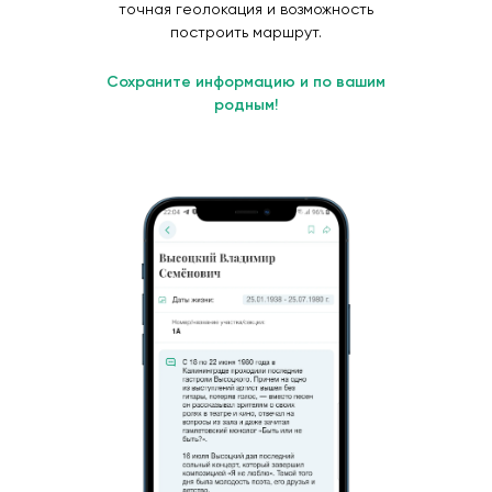
точная геолокация и возможность
построить маршрут.
Сохраните информацию и по вашим
родным!