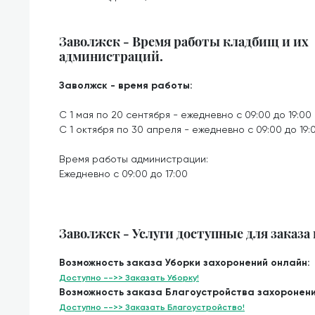
Заволжск - Время работы кладбищ и их
администраций.
Заволжск - время работы:
С 1 мая по 20 сентября - ежедневно с 09:00 до 19:00
С 1 октября по 30 апреля - ежедневно с 09:00 до 19:
Время работы администрации:
Ежедневно с 09:00 до 17:00
Заволжск - Услуги доступные для заказа
Возможность заказа Уборки захоронений онлайн:
Доступно -->> Заказать Уборку!
Возможность заказа Благоустройства захоронени
Доступно -->> Заказать Благоустройство!