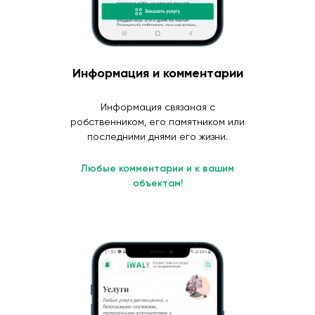
Информация и комментарии
Информация связаная с
робственником, его памятником или
последними днями его жизни.
Любые комментарии и к вашим
объектам!