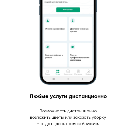
Любые услуги дистанционно
Возможность дистанционно
возложить цветы или заказать уборку
- отдать дань памяти близким.