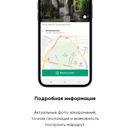
Подробная информация
Актуальные фото захоронений,
точная геолокация и возможность
построить маршрут.