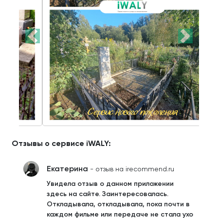
Отзывы о сервисе iWALY:
Екатерина
- отзыв на irecommend.ru
Увидела отзыв о данном приложении
здесь на сайте. Заинтересовалась.
Откладывала, откладывала, пока почти в
каждом фильме или передаче не стала ухо