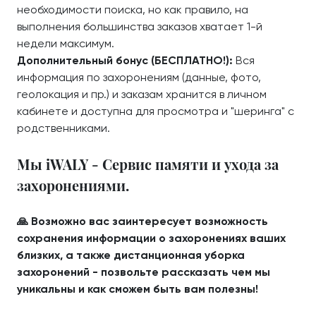
необходимости поиска, но как правило, на
выполнения большинства заказов хватает 1-й
недели максимум.
Дополнительный бонус (БЕСПЛАТНО!):
Вся
информация по захоронениям (данные, фото,
геолокация и пр.) и заказам хранится в личном
кабинете и доступна для просмотра и "шеринга" с
родственниками.
Мы iWALY - Сервис памяти и ухода за
захоронениями.
🙏 Возможно вас заинтересует возможность
сохранения информации о захоронениях ваших
близких, а также дистанционная уборка
захоронений - позвольте рассказать чем мы
уникальны и как сможем быть вам полезны!