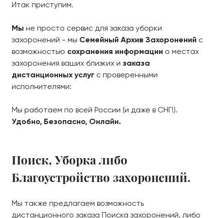
Итак приступим.
Мы
не просто сервис для заказа уборки
захоронений - мы
Семейный Архив Захоронений
с
возможностью
сохранения информации
о местах
захоронения ваших близких и
заказа
дистанционных услуг
с проверенными
исполнителями:
Мы работаем по всей России (и даже в СНГ!).
Удобно, Безопасно, Онлайн.
Поиск, Уборка либо
Благоустройство захоронений.
Мы также предлагаем возможность
дистанционного заказа Поиска захоронений, либо