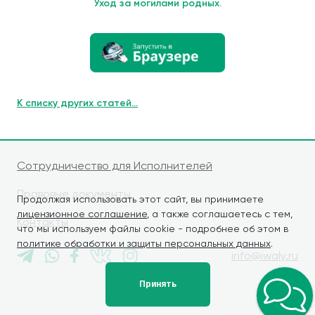
Уход за могилами родных.
К списку других статей...
Сотрудничество для Исполнителей
Правовые документы
Продолжая использовать этот сайт, вы принимаете
лицензионное соглашение
, а также соглашаетесь с тем,
Контакты
что мы используем файлы cookie - подробнее об этом в
политике обработки и защиты персональных данных
.
info@iwaly.ru
Принять
© iWALY, 2026