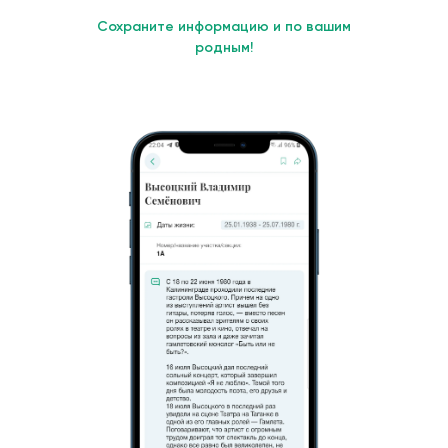
Сохраните информацию и по вашим
родным!