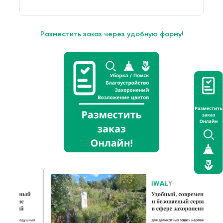
Разместить заказ через удобную форму!