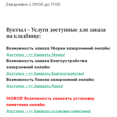
Ежедневно с 09:00 до 17:00
Вуктыл - Услуги доступные для заказа
на кладбище:
Возможность заказа Уборки захоронений онлайн:
Доступно -->> Заказать Уборку!
Возможность заказа Благоустройства
захоронений онлайн:
Доступно -->> Заказать Благоустройство!
Возможность Поиска захоронений онлайн:
Доступно -->> Заказать Поиск!
!НОВОЕ! Возможность заказать установку
памятника онлайн:
Доступно -->> Заказать установку памятника!