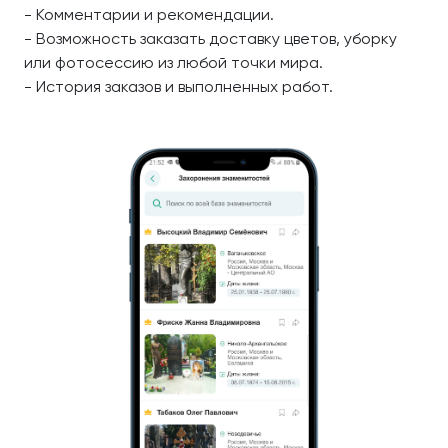
- Комментарии и рекомендации.
- Возможность заказать доставку цветов, уборку
или фотосессию из любой точки мира.
- История заказов и выполненных работ.