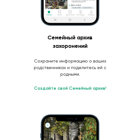
Семейный архив
захоронений
Сохраните информацию о ваших
родственниках и поделитесь ей с
родными.
Создайте свой Семейный архив!