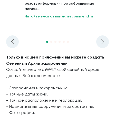
резать информация про заброшенные
могилы...
Читайте весь отзыв на irecommend.ru
Только в нашем приложении вы можете создать
Семейный Архив захоронений
Создайте вместе с iWALY свой семейный архив
данных. Всё в одном месте.
- Захоронения и захороненные.
- Точные даты жизни.
- Точное расположение и геолокация.
- Надмогильные сооружения и их состояние.
- Фотографии.