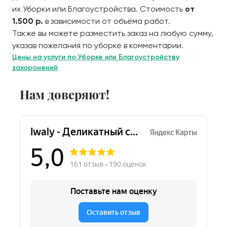
их Уборки или Благоустройства. Стоимость
от
1.500 р.
в зависимости от объёма работ.
Также вы можете разместить заказ на любую сумму,
указав пожелания по уборке в комментарии.
Цены на услуги по Уборке или Благоустройству
захоронений
Нам доверяют!