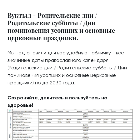
Вуктыл - Родительские дни /
Родительские субботы / Дни
поминовения усопших и основные
церковные праздники.
Мы подготовили для вас удобную табличку - все
значимые даты православного календаря
(Родительские дни / Родительские субботы / Дни
поминовения усопших и основные церковные
праздники) по до 2030 года.
Сохраняйте, делитесь и пользуйтесь на
здоровье!