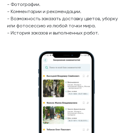
- Фотографии.
- Комментарии и рекомендации.
- Возможность заказать доставку цветов, уборку
или фотосессию из любой точки мира.
- История заказов и выполненных работ.