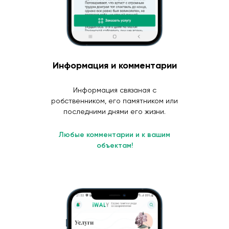
Информация и комментарии
Информация связаная с
робственником, его памятником или
последними днями его жизни.
Любые комментарии и к вашим
объектам!