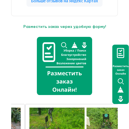
Разместить заказ через удобную форму!