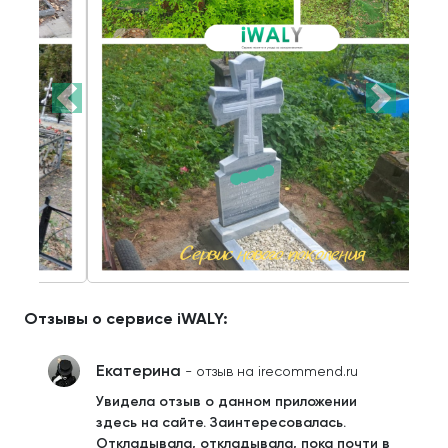
Отзывы о сервисе iWALY:
Екатерина
- отзыв на irecommend.ru
Увидела отзыв о данном приложении
здесь на сайте. Заинтересовалась.
Откладывала, откладывала, пока почти в