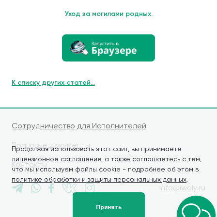
Уход за могилами родных.
К списку других статей...
Сотрудничество для Исполнителей
Правовые документы
Продолжая использовать этот сайт, вы принимаете
лицензионное соглашение
, а также соглашаетесь с тем,
Контакты
что мы используем файлы cookie - подробнее об этом в
политике обработки и защиты персональных данных
.
info@iwaly.ru
Принять
© iWALY, 2026