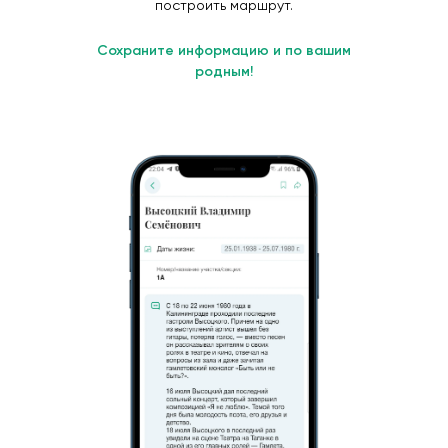
построить маршрут.
Сохраните информацию и по вашим
родным!