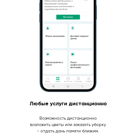
Любые услуги дистанционно
Возможность дистанционно
возложить цветы или заказать уборку
- отдать дань памяти близким.