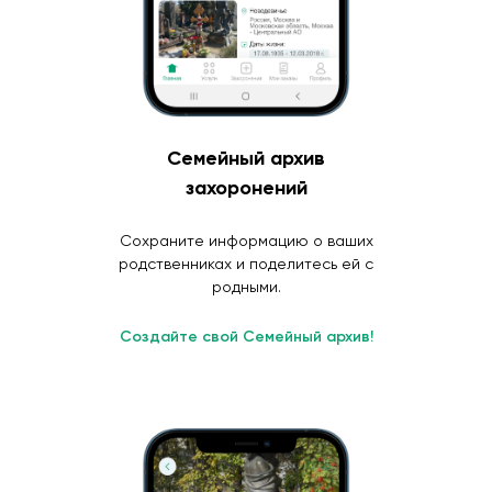
Семейный архив
захоронений
Сохраните информацию о ваших
родственниках и поделитесь ей с
родными.
Создайте свой Семейный архив!