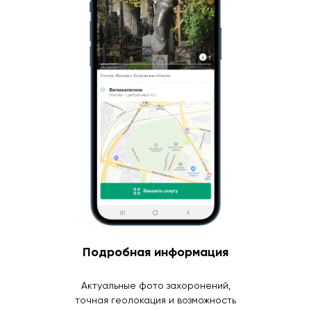
Подробная информация
Актуальные фото захоронений,
точная геолокация и возможность