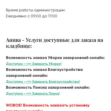
Время работы администрации:
Ежедневно с 09:00 до 17:00
Анива - Услуги доступные для заказа на
кладбище:
Возможность заказа Уборки захоронений онлайн:
Доступно -->> Заказать Уборку!
Возможность заказа Благоустройства
захоронений онлайн:
Доступно -->> Заказать Благоустройство!
Возможность Поиска захоронений онлайн:
Доступно -->> Заказать Поиск!
!НОВОЕ! Возможность заказать установку