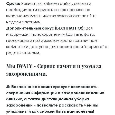
Сроки:
Зависит от объёма работ, сезона и
необходимости поиска, но как правило, на
выполнения большинства заказов хватает 1-й
недели максимум.
Дополнительный бонус (БЕСПЛАТНО!):
Вся
информация по захоронениям (данные, фото,
геолокация и пр.) и заказам хранится в личном
кабинете и доступна для просмотра и "шеринга" с
родственниками.
Мы iWALY - Сервис памяти и ухода за
захоронениями.
🙏 Возможно вас заинтересует возможность
сохранения информации о захоронениях ваших
близких, а также дистанционная уборка
захоронений - позвольте рассказать чем мы
уникальны и как сможем быть вам полезны!