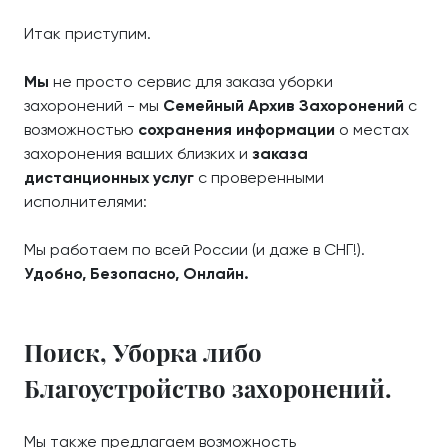
Итак приступим.
Мы
не просто сервис для заказа уборки
захоронений - мы
Семейный Архив Захоронений
с
возможностью
сохранения информации
о местах
захоронения ваших близких и
заказа
дистанционных услуг
с проверенными
исполнителями:
Мы работаем по всей России (и даже в СНГ!).
Удобно, Безопасно, Онлайн.
Поиск, Уборка либо
Благоустройство захоронений.
Мы также предлагаем возможность