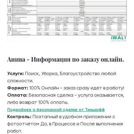
Анива - Информация по заказу онлайн.
Услуги:
Поиск, Уборка, Благоустройство любой
сложности.
Формат:
100% Онлайн - заказ сразу идёт в работу!
Оплата:
Безопасная сделка - услуга оказывается,
либо возврат 100% оплаты.
Подробнее о безопасной сделке от Тинькофф
Контроль:
Поэтапный в удобном приложении с
фотоотчётом До, в Процессе и После выполнения
работ.