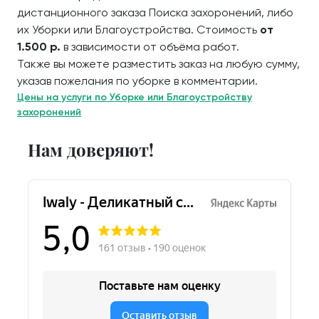
дистанционного заказа Поиска захоронений, либо
их Уборки или Благоустройства. Стоимость
от
1.500 р.
в зависимости от объёма работ.
Также вы можете разместить заказ на любую сумму,
указав пожелания по уборке в комментарии.
Цены на услуги по Уборке или Благоустройству
захоронений
Нам доверяют!