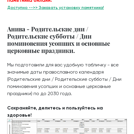
памятника онлайн:
Доступно -->> Заказать установку памятника!
Анива - Родительские дни /
Родительские субботы / Дни
поминовения усопших и основные
церковные праздники.
Мы подготовили для вас удобную табличку - все
значимые даты православного календаря
(Родительские дни / Родительские субботы / Дни
поминовения усопших и основные церковные
праздники) по до 2030 года.
Сохраняйте, делитесь и пользуйтесь на
здоровье!