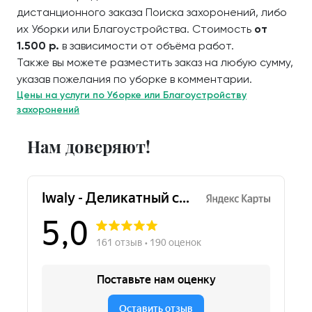
дистанционного заказа Поиска захоронений, либо
их Уборки или Благоустройства. Стоимость
от
1.500 р.
в зависимости от объёма работ.
Также вы можете разместить заказ на любую сумму,
указав пожелания по уборке в комментарии.
Цены на услуги по Уборке или Благоустройству
захоронений
Нам доверяют!