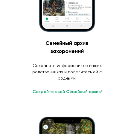
Семейный архив
захоронений
Сохраните информацию о ваших
родственниках и поделитесь ей с
родными.
Создайте свой Семейный архив!