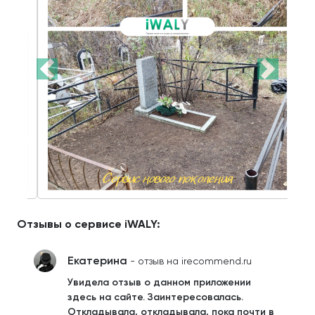
Отзывы о сервисе iWALY:
Екатерина
- отзыв на irecommend.ru
Увидела отзыв о данном приложении
здесь на сайте. Заинтересовалась.
Откладывала, откладывала, пока почти в