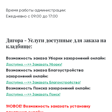
Время работы администрации:
Ежедневно с 09:00 до 17:00
Дигора - Услуги доступные для заказа на
кладбище:
Возможность заказа Уборки захоронений онлайн:
Доступно -->> Заказать Уборку!
Возможность заказа Благоустройства
захоронений онлайн:
Доступно -->> Заказать Благоустройство!
Возможность Поиска захоронений онлайн:
Доступно -->> Заказать Поиск!
!НОВОЕ! Возможность заказать установку