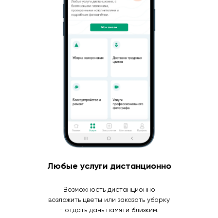
Любые услуги дистанционно
Возможность дистанционно
возложить цветы или заказать уборку
- отдать дань памяти близким.