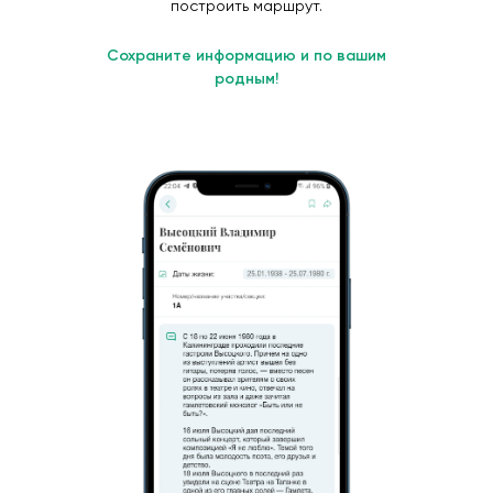
построить маршрут.
Сохраните информацию и по вашим
родным!