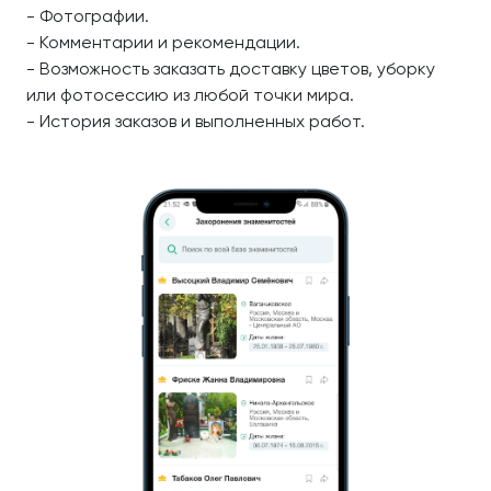
- Фотографии.
- Комментарии и рекомендации.
- Возможность заказать доставку цветов, уборку
или фотосессию из любой точки мира.
- История заказов и выполненных работ.