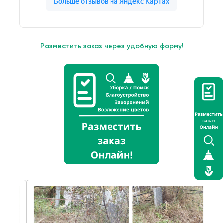
Разместить заказ через удобную форму!