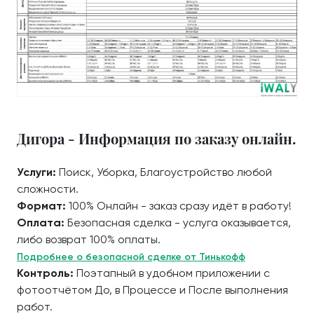
Дигора - Информация по заказу онлайн.
Услуги:
Поиск, Уборка, Благоустройство любой
сложности.
Формат:
100% Онлайн - заказ сразу идёт в работу!
Оплата:
Безопасная сделка - услуга оказывается,
либо возврат 100% оплаты.
Подробнее о безопасной сделке от Тинькофф
Контроль:
Поэтапный в удобном приложении с
фотоотчётом До, в Процессе и После выполнения
работ.