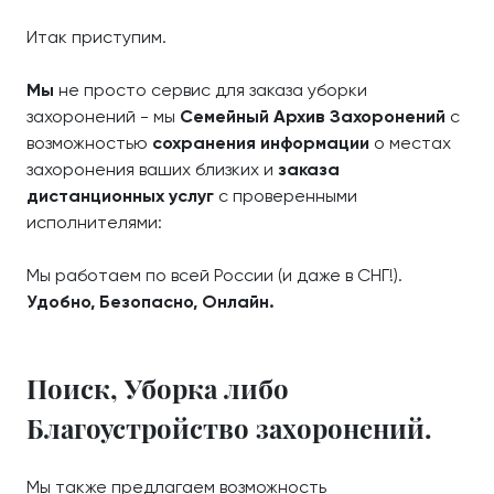
Итак приступим.
Мы
не просто сервис для заказа уборки
захоронений - мы
Семейный Архив Захоронений
с
возможностью
сохранения информации
о местах
захоронения ваших близких и
заказа
дистанционных услуг
с проверенными
исполнителями:
Мы работаем по всей России (и даже в СНГ!).
Удобно, Безопасно, Онлайн.
Поиск, Уборка либо
Благоустройство захоронений.
Мы также предлагаем возможность