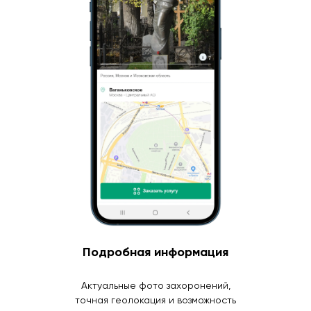
Подробная информация
Актуальные фото захоронений,
точная геолокация и возможность