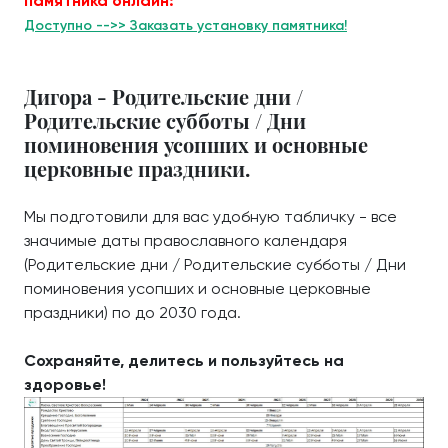
памятника онлайн:
Доступно -->> Заказать установку памятника!
Дигора - Родительские дни /
Родительские субботы / Дни
поминовения усопших и основные
церковные праздники.
Мы подготовили для вас удобную табличку - все
значимые даты православного календаря
(Родительские дни / Родительские субботы / Дни
поминовения усопших и основные церковные
праздники) по до 2030 года.
Сохраняйте, делитесь и пользуйтесь на
здоровье!