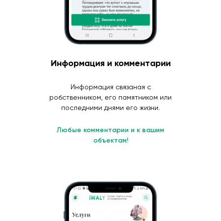
Информация и комментарии
Информация связаная с
робственником, его памятником или
последними днями его жизни.
Любые комментарии и к вашим
объектам!