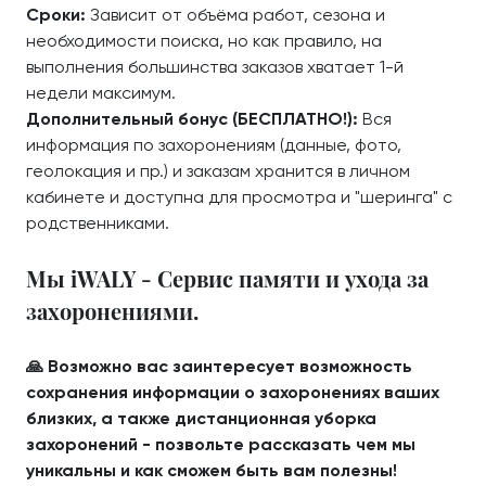
Сроки:
Зависит от объёма работ, сезона и
необходимости поиска, но как правило, на
выполнения большинства заказов хватает 1-й
недели максимум.
Дополнительный бонус (БЕСПЛАТНО!):
Вся
информация по захоронениям (данные, фото,
геолокация и пр.) и заказам хранится в личном
кабинете и доступна для просмотра и "шеринга" с
родственниками.
Мы iWALY - Сервис памяти и ухода за
захоронениями.
🙏 Возможно вас заинтересует возможность
сохранения информации о захоронениях ваших
близких, а также дистанционная уборка
захоронений - позвольте рассказать чем мы
уникальны и как сможем быть вам полезны!