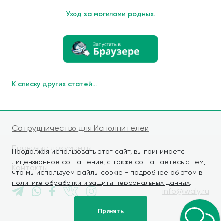
Уход за могилами родных.
К списку других статей...
Сотрудничество для Исполнителей
Правовые документы
Продолжая использовать этот сайт, вы принимаете
лицензионное соглашение
, а также соглашаетесь с тем,
Контакты
что мы используем файлы cookie - подробнее об этом в
политике обработки и защиты персональных данных
.
info@iwaly.ru
Принять
© iWALY, 2026