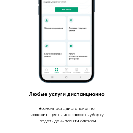
Любые услуги дистанционно
Возможность дистанционно
возложить цветы или заказать уборку
- отдать дань памяти близким.