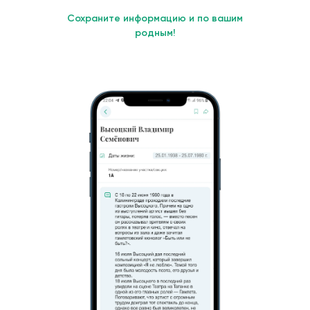
Сохраните информацию и по вашим
родным!