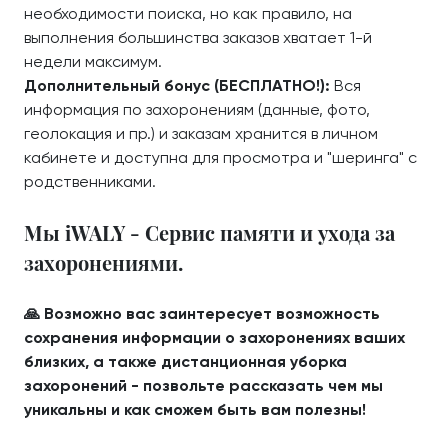
необходимости поиска, но как правило, на
выполнения большинства заказов хватает 1-й
недели максимум.
Дополнительный бонус (БЕСПЛАТНО!):
Вся
информация по захоронениям (данные, фото,
геолокация и пр.) и заказам хранится в личном
кабинете и доступна для просмотра и "шеринга" с
родственниками.
Мы iWALY - Сервис памяти и ухода за
захоронениями.
🙏 Возможно вас заинтересует возможность
сохранения информации о захоронениях ваших
близких, а также дистанционная уборка
захоронений - позвольте рассказать чем мы
уникальны и как сможем быть вам полезны!