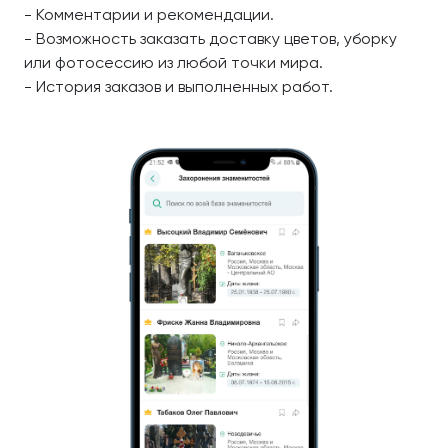
- Комментарии и рекомендации.
- Возможность заказать доставку цветов, уборку
или фотосессию из любой точки мира.
- История заказов и выполненных работ.