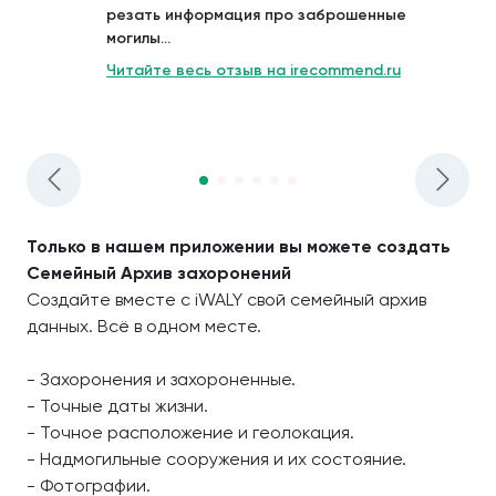
резать информация про заброшенные
могилы...
Читайте весь отзыв на irecommend.ru
Только в нашем приложении вы можете создать
Семейный Архив захоронений
Создайте вместе с iWALY свой семейный архив
данных. Всё в одном месте.
- Захоронения и захороненные.
- Точные даты жизни.
- Точное расположение и геолокация.
- Надмогильные сооружения и их состояние.
- Фотографии.