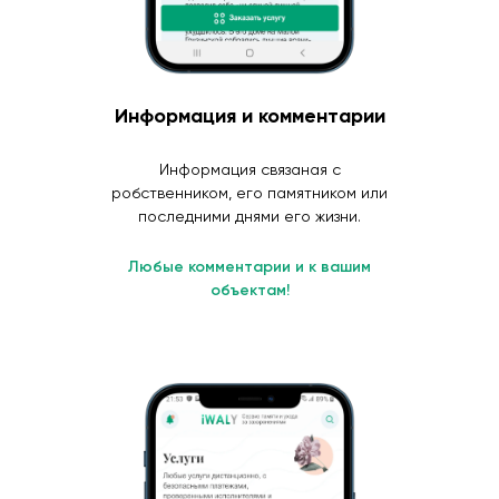
Информация и комментарии
Информация связаная с
робственником, его памятником или
последними днями его жизни.
Любые комментарии и к вашим
объектам!