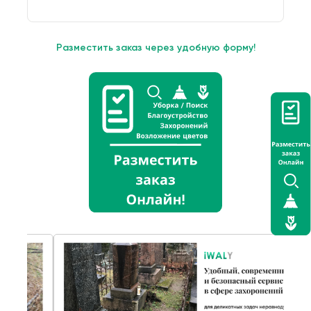
Разместить заказ через удобную форму!