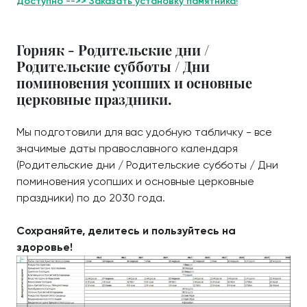
Доступно -->> Заказать установку памятника!
Горняк - Родительские дни /
Родительские субботы / Дни
поминовения усопших и основные
церковные праздники.
Мы подготовили для вас удобную табличку - все
значимые даты православного календаря
(Родительские дни / Родительские субботы / Дни
поминовения усопших и основные церковные
праздники) по до 2030 года.
Сохраняйте, делитесь и пользуйтесь на
здоровье!