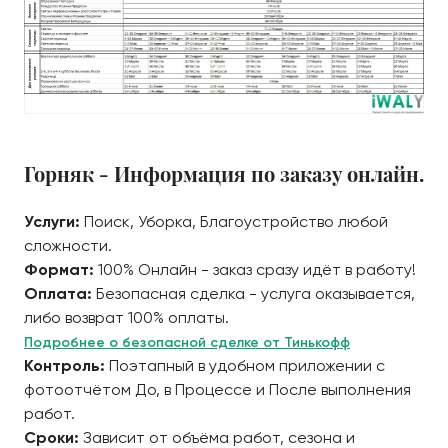
Горняк - Информация по заказу онлайн.
Услуги:
Поиск, Уборка, Благоустройство любой
сложности.
Формат:
100% Онлайн - заказ сразу идёт в работу!
Оплата:
Безопасная сделка - услуга оказывается,
либо возврат 100% оплаты.
Подробнее о безопасной сделке от Тинькофф
Контроль:
Поэтапный в удобном приложении с
фотоотчётом До, в Процессе и После выполнения
работ.
Сроки:
Зависит от объёма работ, сезона и