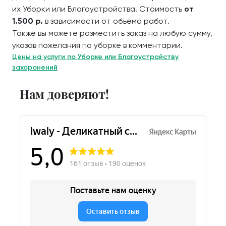
их Уборки или Благоустройства. Стоимость
от
1.500 р.
в зависимости от объёма работ.
Также вы можете разместить заказ на любую сумму,
указав пожелания по уборке в комментарии.
Цены на услуги по Уборке или Благоустройству
захоронений
Нам доверяют!