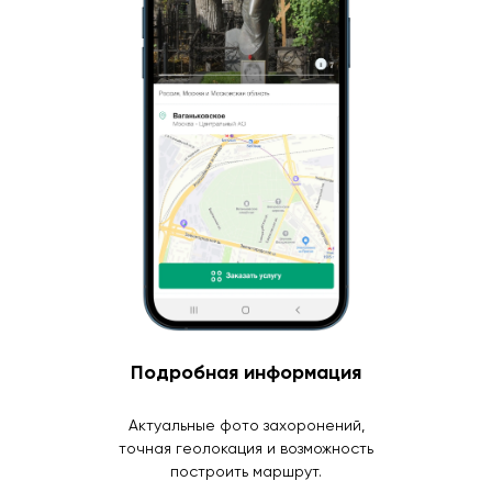
Подробная информация
Актуальные фото захоронений,
точная геолокация и возможность
построить маршрут.