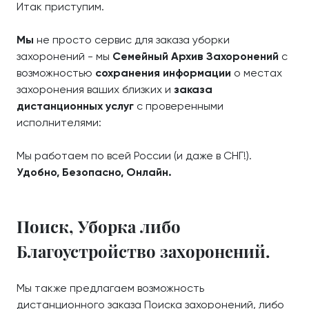
Итак приступим.
Мы
не просто сервис для заказа уборки
захоронений - мы
Семейный Архив Захоронений
с
возможностью
сохранения информации
о местах
захоронения ваших близких и
заказа
дистанционных услуг
с проверенными
исполнителями:
Мы работаем по всей России (и даже в СНГ!).
Удобно, Безопасно, Онлайн.
Поиск, Уборка либо
Благоустройство захоронений.
Мы также предлагаем возможность
дистанционного заказа Поиска захоронений, либо