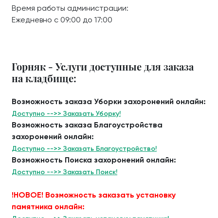
Время работы администрации:
Ежедневно с 09:00 до 17:00
Горняк - Услуги доступные для заказа
на кладбище:
Возможность заказа Уборки захоронений онлайн:
Доступно -->> Заказать Уборку!
Возможность заказа Благоустройства
захоронений онлайн:
Доступно -->> Заказать Благоустройство!
Возможность Поиска захоронений онлайн:
Доступно -->> Заказать Поиск!
!НОВОЕ! Возможность заказать установку
памятника онлайн: