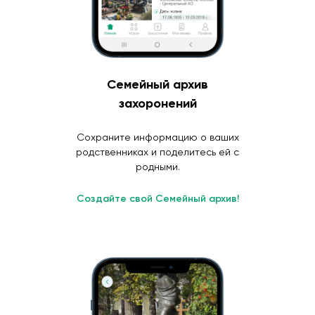
Семейный архив
захоронений
Сохраните информацию о ваших
родственниках и поделитесь ей с
родными.
Создайте свой Семейный архив!