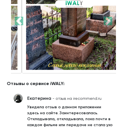
Отзывы о сервисе iWALY:
Екатерина
- отзыв на irecommend.ru
Увидела отзыв о данном приложении
здесь на сайте. Заинтересовалась.
Откладывала, откладывала, пока почти в
каждом фильме или передаче не стала ухо