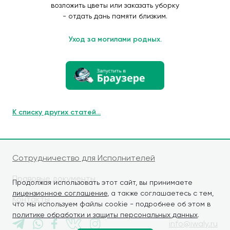
возложить цветы или заказать уборку
- отдать дань памяти близким.
Уход за могилами родных.
К списку других статей...
Сотрудничество для Исполнителей
Правовые документы
Продолжая использовать этот сайт, вы принимаете
лицензионное соглашение
, а также соглашаетесь с тем,
Контакты
что мы используем файлы cookie - подробнее об этом в
политике обработки и защиты персональных данных
.
info@iwaly.ru