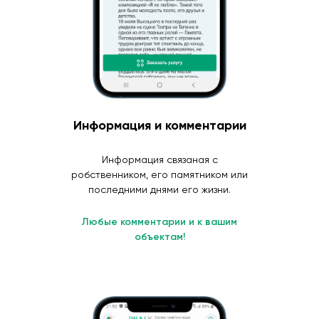
Информация и комментарии
Информация связаная с
робственником, его памятником или
последними днями его жизни.
Любые комментарии и к вашим
объектам!