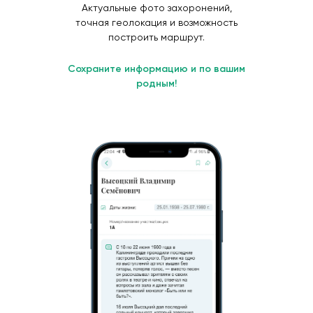
Актуальные фото захоронений,
точная геолокация и возможность
построить маршрут.
Сохраните информацию и по вашим
родным!