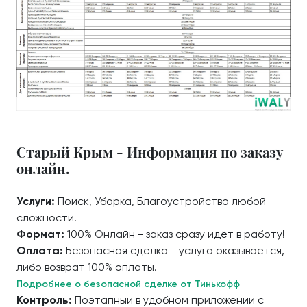
Старый Крым - Информация по заказу
онлайн.
Услуги:
Поиск, Уборка, Благоустройство любой
сложности.
Формат:
100% Онлайн - заказ сразу идёт в работу!
Оплата:
Безопасная сделка - услуга оказывается,
либо возврат 100% оплаты.
Подробнее о безопасной сделке от Тинькофф
Контроль:
Поэтапный в удобном приложении с