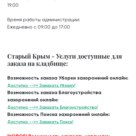
19:00
Время работы администрации:
Ежедневно с 09:00 до 17:00
Старый Крым - Услуги доступные для
заказа на кладбище:
Возможность заказа Уборки захоронений онлайн:
Доступно -->> Заказать Уборку!
Возможность заказа Благоустройства
захоронений онлайн:
Доступно -->> Заказать Благоустройство!
Возможность Поиска захоронений онлайн:
Доступно -->> Заказать Поиск!