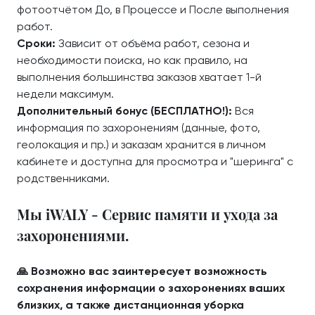
фотоотчётом До, в Процессе и После выполнения
работ.
Сроки:
Зависит от объёма работ, сезона и
необходимости поиска, но как правило, на
выполнения большинства заказов хватает 1-й
недели максимум.
Дополнительный бонус (БЕСПЛАТНО!):
Вся
информация по захоронениям (данные, фото,
геолокация и пр.) и заказам хранится в личном
кабинете и доступна для просмотра и "шеринга" с
родственниками.
Мы iWALY - Сервис памяти и ухода за
захоронениями.
🙏 Возможно вас заинтересует возможность
сохранения информации о захоронениях ваших
близких, а также дистанционная уборка