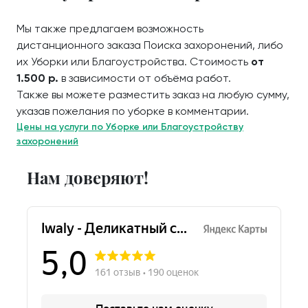
Мы также предлагаем возможность
дистанционного заказа Поиска захоронений, либо
их Уборки или Благоустройства. Стоимость
от
1.500 р.
в зависимости от объёма работ.
Также вы можете разместить заказ на любую сумму,
указав пожелания по уборке в комментарии.
Цены на услуги по Уборке или Благоустройству
захоронений
Нам доверяют!