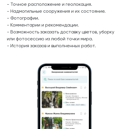
- Точное расположение и геолокация.
- Надмогильные сооружения и их состояние.
- Фотографии.
- Комментарии и рекомендации.
- Возможность заказать доставку цветов, уборку
или фотосессию из любой точки мира.
- История заказов и выполненных работ.