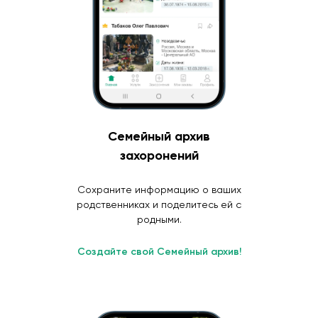
Семейный архив
захоронений
Сохраните информацию о ваших
родственниках и поделитесь ей с
родными.
Создайте свой Семейный архив!