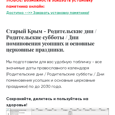
!НОВОЕ! Возможность заказать установку
памятника онлайн:
Доступно -->> Заказать установку памятника!
Старый Крым - Родительские дни /
Родительские субботы / Дни
поминовения усопших и основные
церковные праздники.
Мы подготовили для вас удобную табличку - все
значимые даты православного календаря
(Родительские дни / Родительские субботы / Дни
поминовения усопших и основные церковные
праздники) по до 2030 года.
Сохраняйте, делитесь и пользуйтесь на
здоровье!