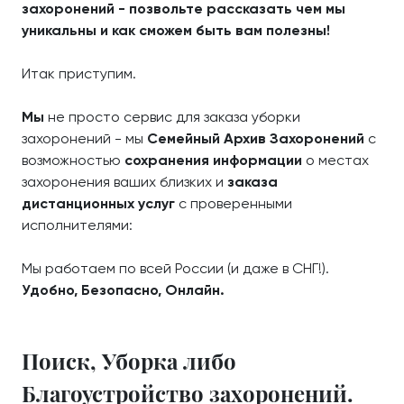
захоронений - позвольте рассказать чем мы
уникальны и как сможем быть вам полезны!
Итак приступим.
Мы
не просто сервис для заказа уборки
захоронений - мы
Семейный Архив Захоронений
с
возможностью
сохранения информации
о местах
захоронения ваших близких и
заказа
дистанционных услуг
с проверенными
исполнителями:
Мы работаем по всей России (и даже в СНГ!).
Удобно, Безопасно, Онлайн.
Поиск, Уборка либо
Благоустройство захоронений.