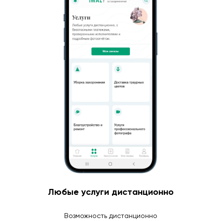
Любые услуги дистанционно
Возможность дистанционно