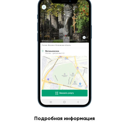
Подробная информация