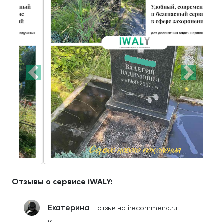
Отзывы о сервисе iWALY:
Екатерина
- отзыв на irecommend.ru