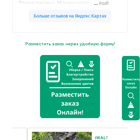
Разместить заказ через удобную форму!