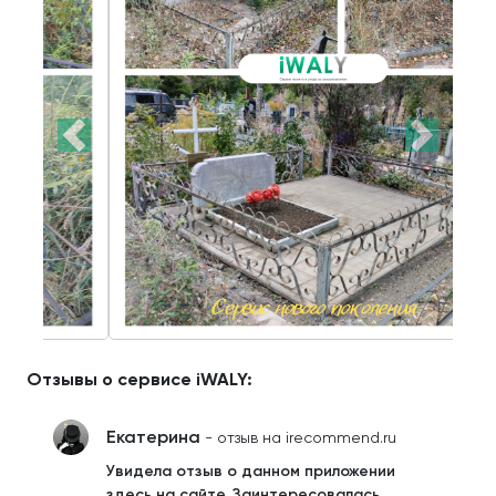
Отзывы о сервисе iWALY:
Екатерина
- отзыв на irecommend.ru
Увидела отзыв о данном приложении
здесь на сайте. Заинтересовалась.