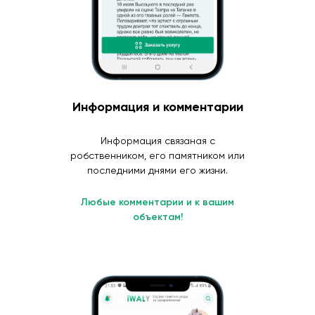
Информация и комментарии
Информация связаная с
робственником, его памятником или
последними днями его жизни.
Любые комментарии и к вашим
объектам!