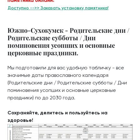
памятника онлайн:
Доступно -->> Заказать установку памятника!
Южно-Сухокумск - Родительские дни /
Родительские субботы / Дни
поминовения усопших и основные
церковные праздники.
Мы подготовили для вас удобную табличку - все
значимые даты православного календаря
(Родительские дни / Родительские субботы / Дни
поминовения усопших и основные церковные
праздники) по до 2030 года.
Сохраняйте, делитесь и пользуйтесь на
здоровье!