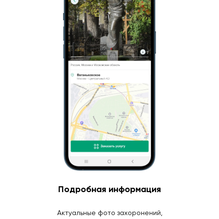
Подробная информация
Актуальные фото захоронений,