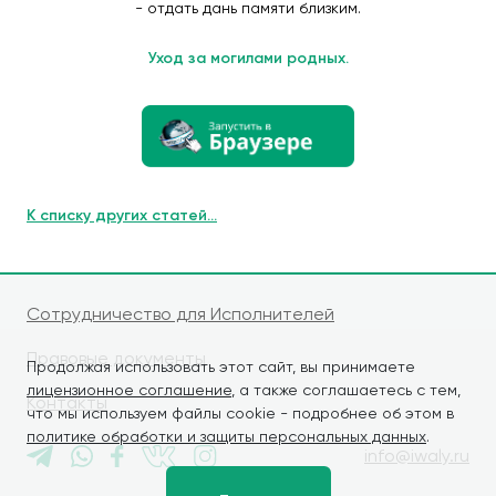
- отдать дань памяти близким.
Уход за могилами родных.
К списку других статей...
Сотрудничество для Исполнителей
Правовые документы
Продолжая использовать этот сайт, вы принимаете
лицензионное соглашение
, а также соглашаетесь с тем,
Контакты
что мы используем файлы cookie - подробнее об этом в
политике обработки и защиты персональных данных
.
info@iwaly.ru