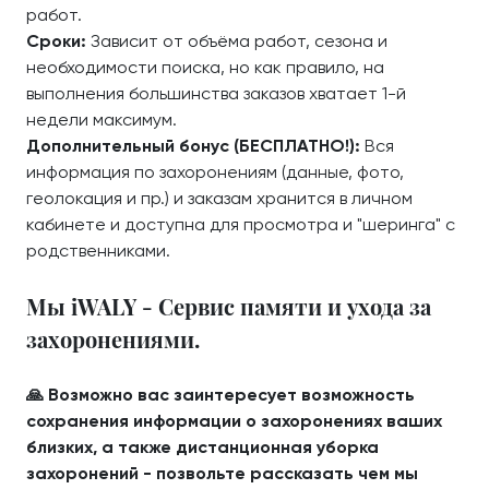
работ.
Сроки:
Зависит от объёма работ, сезона и
необходимости поиска, но как правило, на
выполнения большинства заказов хватает 1-й
недели максимум.
Дополнительный бонус (БЕСПЛАТНО!):
Вся
информация по захоронениям (данные, фото,
геолокация и пр.) и заказам хранится в личном
кабинете и доступна для просмотра и "шеринга" с
родственниками.
Мы iWALY - Сервис памяти и ухода за
захоронениями.
🙏 Возможно вас заинтересует возможность
сохранения информации о захоронениях ваших
близких, а также дистанционная уборка
захоронений - позвольте рассказать чем мы