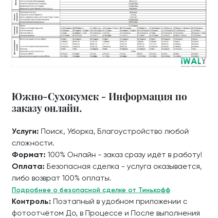
Южно-Сухокумск - Информация по
заказу онлайн.
Услуги:
Поиск, Уборка, Благоустройство любой
сложности.
Формат:
100% Онлайн - заказ сразу идёт в работу!
Оплата:
Безопасная сделка - услуга оказывается,
либо возврат 100% оплаты.
Подробнее о безопасной сделке от Тинькофф
Контроль:
Поэтапный в удобном приложении с
фотоотчётом До, в Процессе и После выполнения