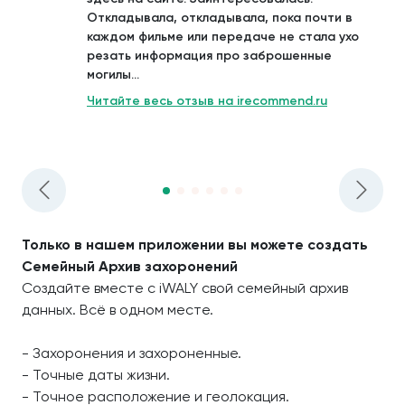
Откладывала, откладывала, пока почти в
каждом фильме или передаче не стала ухо
резать информация про заброшенные
могилы...
Читайте весь отзыв на irecommend.ru
Только в нашем приложении вы можете создать
Семейный Архив захоронений
Создайте вместе с iWALY свой семейный архив
данных. Всё в одном месте.
- Захоронения и захороненные.
- Точные даты жизни.
- Точное расположение и геолокация.