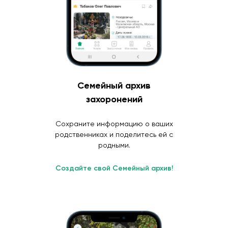
Семейный архив
захоронений
Сохраните информацию о ваших
родственниках и поделитесь ей с
родными.
Создайте свой Семейный архив!