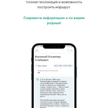
точная геолокация и возможность
построить маршрут.
Сохраните информацию и по вашим
родным!