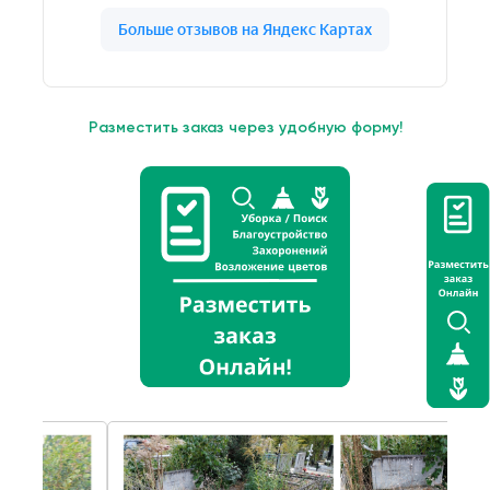
Разместить заказ через удобную форму!