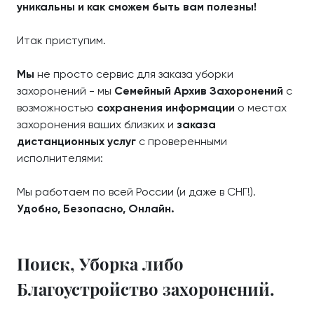
уникальны и как сможем быть вам полезны!
Итак приступим.
Мы
не просто сервис для заказа уборки
захоронений - мы
Семейный Архив Захоронений
с
возможностью
сохранения информации
о местах
захоронения ваших близких и
заказа
дистанционных услуг
с проверенными
исполнителями:
Мы работаем по всей России (и даже в СНГ!).
Удобно, Безопасно, Онлайн.
Поиск, Уборка либо
Благоустройство захоронений.