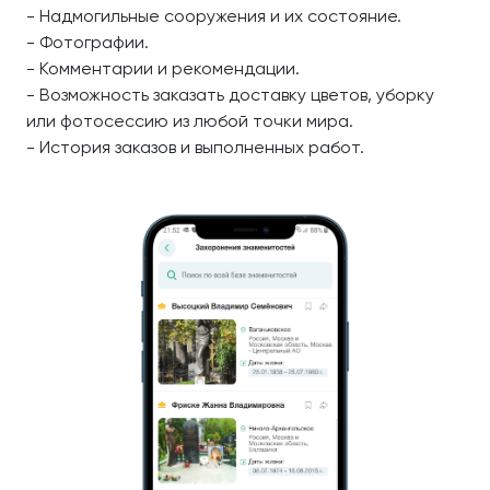
- Надмогильные сооружения и их состояние.
- Фотографии.
- Комментарии и рекомендации.
- Возможность заказать доставку цветов, уборку
или фотосессию из любой точки мира.
- История заказов и выполненных работ.