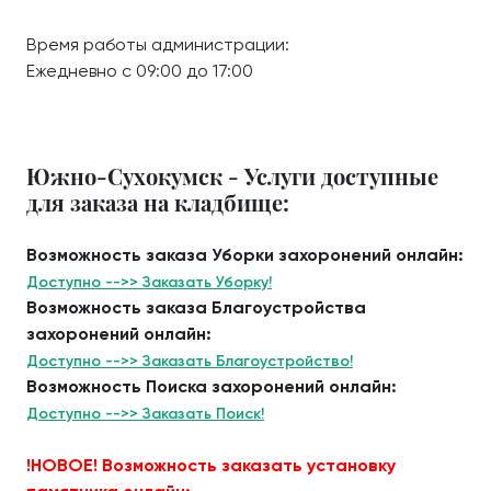
Время работы администрации:
Ежедневно с 09:00 до 17:00
Южно-Сухокумск - Услуги доступные
для заказа на кладбище:
Возможность заказа Уборки захоронений онлайн:
Доступно -->> Заказать Уборку!
Возможность заказа Благоустройства
захоронений онлайн:
Доступно -->> Заказать Благоустройство!
Возможность Поиска захоронений онлайн:
Доступно -->> Заказать Поиск!
!НОВОЕ! Возможность заказать установку