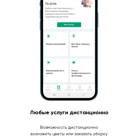
Любые услуги дистанционно
Возможность дистанционно
возложить цветы или заказать уборку