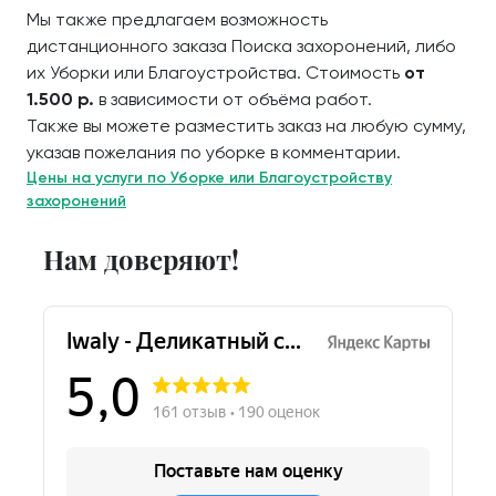
Мы также предлагаем возможность
дистанционного заказа Поиска захоронений, либо
их Уборки или Благоустройства. Стоимость
от
1.500 р.
в зависимости от объёма работ.
Также вы можете разместить заказ на любую сумму,
указав пожелания по уборке в комментарии.
Цены на услуги по Уборке или Благоустройству
захоронений
Нам доверяют!