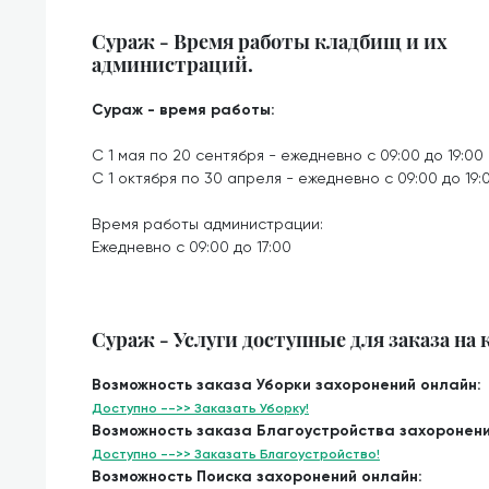
Сураж - Время работы кладбищ и их
администраций.
Сураж - время работы:
С 1 мая по 20 сентября - ежедневно с 09:00 до 19:00
С 1 октября по 30 апреля - ежедневно с 09:00 до 19:
Время работы администрации:
Ежедневно с 09:00 до 17:00
Сураж - Услуги доступные для заказа на
Возможность заказа Уборки захоронений онлайн:
Доступно -->> Заказать Уборку!
Возможность заказа Благоустройства захоронени
Доступно -->> Заказать Благоустройство!
Возможность Поиска захоронений онлайн: