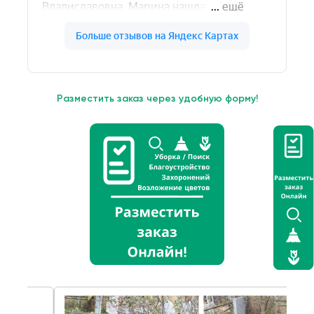
Разместить заказ через удобную форму!