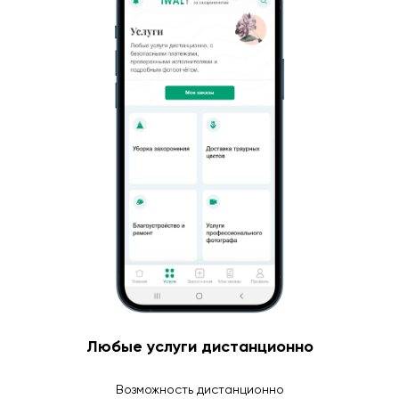
Любые услуги дистанционно
Возможность дистанционно