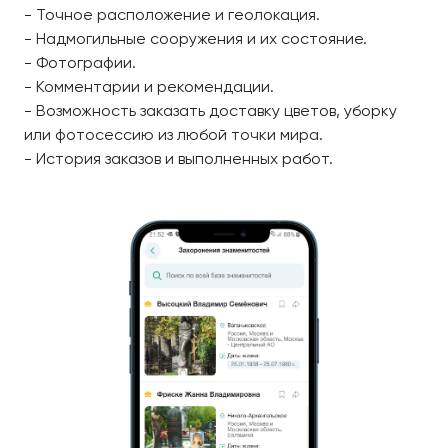
- Точное расположение и геолокация.
- Надмогильные сооружения и их состояние.
- Фотографии.
- Комментарии и рекомендации.
- Возможность заказать доставку цветов, уборку
или фотосессию из любой точки мира.
- История заказов и выполненных работ.