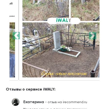
Отзывы о сервисе iWALY:
Екатерина
- отзыв на irecommend.ru