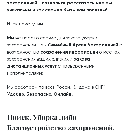
захоронений - позвольте рассказать чем мы
уникальны и как сможем быть вам полезны!
Итак приступим.
Мы
не просто сервис для заказа уборки
захоронений - мы
Семейный Архив Захоронений
с
возможностью
сохранения информации
о местах
захоронения ваших близких и
заказа
дистанционных услуг
с проверенными
исполнителями:
Мы работаем по всей России (и даже в СНГ!).
Удобно, Безопасно, Онлайн.
Поиск, Уборка либо
Благоустройство захоронений.