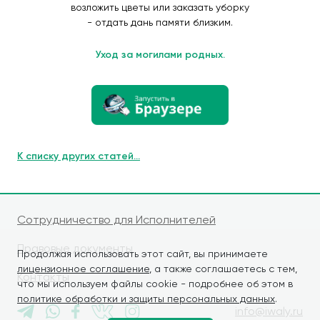
возложить цветы или заказать уборку
- отдать дань памяти близким.
Уход за могилами родных.
К списку других статей...
Сотрудничество для Исполнителей
Правовые документы
Продолжая использовать этот сайт, вы принимаете
лицензионное соглашение
, а также соглашаетесь с тем,
Контакты
что мы используем файлы cookie - подробнее об этом в
политике обработки и защиты персональных данных
.
info@iwaly.ru