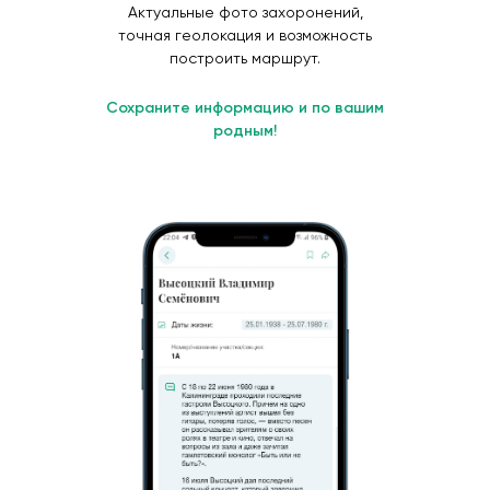
Актуальные фото захоронений,
точная геолокация и возможность
построить маршрут.
Сохраните информацию и по вашим
родным!