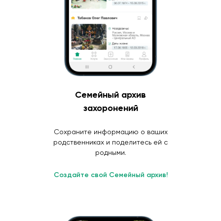
Семейный архив
захоронений
Сохраните информацию о ваших
родственниках и поделитесь ей с
родными.
Создайте свой Семейный архив!