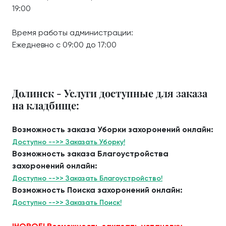
19:00
Время работы администрации:
Ежедневно с 09:00 до 17:00
Долинск - Услуги доступные для заказа
на кладбище:
Возможность заказа Уборки захоронений онлайн:
Доступно -->> Заказать Уборку!
Возможность заказа Благоустройства
захоронений онлайн:
Доступно -->> Заказать Благоустройство!
Возможность Поиска захоронений онлайн:
Доступно -->> Заказать Поиск!