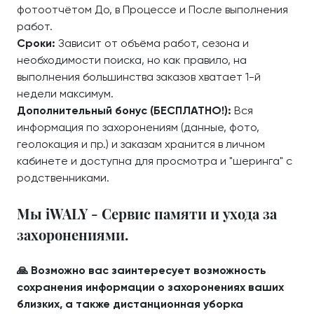
фотоотчётом До, в Процессе и После выполнения
работ.
Сроки:
Зависит от объёма работ, сезона и
необходимости поиска, но как правило, на
выполнения большинства заказов хватает 1-й
недели максимум.
Дополнительный бонус (БЕСПЛАТНО!):
Вся
информация по захоронениям (данные, фото,
геолокация и пр.) и заказам хранится в личном
кабинете и доступна для просмотра и "шеринга" с
родственниками.
Мы iWALY - Сервис памяти и ухода за
захоронениями.
🙏 Возможно вас заинтересует возможность
сохранения информации о захоронениях ваших
близких, а также дистанционная уборка