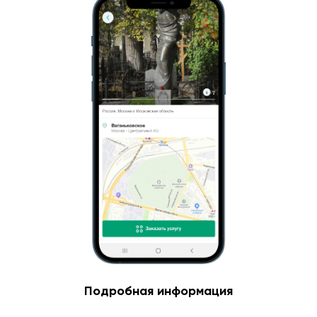
Подробная информация