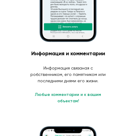
Информация и комментарии
Информация связаная с
робственником, его памятником или
последними днями его жизни.
Любые комментарии и к вашим
объектам!