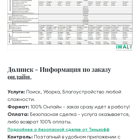
Долинск - Информация по заказу
онлайн.
Услуги:
Поиск, Уборка, Благоустройство любой
сложности.
Формат:
100% Онлайн - заказ сразу идёт в работу!
Оплата:
Безопасная сделка - услуга оказывается,
либо возврат 100% оплаты.
Подробнее о безопасной сделке от Тинькофф
Контроль:
Поэтапный в удобном приложении с