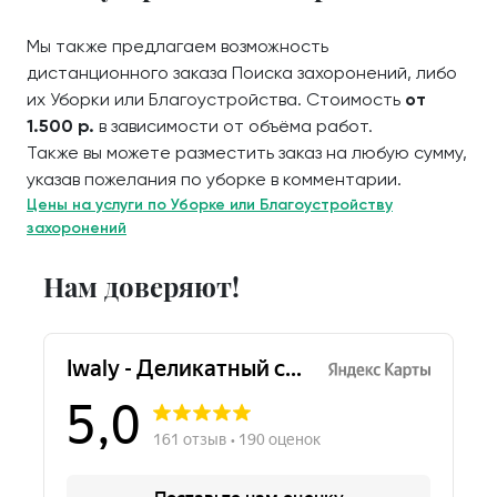
Мы также предлагаем возможность
дистанционного заказа Поиска захоронений, либо
их Уборки или Благоустройства. Стоимость
от
1.500 р.
в зависимости от объёма работ.
Также вы можете разместить заказ на любую сумму,
указав пожелания по уборке в комментарии.
Цены на услуги по Уборке или Благоустройству
захоронений
Нам доверяют!