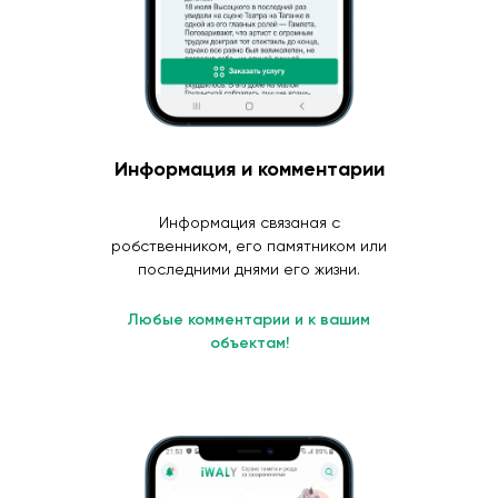
Информация и комментарии
Информация связаная с
робственником, его памятником или
последними днями его жизни.
Любые комментарии и к вашим
объектам!