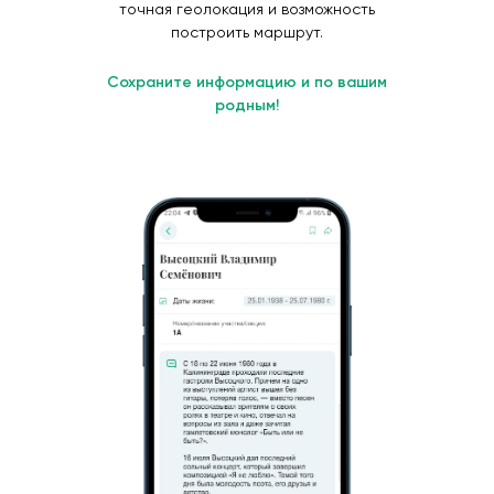
точная геолокация и возможность
построить маршрут.
Сохраните информацию и по вашим
родным!