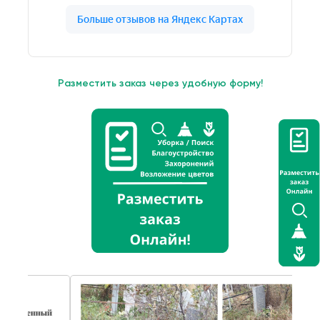
Разместить заказ через удобную форму!