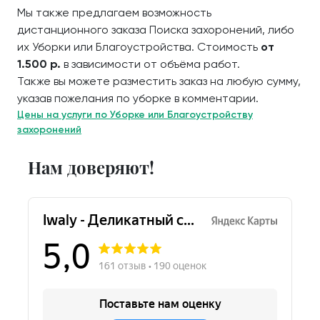
Мы также предлагаем возможность
дистанционного заказа Поиска захоронений, либо
их Уборки или Благоустройства. Стоимость
от
1.500 р.
в зависимости от объёма работ.
Также вы можете разместить заказ на любую сумму,
указав пожелания по уборке в комментарии.
Цены на услуги по Уборке или Благоустройству
захоронений
Нам доверяют!