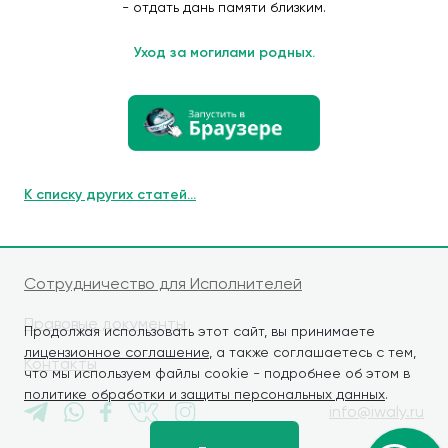
- отдать дань памяти близким.
Уход за могилами родных.
К списку других статей...
Сотрудничество для Исполнителей
Правовые документы
Продолжая использовать этот сайт, вы принимаете
лицензионное соглашение
, а также соглашаетесь с тем,
Контакты
что мы используем файлы cookie - подробнее об этом в
политике обработки и защиты персональных данных
.
info@iwaly.ru