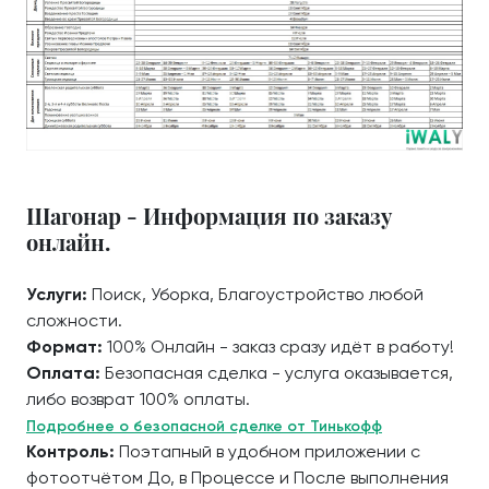
Шагонар - Информация по заказу
онлайн.
Услуги:
Поиск, Уборка, Благоустройство любой
сложности.
Формат:
100% Онлайн - заказ сразу идёт в работу!
Оплата:
Безопасная сделка - услуга оказывается,
либо возврат 100% оплаты.
Подробнее о безопасной сделке от Тинькофф
Контроль:
Поэтапный в удобном приложении с
фотоотчётом До, в Процессе и После выполнения