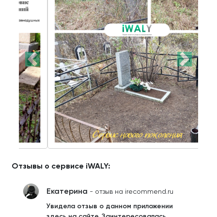
Отзывы о сервисе iWALY:
Екатерина
- отзыв на irecommend.ru
Увидела отзыв о данном приложении
здесь на сайте. Заинтересовалась.