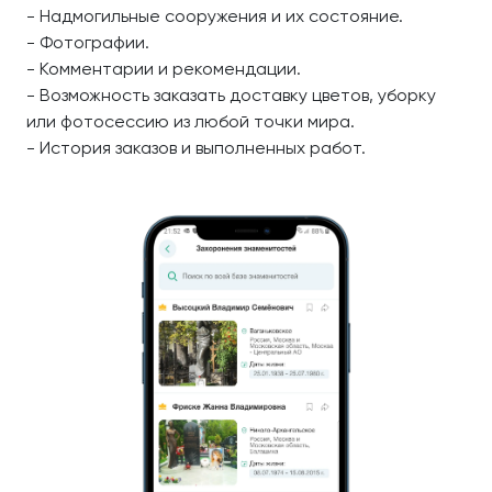
- Надмогильные сооружения и их состояние.
- Фотографии.
- Комментарии и рекомендации.
- Возможность заказать доставку цветов, уборку
или фотосессию из любой точки мира.
- История заказов и выполненных работ.