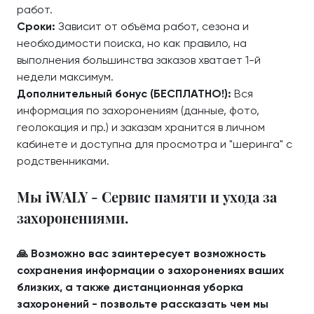
работ.
Сроки:
Зависит от объёма работ, сезона и
необходимости поиска, но как правило, на
выполнения большинства заказов хватает 1-й
недели максимум.
Дополнительный бонус (БЕСПЛАТНО!):
Вся
информация по захоронениям (данные, фото,
геолокация и пр.) и заказам хранится в личном
кабинете и доступна для просмотра и "шеринга" с
родственниками.
Мы iWALY - Сервис памяти и ухода за
захоронениями.
🙏 Возможно вас заинтересует возможность
сохранения информации о захоронениях ваших
близких, а также дистанционная уборка
захоронений - позвольте рассказать чем мы