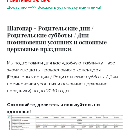
памятника онлайн:
Доступно -->> Заказать установку памятника!
Шагонар - Родительские дни /
Родительские субботы / Дни
поминовения усопших и основные
церковные праздники.
Мы подготовили для вас удобную табличку - все
значимые даты православного календаря
(Родительские дни / Родительские субботы / Дни
поминовения усопших и основные церковные
праздники) по до 2030 года.
Сохраняйте, делитесь и пользуйтесь на
здоровье!