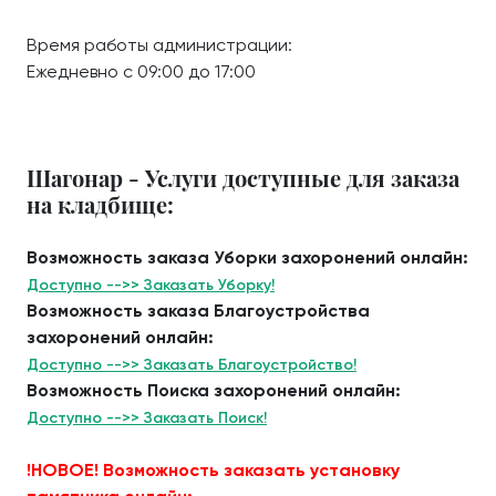
Время работы администрации:
Ежедневно с 09:00 до 17:00
Шагонар - Услуги доступные для заказа
на кладбище:
Возможность заказа Уборки захоронений онлайн:
Доступно -->> Заказать Уборку!
Возможность заказа Благоустройства
захоронений онлайн:
Доступно -->> Заказать Благоустройство!
Возможность Поиска захоронений онлайн:
Доступно -->> Заказать Поиск!
!НОВОЕ! Возможность заказать установку