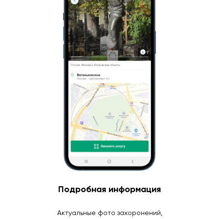
Подробная информация
Актуальные фото захоронений,