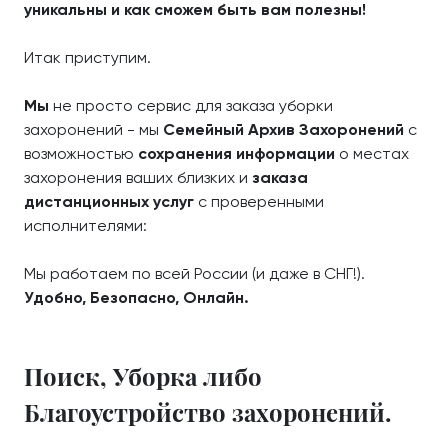
уникальны и как сможем быть вам полезны!
Итак приступим.
Мы
не просто сервис для заказа уборки
захоронений - мы
Семейный Архив Захоронений
с
возможностью
сохранения информации
о местах
захоронения ваших близких и
заказа
дистанционных услуг
с проверенными
исполнителями:
Мы работаем по всей России (и даже в СНГ!).
Удобно, Безопасно, Онлайн.
Поиск, Уборка либо
Благоустройство захоронений.