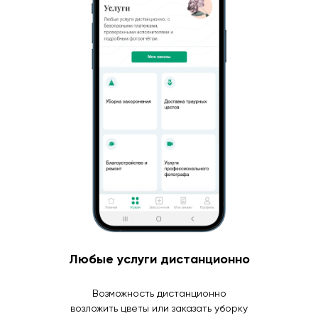
Любые услуги дистанционно
Возможность дистанционно
возложить цветы или заказать уборку