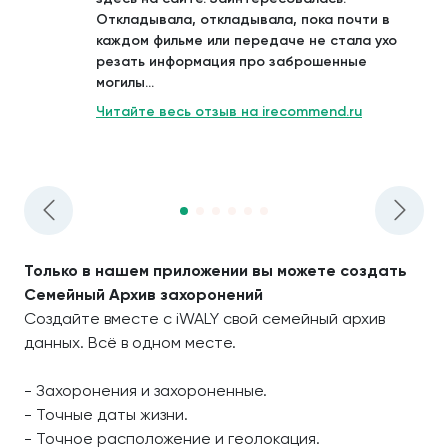
Откладывала, откладывала, пока почти в
каждом фильме или передаче не стала ухо
резать информация про заброшенные
могилы...
Читайте весь отзыв на irecommend.ru
Только в нашем приложении вы можете создать
Семейный Архив захоронений
Создайте вместе с iWALY свой семейный архив
данных. Всё в одном месте.
- Захоронения и захороненные.
- Точные даты жизни.
- Точное расположение и геолокация.