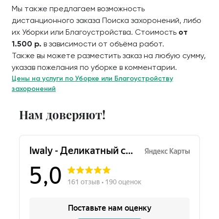
Мы также предлагаем возможность
дистанционного заказа Поиска захоронений, либо
их Уборки или Благоустройства. Стоимость
от
1.500 р.
в зависимости от объёма работ.
Также вы можете разместить заказ на любую сумму,
указав пожелания по уборке в комментарии.
Цены на услуги по Уборке или Благоустройству
захоронений
Нам доверяют!