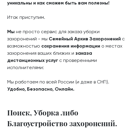
уникальны и как сможем быть вам полезны!
Итак приступим.
Мы
не просто сервис для заказа уборки
захоронений - мы
Семейный Архив Захоронений
с
возможностью
сохранения информации
о местах
захоронения ваших близких и
заказа
дистанционных услуг
с проверенными
исполнителями:
Мы работаем по всей России (и даже в СНГ!).
Удобно, Безопасно, Онлайн.
Поиск, Уборка либо
Благоустройство захоронений.