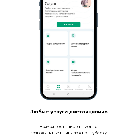
Любые услуги дистанционно
Возможность дистанционно
возложить цветы или заказать уборку