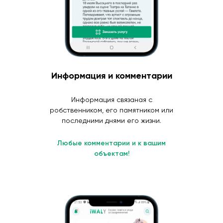
Информация и комментарии
Информация связаная с
робственником, его памятником или
последними днями его жизни.
Любые комментарии и к вашим
объектам!