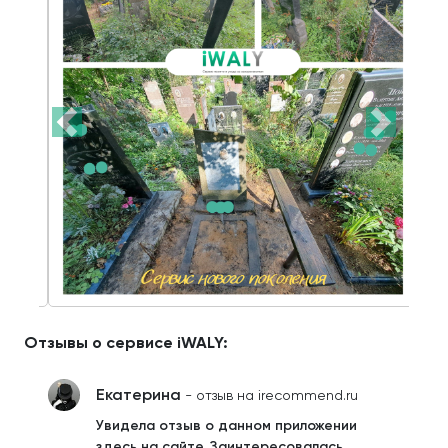
Отзывы о сервисе iWALY:
Екатерина
- отзыв на irecommend.ru
Увидела отзыв о данном приложении
здесь на сайте. Заинтересовалась.