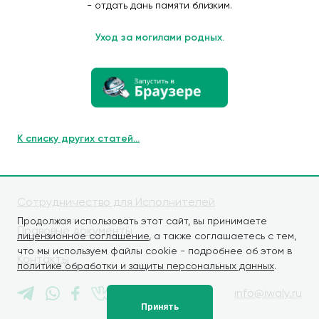
- отдать дань памяти близким.
Уход за могилами родных.
К списку других статей...
Сотрудничество для Исполнителей
Продолжая использовать этот сайт, вы принимаете
Правовые документы
лицензионное соглашение
, а также соглашаетесь с тем,
что мы используем файлы cookie - подробнее об этом в
Контакты
политике обработки и защиты персональных данных
.
info@iwaly.ru
Принять