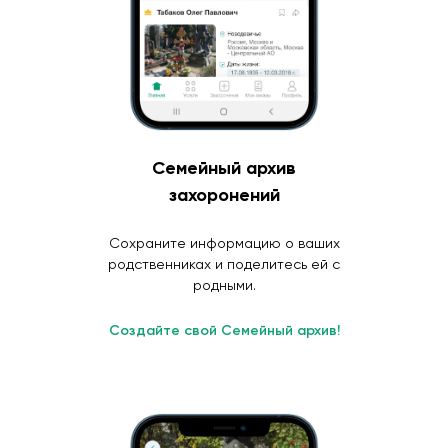
Семейный архив
захоронений
Сохраните информацию о ваших
родственниках и поделитесь ей с
родными.
Создайте свой Семейный архив!