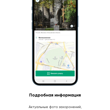
Подробная информация
Актуальные фото захоронений,