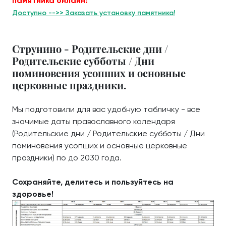
памятника онлайн:
Доступно -->> Заказать установку памятника!
Струнино - Родительские дни /
Родительские субботы / Дни
поминовения усопших и основные
церковные праздники.
Мы подготовили для вас удобную табличку - все
значимые даты православного календаря
(Родительские дни / Родительские субботы / Дни
поминовения усопших и основные церковные
праздники) по до 2030 года.
Сохраняйте, делитесь и пользуйтесь на
здоровье!