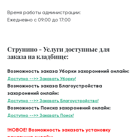
Время работы администрации:
Ежедневно с 09:00 до 17:00
Струнино - Услуги доступные для
заказа на кладбище:
Возможность заказа Уборки захоронений онлайн:
Доступно -->> Заказать Уборку!
Возможность заказа Благоустройства
захоронений онлайн:
Доступно -->> Заказать Благоустройство!
Возможность Поиска захоронений онлайн:
Доступно -->> Заказать Поиск!
!НОВОЕ! Возможность заказать установку