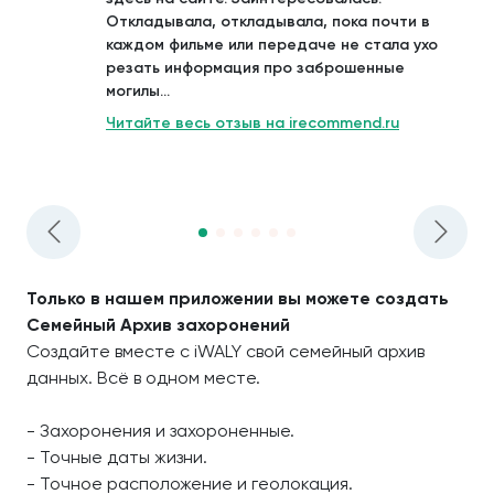
Откладывала, откладывала, пока почти в
каждом фильме или передаче не стала ухо
резать информация про заброшенные
могилы...
Читайте весь отзыв на irecommend.ru
Только в нашем приложении вы можете создать
Семейный Архив захоронений
Создайте вместе с iWALY свой семейный архив
данных. Всё в одном месте.
- Захоронения и захороненные.
- Точные даты жизни.
- Точное расположение и геолокация.