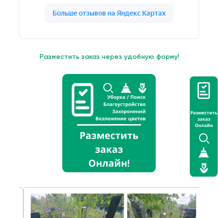
Разместить заказ через удобную форму!