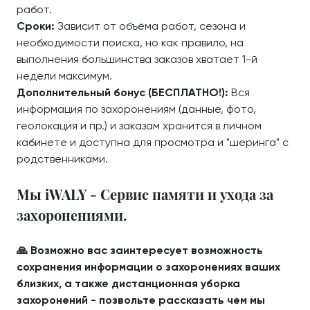
работ.
Сроки:
Зависит от объёма работ, сезона и
необходимости поиска, но как правило, на
выполнения большинства заказов хватает 1-й
недели максимум.
Дополнительный бонус (БЕСПЛАТНО!):
Вся
информация по захоронениям (данные, фото,
геолокация и пр.) и заказам хранится в личном
кабинете и доступна для просмотра и "шеринга" с
родственниками.
Мы iWALY - Сервис памяти и ухода за
захоронениями.
🙏 Возможно вас заинтересует возможность
сохранения информации о захоронениях ваших
близких, а также дистанционная уборка
захоронений - позвольте рассказать чем мы