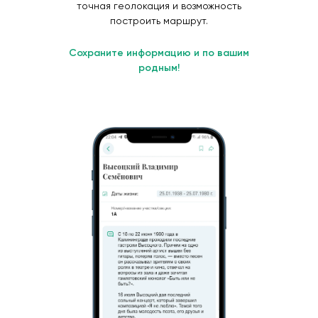
точная геолокация и возможность
построить маршрут.
Сохраните информацию и по вашим
родным!