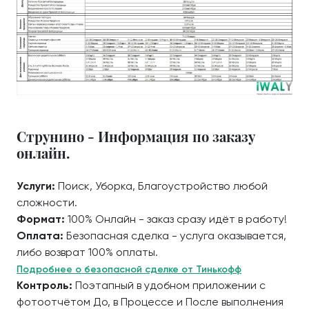
Струнино - Информация по заказу
онлайн.
Услуги:
Поиск, Уборка, Благоустройство любой
сложности.
Формат:
100% Онлайн - заказ сразу идёт в работу!
Оплата:
Безопасная сделка - услуга оказывается,
либо возврат 100% оплаты.
Подробнее о безопасной сделке от Тинькофф
Контроль:
Поэтапный в удобном приложении с
фотоотчётом До, в Процессе и После выполнения