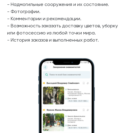
- Надмогильные сооружения и их состояние.
- Фотографии.
- Комментарии и рекомендации.
- Возможность заказать доставку цветов, уборку
или фотосессию из любой точки мира.
- История заказов и выполненных работ.