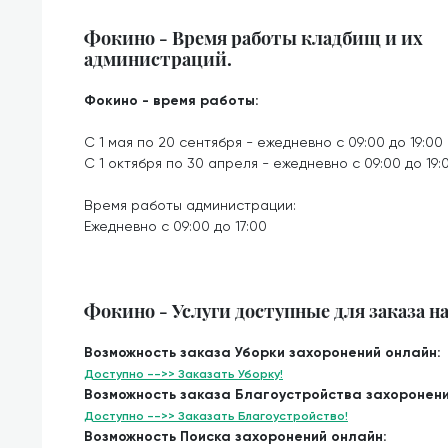
Фокино - Время работы кладбищ и их
администраций.
Фокино - время работы:
С 1 мая по 20 сентября - ежедневно с 09:00 до 19:00
С 1 октября по 30 апреля - ежедневно с 09:00 до 19:
Время работы администрации:
Ежедневно с 09:00 до 17:00
Фокино - Услуги доступные для заказа н
Возможность заказа Уборки захоронений онлайн:
Доступно -->> Заказать Уборку!
Возможность заказа Благоустройства захоронени
Доступно -->> Заказать Благоустройство!
Возможность Поиска захоронений онлайн: