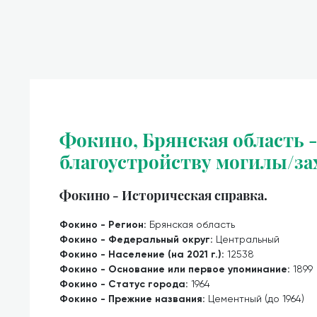
Фокино, Брянская область 
благоустройству могилы/за
Фокино - Историческая справка.
Фокино - Регион:
Брянская область
Фокино - Федеральный округ:
Центральный
Фокино - Население (на 2021 г.):
12538
Фокино - Основание или первое упоминание:
1899
Фокино - Статус города:
1964
Фокино - Прежние названия:
Цементный (до 1964)