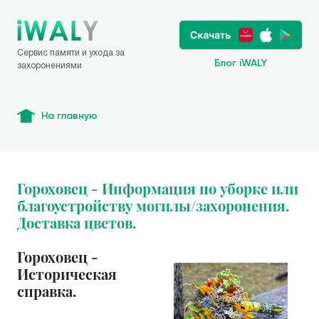
Сервис памяти и ухода за
Блог iWALY
захоронениями
На главную
Гороховец - Информация по уборке или
благоустройству могилы/захоронения.
Доставка цветов.
Гороховец -
Историческая
справка.