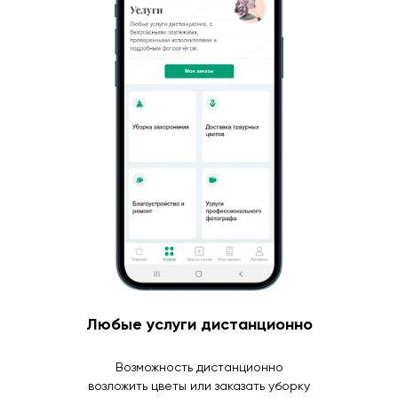
Любые услуги дистанционно
Возможность дистанционно
возложить цветы или заказать уборку