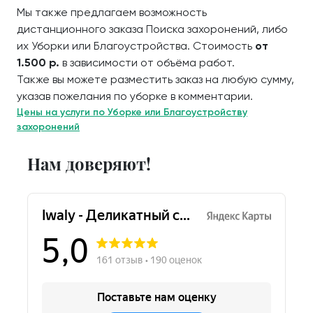
Мы также предлагаем возможность
дистанционного заказа Поиска захоронений, либо
их Уборки или Благоустройства. Стоимость
от
1.500 р.
в зависимости от объёма работ.
Также вы можете разместить заказ на любую сумму,
указав пожелания по уборке в комментарии.
Цены на услуги по Уборке или Благоустройству
захоронений
Нам доверяют!