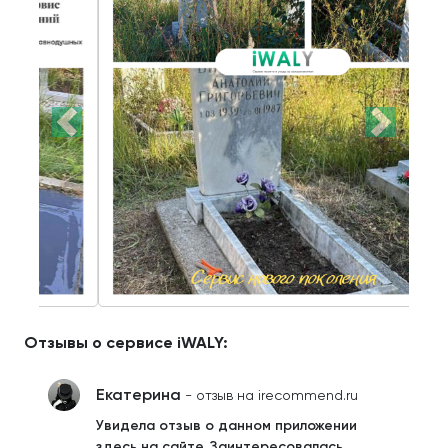
Отзывы о сервисе iWALY:
Екатерина
- отзыв на irecommend.ru
Увидела отзыв о данном приложении
здесь на сайте. Заинтересовалась.