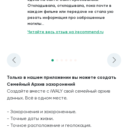
Откладывала, откладывала, пока почти в
каждом фильме или передаче не стала ухо
резать информация про заброшенные
могилы...
Читайте весь отзыв на irecommend.ru
Только в нашем приложении вы можете создать
Семейный Архив захоронений
Создайте вместе с iWALY свой семейный архив
данных. Всё в одном месте.
- Захоронения и захороненные.
- Точные даты жизни.
- Точное расположение и геолокация.