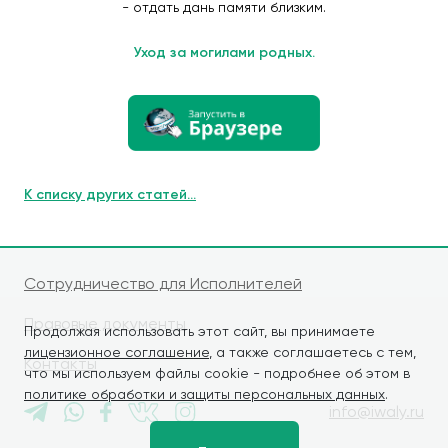
- отдать дань памяти близким.
Уход за могилами родных.
К списку других статей...
Сотрудничество для Исполнителей
Правовые документы
Продолжая использовать этот сайт, вы принимаете
лицензионное соглашение
, а также соглашаетесь с тем,
Контакты
что мы используем файлы cookie - подробнее об этом в
политике обработки и защиты персональных данных
.
info@iwaly.ru