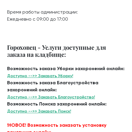
Время работы администрации:
Ежедневно с 09:00 до 17:00
Гороховец - Услуги доступные для
заказа на кладбище:
Возможность заказа Уборки захоронений онлайн:
Доступно -->> Заказать Уборку!
Возможность заказа Благоустройства
захоронений онлайн:
Доступно -->> Заказать Благоустройство!
Возможность Поиска захоронений онлайн:
Доступно -->> Заказать Поиск!
!НОВОЕ! Возможность заказать установку