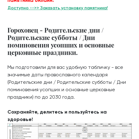
памятника онлайн:
Доступно -->> Заказать установку памятника!
Гороховец - Родительские дни /
Родительские субботы / Дни
поминовения усопших и основные
церковные праздники.
Мы подготовили для вас удобную табличку - все
значимые даты православного календаря
(Родительские дни / Родительские субботы / Дни
поминовения усопших и основные церковные
праздники) по до 2030 года.
Сохраняйте, делитесь и пользуйтесь на
здоровье!