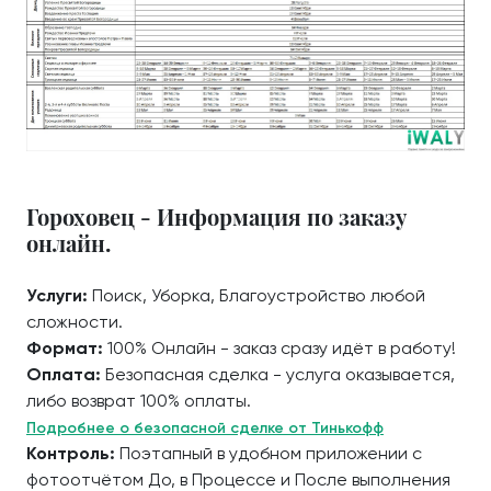
Гороховец - Информация по заказу
онлайн.
Услуги:
Поиск, Уборка, Благоустройство любой
сложности.
Формат:
100% Онлайн - заказ сразу идёт в работу!
Оплата:
Безопасная сделка - услуга оказывается,
либо возврат 100% оплаты.
Подробнее о безопасной сделке от Тинькофф
Контроль:
Поэтапный в удобном приложении с
фотоотчётом До, в Процессе и После выполнения