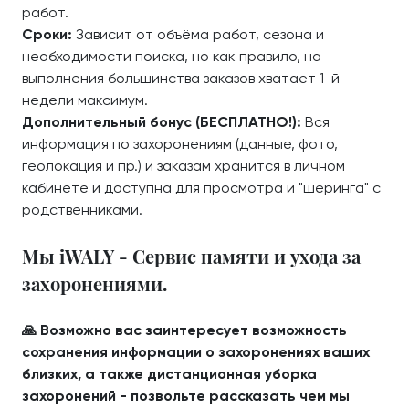
работ.
Сроки:
Зависит от объёма работ, сезона и
необходимости поиска, но как правило, на
выполнения большинства заказов хватает 1-й
недели максимум.
Дополнительный бонус (БЕСПЛАТНО!):
Вся
информация по захоронениям (данные, фото,
геолокация и пр.) и заказам хранится в личном
кабинете и доступна для просмотра и "шеринга" с
родственниками.
Мы iWALY - Сервис памяти и ухода за
захоронениями.
🙏 Возможно вас заинтересует возможность
сохранения информации о захоронениях ваших
близких, а также дистанционная уборка
захоронений - позвольте рассказать чем мы