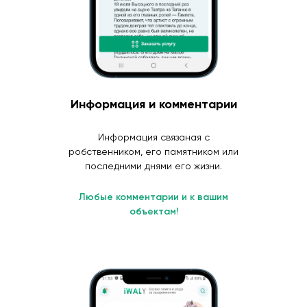
Информация и комментарии
Информация связаная с
робственником, его памятником или
последними днями его жизни.
Любые комментарии и к вашим
объектам!