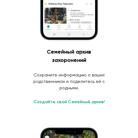
Семейный архив
захоронений
Сохраните информацию о ваших
родственниках и поделитесь ей с
родными.
Создайте свой Семейный архив!