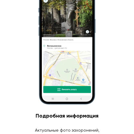
Подробная информация
Актуальные фото захоронений,