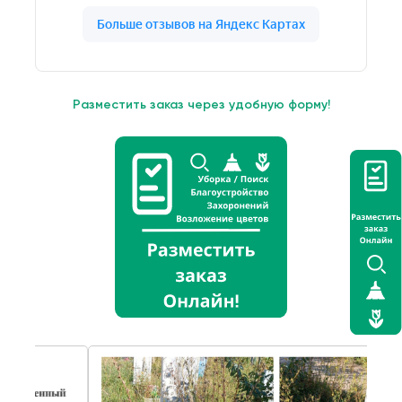
Разместить заказ через удобную форму!