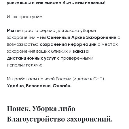
уникальны и как сможем быть вам полезны!
Итак приступим.
Мы
не просто сервис для заказа уборки
захоронений - мы
Семейный Архив Захоронений
с
возможностью
сохранения информации
о местах
захоронения ваших близких и
заказа
дистанционных услуг
с проверенными
исполнителями:
Мы работаем по всей России (и даже в СНГ!).
Удобно, Безопасно, Онлайн.
Поиск, Уборка либо
Благоустройство захоронений.