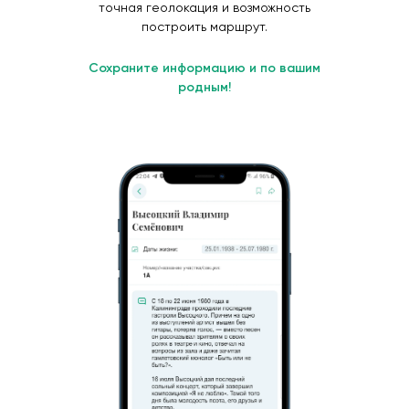
точная геолокация и возможность
построить маршрут.
Сохраните информацию и по вашим
родным!