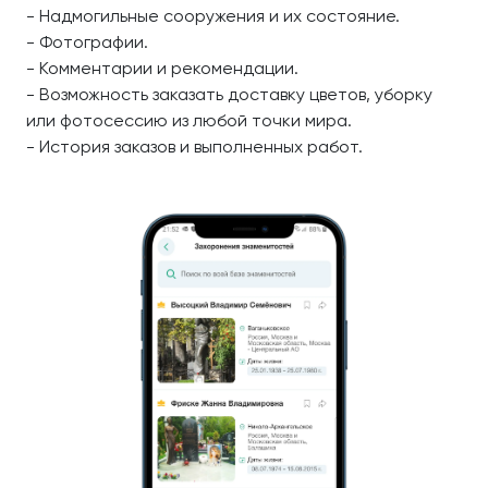
- Надмогильные сооружения и их состояние.
- Фотографии.
- Комментарии и рекомендации.
- Возможность заказать доставку цветов, уборку
или фотосессию из любой точки мира.
- История заказов и выполненных работ.