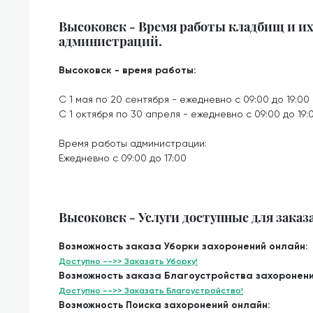
Высоковск - Время работы кладбищ и и
администраций.
Высоковск - время работы:
С 1 мая по 20 сентября - ежедневно с 09:00 до 19:00
С 1 октября по 30 апреля - ежедневно с 09:00 до 19:
Время работы администрации:
Ежедневно с 09:00 до 17:00
Высоковск - Услуги доступные для заказ
Возможность заказа Уборки захоронений онлайн:
Доступно -->> Заказать Уборку!
Возможность заказа Благоустройства захоронени
Доступно -->> Заказать Благоустройство!
Возможность Поиска захоронений онлайн: