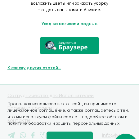
возложить цветы или заказать уборку
- отдать дань памяти близким.
Уход за могилами родных.
К списку других статей...
Сотрудничество для Исполнителей
Продолжая использовать этот сайт, вы принимаете
Правовые документы
лицензионное соглашение
, а также соглашаетесь с тем,
что мы используем файлы cookie - подробнее об этом в
Контакты
политике обработки и защиты персональных данных
.
info@iwaly.ru