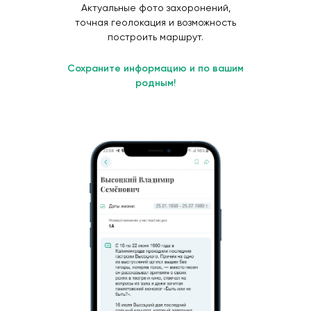
Актуальные фото захоронений,
точная геолокация и возможность
построить маршрут.
Сохраните информацию и по вашим
родным!