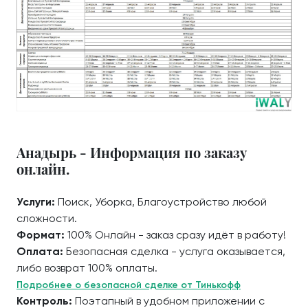
Анадырь - Информация по заказу
онлайн.
Услуги:
Поиск, Уборка, Благоустройство любой
сложности.
Формат:
100% Онлайн - заказ сразу идёт в работу!
Оплата:
Безопасная сделка - услуга оказывается,
либо возврат 100% оплаты.
Подробнее о безопасной сделке от Тинькофф
Контроль:
Поэтапный в удобном приложении с