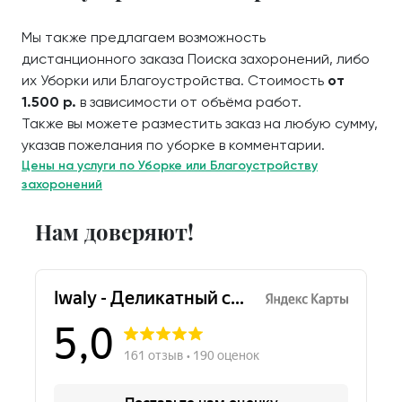
Мы также предлагаем возможность
дистанционного заказа Поиска захоронений, либо
их Уборки или Благоустройства. Стоимость
от
1.500 р.
в зависимости от объёма работ.
Также вы можете разместить заказ на любую сумму,
указав пожелания по уборке в комментарии.
Цены на услуги по Уборке или Благоустройству
захоронений
Нам доверяют!