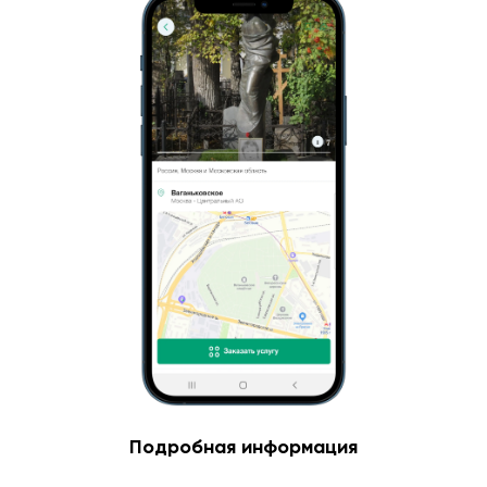
Подробная информация