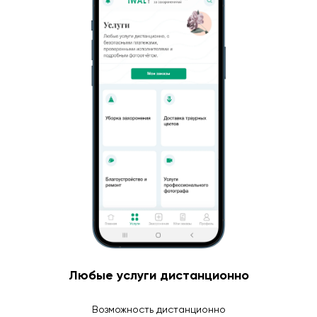
Любые услуги дистанционно
Возможность дистанционно