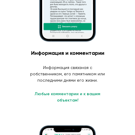
Информация и комментарии
Информация связаная с
робственником, его памятником или
последними днями его жизни.
Любые комментарии и к вашим
объектам!