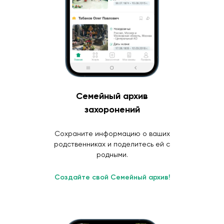
Семейный архив
захоронений
Сохраните информацию о ваших
родственниках и поделитесь ей с
родными.
Создайте свой Семейный архив!