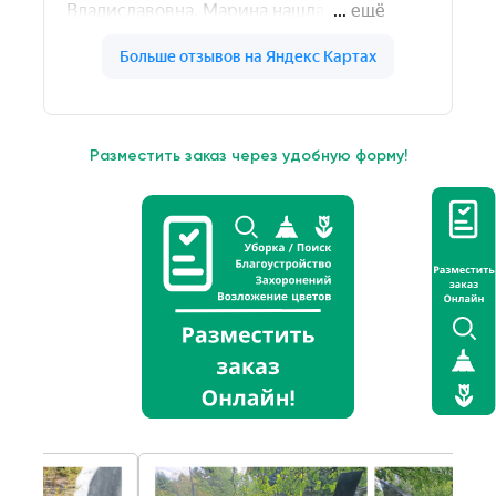
Разместить заказ через удобную форму!