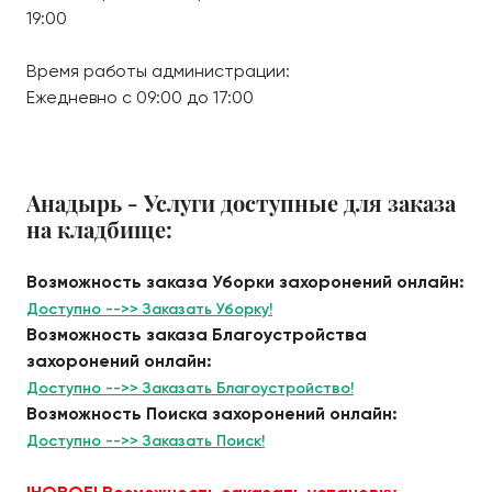
19:00
Время работы администрации:
Ежедневно с 09:00 до 17:00
Анадырь - Услуги доступные для заказа
на кладбище:
Возможность заказа Уборки захоронений онлайн:
Доступно -->> Заказать Уборку!
Возможность заказа Благоустройства
захоронений онлайн:
Доступно -->> Заказать Благоустройство!
Возможность Поиска захоронений онлайн:
Доступно -->> Заказать Поиск!