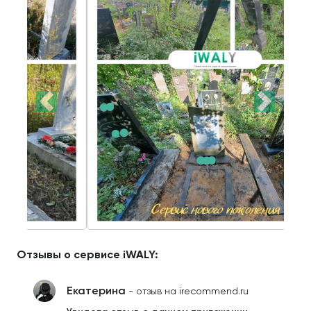
Отзывы о сервисе iWALY:
Екатерина
- отзыв на irecommend.ru