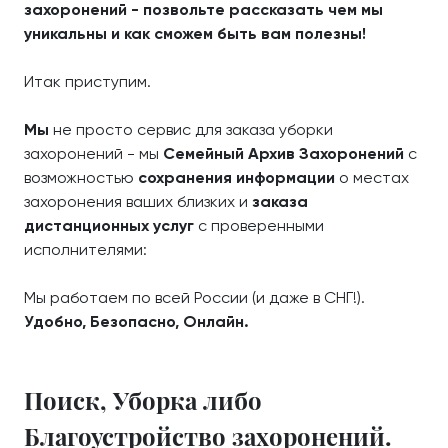
захоронений - позвольте рассказать чем мы
уникальны и как сможем быть вам полезны!
Итак приступим.
Мы
не просто сервис для заказа уборки
захоронений - мы
Семейный Архив Захоронений
с
возможностью
сохранения информации
о местах
захоронения ваших близких и
заказа
дистанционных услуг
с проверенными
исполнителями:
Мы работаем по всей России (и даже в СНГ!).
Удобно, Безопасно, Онлайн.
Поиск, Уборка либо
Благоустройство захоронений.