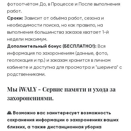
фотоотчётом До, в Процессе и После выполнения
работ.
Сроки:
Зависит от объёма работ, сезона и
необходимости поиска, но как правило, на
выполнения большинства заказов хватает 1-й
недели максимум.
Дополнительный бонус (БЕСПЛАТНО!):
Вся
информация по захоронениям (данные, фото,
геолокация и пр.) и заказам хранится в личном
кабинете и доступна для просмотра и "шеринга" с
родственниками.
Мы iWALY - Сервис памяти и ухода за
захоронениями.
🙏 Возможно вас заинтересует возможность
сохранения информации о захоронениях ваших
близких, а также дистанционная уборка