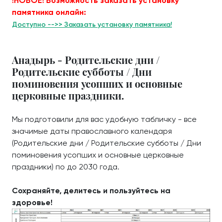
!НОВОЕ! Возможность заказать установку
памятника онлайн:
Доступно -->> Заказать установку памятника!
Анадырь - Родительские дни /
Родительские субботы / Дни
поминовения усопших и основные
церковные праздники.
Мы подготовили для вас удобную табличку - все
значимые даты православного календаря
(Родительские дни / Родительские субботы / Дни
поминовения усопших и основные церковные
праздники) по до 2030 года.
Сохраняйте, делитесь и пользуйтесь на
здоровье!