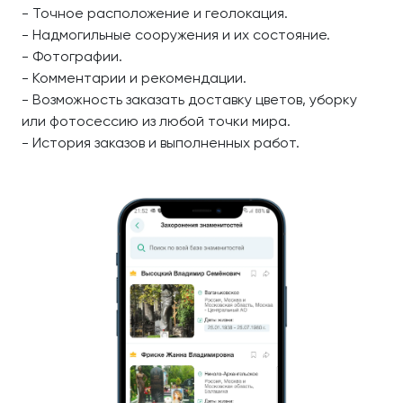
- Точное расположение и геолокация.
- Надмогильные сооружения и их состояние.
- Фотографии.
- Комментарии и рекомендации.
- Возможность заказать доставку цветов, уборку
или фотосессию из любой точки мира.
- История заказов и выполненных работ.