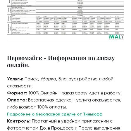
Первомайск - Информация по заказу
онлайн.
Услуги:
Поиск, Уборка, Благоустройство любой
сложности.
Формат:
100% Онлайн - заказ сразу идёт в работу!
Оплата:
Безопасная сделка - услуга оказывается,
либо возврат 100% оплаты.
Подробнее о безопасной сделке от Тинькофф
Контроль:
Поэтапный в удобном приложении с
фотоотчётом До, в Процессе и После выполнения