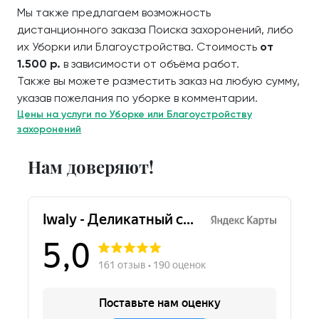
Мы также предлагаем возможность
дистанционного заказа Поиска захоронений, либо
их Уборки или Благоустройства. Стоимость
от
1.500 р.
в зависимости от объёма работ.
Также вы можете разместить заказ на любую сумму,
указав пожелания по уборке в комментарии.
Цены на услуги по Уборке или Благоустройству
захоронений
Нам доверяют!