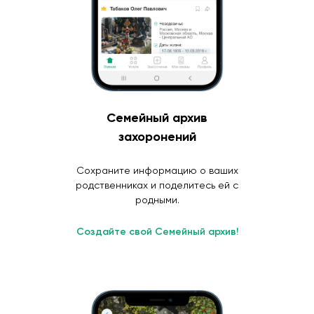
Семейный архив
захоронений
Сохраните информацию о ваших
родственниках и поделитесь ей с
родными.
Создайте свой Семейный архив!