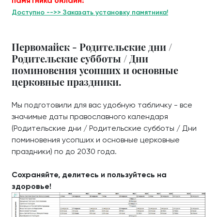
памятника онлайн:
Доступно -->> Заказать установку памятника!
Первомайск - Родительские дни /
Родительские субботы / Дни
поминовения усопших и основные
церковные праздники.
Мы подготовили для вас удобную табличку - все
значимые даты православного календаря
(Родительские дни / Родительские субботы / Дни
поминовения усопших и основные церковные
праздники) по до 2030 года.
Сохраняйте, делитесь и пользуйтесь на
здоровье!