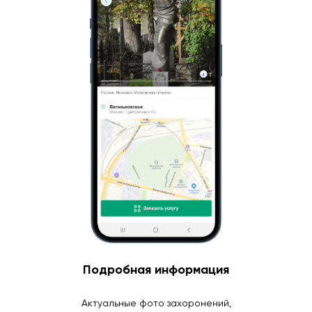
Подробная информация
Актуальные фото захоронений,