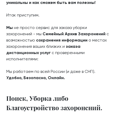
уникальны и как сможем быть вам полезны!
Итак приступим.
Мы
не просто сервис для заказа уборки
захоронений - мы
Семейный Архив Захоронений
с
возможностью
сохранения информации
о местах
захоронения ваших близких и
заказа
дистанционных услуг
с проверенными
исполнителями:
Мы работаем по всей России (и даже в СНГ!).
Удобно, Безопасно, Онлайн.
Поиск, Уборка либо
Благоустройство захоронений.