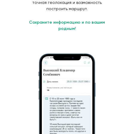
точная геолокация и возможность
построить маршрут.
Сохраните информацию и по вашим
родным!