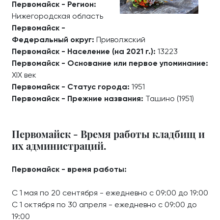
Первомайск - Регион:
Нижегородская область
Первомайск -
Федеральный округ:
Приволжский
Первомайск - Население (на 2021 г.):
13223
Первомайск - Основание или первое упоминание:
XIX век
Первомайск - Статус города:
1951
Первомайск - Прежние названия:
Ташино (1951)
Первомайск - Время работы кладбищ и
их администраций.
Первомайск - время работы:
С 1 мая по 20 сентября - ежедневно с 09:00 до 19:00
С 1 октября по 30 апреля - ежедневно с 09:00 до
19:00