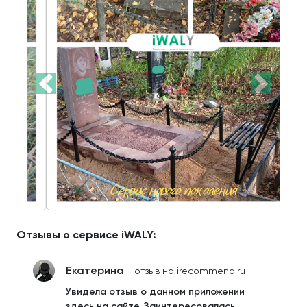
Отзывы о сервисе iWALY:
Екатерина
- отзыв на irecommend.ru
Увидела отзыв о данном приложении
здесь на сайте. Заинтересовалась.