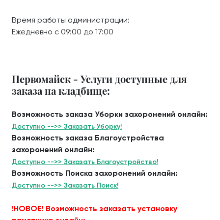
Время работы администрации:
Ежедневно с 09:00 до 17:00
Первомайск - Услуги доступные для
заказа на кладбище:
Возможность заказа Уборки захоронений онлайн:
Доступно -->> Заказать Уборку!
Возможность заказа Благоустройства
захоронений онлайн:
Доступно -->> Заказать Благоустройство!
Возможность Поиска захоронений онлайн:
Доступно -->> Заказать Поиск!
!НОВОЕ! Возможность заказать установку