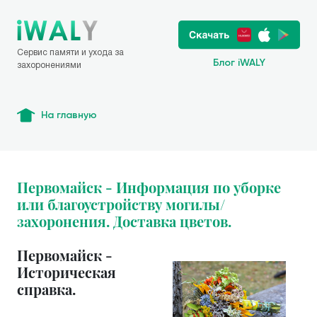
Сервис памяти и ухода за
Блог iWALY
захоронениями
На главную
Первомайск - Информация по уборке
или благоустройству могилы/
захоронения. Доставка цветов.
Первомайск -
Историческая
справка.