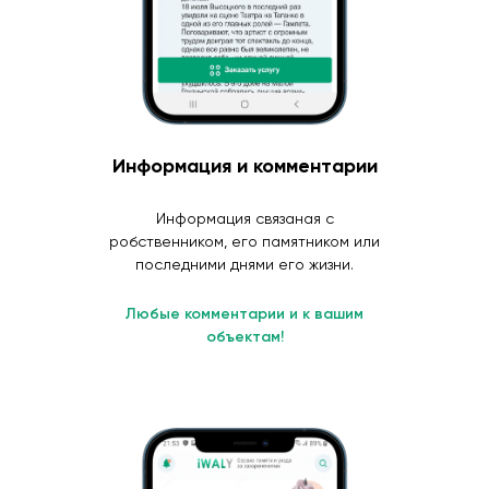
Информация и комментарии
Информация связаная с
робственником, его памятником или
последними днями его жизни.
Любые комментарии и к вашим
объектам!