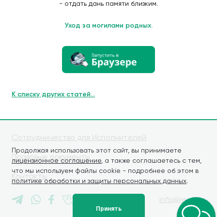
- отдать дань памяти близким.
Уход за могилами родных.
К списку других статей...
Сотрудничество для Исполнителей
Продолжая использовать этот сайт, вы принимаете
Правовые документы
лицензионное соглашение
, а также соглашаетесь с тем,
что мы используем файлы cookie - подробнее об этом в
Контакты
политике обработки и защиты персональных данных
.
info@iwaly.ru
Принять