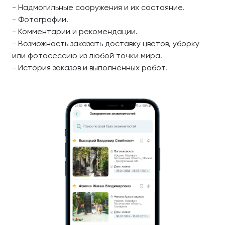
- Надмогильные сооружения и их состояние.
- Фотографии.
- Комментарии и рекомендации.
- Возможность заказать доставку цветов, уборку
или фотосессию из любой точки мира.
- История заказов и выполненных работ.