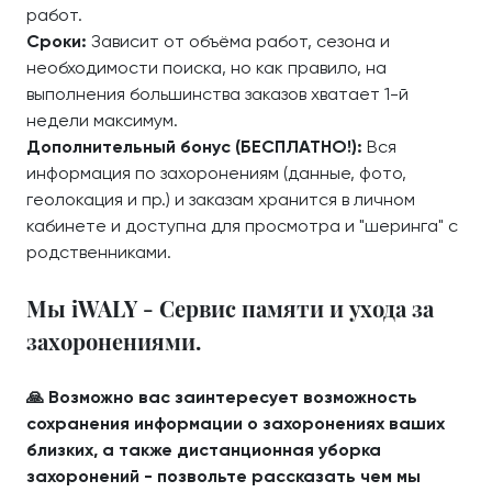
работ.
Сроки:
Зависит от объёма работ, сезона и
необходимости поиска, но как правило, на
выполнения большинства заказов хватает 1-й
недели максимум.
Дополнительный бонус (БЕСПЛАТНО!):
Вся
информация по захоронениям (данные, фото,
геолокация и пр.) и заказам хранится в личном
кабинете и доступна для просмотра и "шеринга" с
родственниками.
Мы iWALY - Сервис памяти и ухода за
захоронениями.
🙏 Возможно вас заинтересует возможность
сохранения информации о захоронениях ваших
близких, а также дистанционная уборка
захоронений - позвольте рассказать чем мы