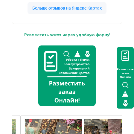
Разместить заказ через удобную форму!