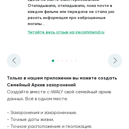
Откладывала, откладывала, пока почти в
каждом фильме или передаче не стала ухо
резать информация про заброшенные
могилы...
Читайте весь отзыв на irecommend.ru
Только в нашем приложении вы можете создать
Семейный Архив захоронений
Создайте вместе с iWALY свой семейный архив
данных. Всё в одном месте.
- Захоронения и захороненные.
- Точные даты жизни.
- Точное расположение и геолокация.