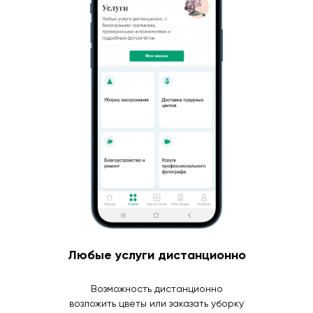
Любые услуги дистанционно
Возможность дистанционно
возложить цветы или заказать уборку