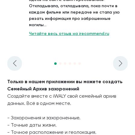
Откладывала, откладывала, пока почти в
каждом фильме или передаче не стала ухо
резать информация про заброшенные
могилы...
Читайте весь отзыв на irecommend.ru
Только в нашем приложении вы можете создать
Семейный Архив захоронений
Создайте вместе с iWALY свой семейный архив
данных. Всё в одном месте.
- Захоронения и захороненные.
- Точные даты жизни.
- Точное расположение и геолокация.