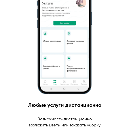
Любые услуги дистанционно
Возможность дистанционно
возложить цветы или заказать уборку