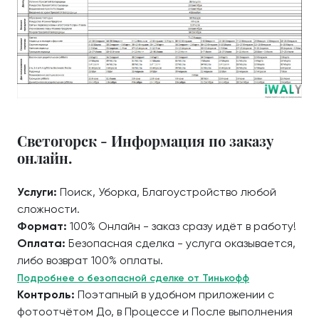
Светогорск - Информация по заказу
онлайн.
Услуги:
Поиск, Уборка, Благоустройство любой
сложности.
Формат:
100% Онлайн - заказ сразу идёт в работу!
Оплата:
Безопасная сделка - услуга оказывается,
либо возврат 100% оплаты.
Подробнее о безопасной сделке от Тинькофф
Контроль:
Поэтапный в удобном приложении с
фотоотчётом До, в Процессе и После выполнения