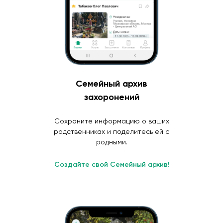
Семейный архив
захоронений
Сохраните информацию о ваших
родственниках и поделитесь ей с
родными.
Создайте свой Семейный архив!