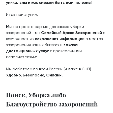
уникальны и как сможем быть вам полезны!
Итак приступим.
Мы
не просто сервис для заказа уборки
захоронений - мы
Семейный Архив Захоронений
с
возможностью
сохранения информации
о местах
захоронения ваших близких и
заказа
дистанционных услуг
с проверенными
исполнителями:
Мы работаем по всей России (и даже в СНГ!).
Удобно, Безопасно, Онлайн.
Поиск, Уборка либо
Благоустройство захоронений.