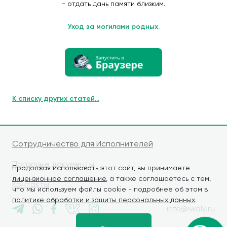
- отдать дань памяти близким.
Уход за могилами родных.
К списку других статей...
Сотрудничество для Исполнителей
Правовые документы
Продолжая использовать этот сайт, вы принимаете
лицензионное соглашение
, а также соглашаетесь с тем,
Контакты
что мы используем файлы cookie - подробнее об этом в
политике обработки и защиты персональных данных
.
info@iwaly.ru