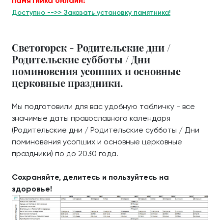
памятника онлайн:
Доступно -->> Заказать установку памятника!
Светогорск - Родительские дни /
Родительские субботы / Дни
поминовения усопших и основные
церковные праздники.
Мы подготовили для вас удобную табличку - все
значимые даты православного календаря
(Родительские дни / Родительские субботы / Дни
поминовения усопших и основные церковные
праздники) по до 2030 года.
Сохраняйте, делитесь и пользуйтесь на
здоровье!