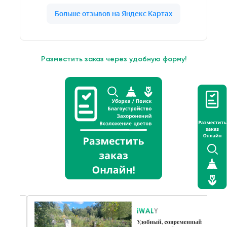
Разместить заказ через удобную форму!