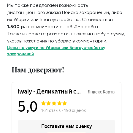
Мы также предлагаем возможность
дистанционного заказа Поиска захоронений, либо
их Уборки или Благоустройства. Стоимость
от
1.500 р.
в зависимости от объёма работ.
Также вы можете разместить заказ на любую сумму,
указав пожелания по уборке в комментарии.
Цены на услуги по Уборке или Благоустройству
захоронений
Нам доверяют!