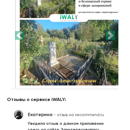
Отзывы о сервисе iWALY:
Екатерина
- отзыв на irecommend.ru
Увидела отзыв о данном приложении
здесь на сайте. Заинтересовалась.