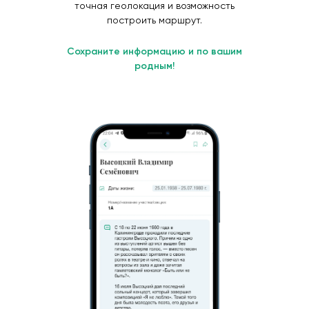
точная геолокация и возможность
построить маршрут.
Сохраните информацию и по вашим
родным!