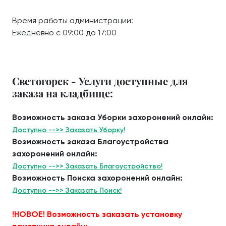
Время работы администрации:
Ежедневно с 09:00 до 17:00
Светогорск - Услуги доступные для
заказа на кладбище:
Возможность заказа Уборки захоронений онлайн:
Доступно -->> Заказать Уборку!
Возможность заказа Благоустройства
захоронений онлайн:
Доступно -->> Заказать Благоустройство!
Возможность Поиска захоронений онлайн:
Доступно -->> Заказать Поиск!
!НОВОЕ! Возможность заказать установку