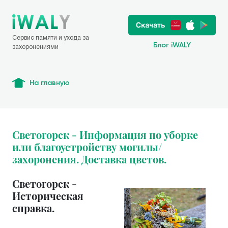
Сервис памяти и ухода за
Блог iWALY
захоронениями
На главную
Светогорск - Информация по уборке
или благоустройству могилы/
захоронения. Доставка цветов.
Светогорск -
Историческая
справка.