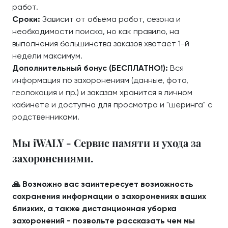
работ.
Сроки:
Зависит от объёма работ, сезона и
необходимости поиска, но как правило, на
выполнения большинства заказов хватает 1-й
недели максимум.
Дополнительный бонус (БЕСПЛАТНО!):
Вся
информация по захоронениям (данные, фото,
геолокация и пр.) и заказам хранится в личном
кабинете и доступна для просмотра и "шеринга" с
родственниками.
Мы iWALY - Сервис памяти и ухода за
захоронениями.
🙏 Возможно вас заинтересует возможность
сохранения информации о захоронениях ваших
близких, а также дистанционная уборка
захоронений - позвольте рассказать чем мы