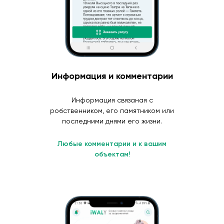
Информация и комментарии
Информация связаная с
робственником, его памятником или
последними днями его жизни.
Любые комментарии и к вашим
объектам!