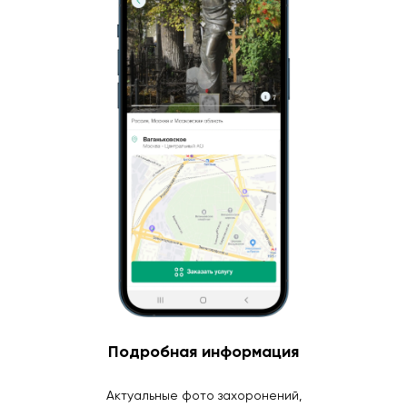
Подробная информация
Актуальные фото захоронений,