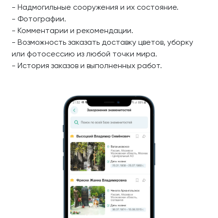
- Надмогильные сооружения и их состояние.
- Фотографии.
- Комментарии и рекомендации.
- Возможность заказать доставку цветов, уборку
или фотосессию из любой точки мира.
- История заказов и выполненных работ.