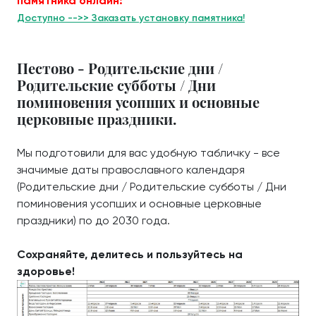
памятника онлайн:
Доступно -->> Заказать установку памятника!
Пестово - Родительские дни /
Родительские субботы / Дни
поминовения усопших и основные
церковные праздники.
Мы подготовили для вас удобную табличку - все
значимые даты православного календаря
(Родительские дни / Родительские субботы / Дни
поминовения усопших и основные церковные
праздники) по до 2030 года.
Сохраняйте, делитесь и пользуйтесь на
здоровье!