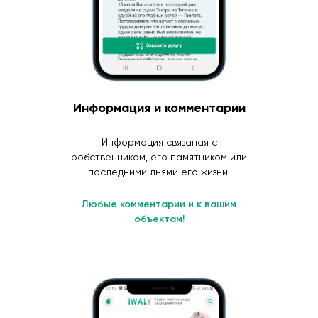
Информация и комментарии
Информация связаная с
робственником, его памятником или
последними днями его жизни.
Любые комментарии и к вашим
объектам!