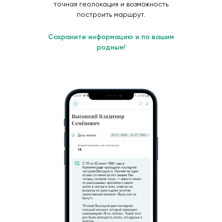
точная геолокация и возможность
построить маршрут.
Сохраните информацию и по вашим
родным!