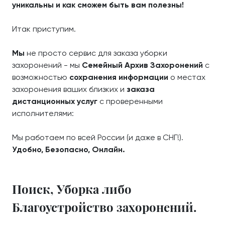
уникальны и как сможем быть вам полезны!
Итак приступим.
Мы
не просто сервис для заказа уборки
захоронений - мы
Семейный Архив Захоронений
с
возможностью
сохранения информации
о местах
захоронения ваших близких и
заказа
дистанционных услуг
с проверенными
исполнителями:
Мы работаем по всей России (и даже в СНГ!).
Удобно, Безопасно, Онлайн.
Поиск, Уборка либо
Благоустройство захоронений.