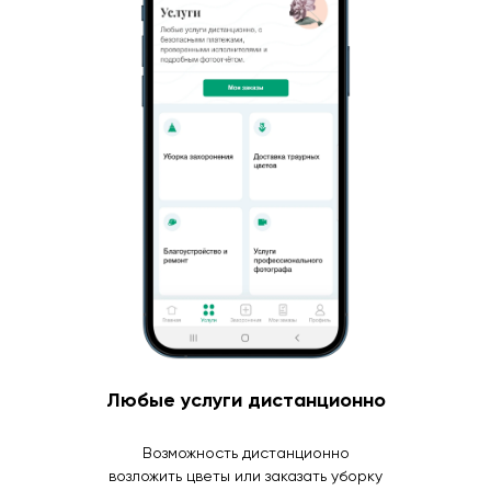
Любые услуги дистанционно
Возможность дистанционно
возложить цветы или заказать уборку