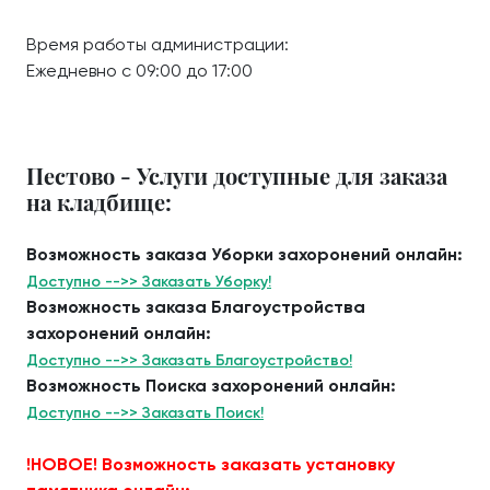
Время работы администрации:
Ежедневно с 09:00 до 17:00
Пестово - Услуги доступные для заказа
на кладбище:
Возможность заказа Уборки захоронений онлайн:
Доступно -->> Заказать Уборку!
Возможность заказа Благоустройства
захоронений онлайн:
Доступно -->> Заказать Благоустройство!
Возможность Поиска захоронений онлайн:
Доступно -->> Заказать Поиск!
!НОВОЕ! Возможность заказать установку