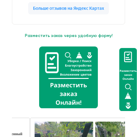
Разместить заказ через удобную форму!