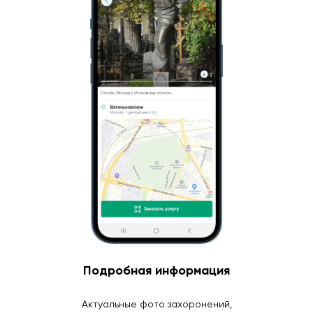
Подробная информация
Актуальные фото захоронений,