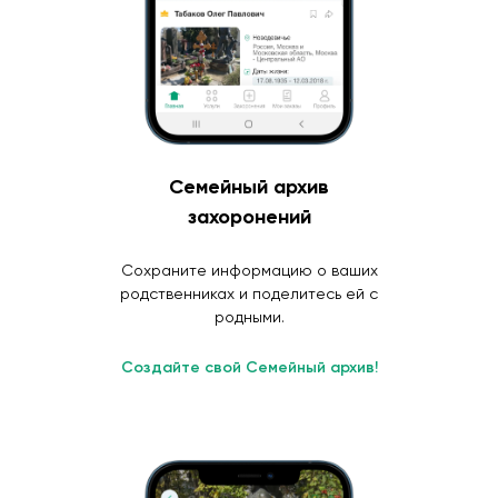
Семейный архив
захоронений
Сохраните информацию о ваших
родственниках и поделитесь ей с
родными.
Создайте свой Семейный архив!