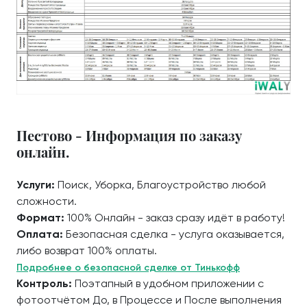
Пестово - Информация по заказу
онлайн.
Услуги:
Поиск, Уборка, Благоустройство любой
сложности.
Формат:
100% Онлайн - заказ сразу идёт в работу!
Оплата:
Безопасная сделка - услуга оказывается,
либо возврат 100% оплаты.
Подробнее о безопасной сделке от Тинькофф
Контроль:
Поэтапный в удобном приложении с
фотоотчётом До, в Процессе и После выполнения