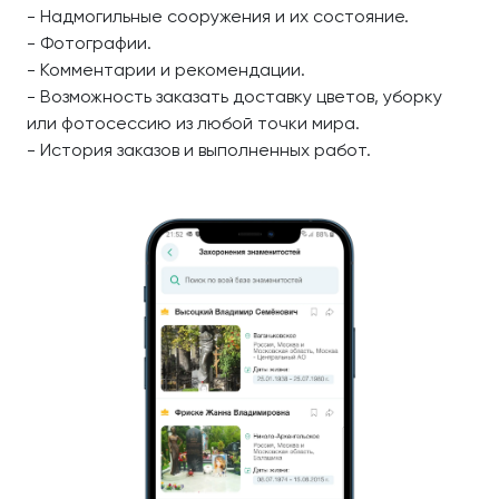
- Надмогильные сооружения и их состояние.
- Фотографии.
- Комментарии и рекомендации.
- Возможность заказать доставку цветов, уборку
или фотосессию из любой точки мира.
- История заказов и выполненных работ.