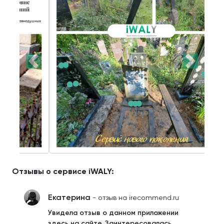
Отзывы о сервисе iWALY:
Екатерина
- отзыв на irecommend.ru
Увидела отзыв о данном приложении
здесь на сайте. Заинтересовалась.