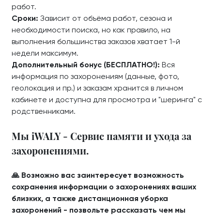
работ.
Сроки:
Зависит от объёма работ, сезона и
необходимости поиска, но как правило, на
выполнения большинства заказов хватает 1-й
недели максимум.
Дополнительный бонус (БЕСПЛАТНО!):
Вся
информация по захоронениям (данные, фото,
геолокация и пр.) и заказам хранится в личном
кабинете и доступна для просмотра и "шеринга" с
родственниками.
Мы iWALY - Сервис памяти и ухода за
захоронениями.
🙏 Возможно вас заинтересует возможность
сохранения информации о захоронениях ваших
близких, а также дистанционная уборка
захоронений - позвольте рассказать чем мы