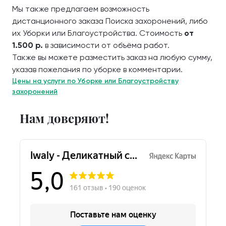
Мы также предлагаем возможность
дистанционного заказа Поиска захоронений, либо
их Уборки или Благоустройства. Стоимость
от
1.500 р.
в зависимости от объёма работ.
Также вы можете разместить заказ на любую сумму,
указав пожелания по уборке в комментарии.
Цены на услуги по Уборке или Благоустройству
захоронений
Нам доверяют!