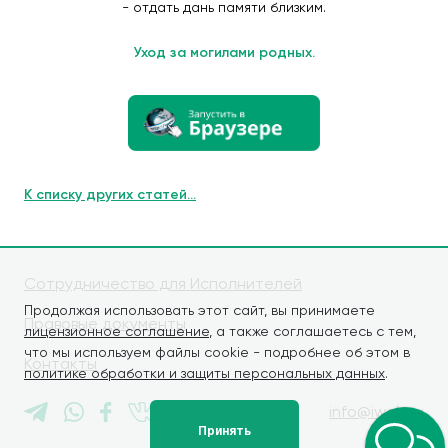
- отдать дань памяти близким.
Уход за могилами родных.
К списку других статей...
Сотрудничество для Исполнителей
Продолжая использовать этот сайт, вы принимаете
Правовые документы
лицензионное соглашение
, а также соглашаетесь с тем,
что мы используем файлы cookie - подробнее об этом в
Контакты
политике обработки и защиты персональных данных
.
info@iwaly.ru
Принять