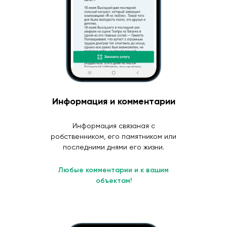
Информация и комментарии
Информация связаная с
робственником, его памятником или
последними днями его жизни.
Любые комментарии и к вашим
объектам!