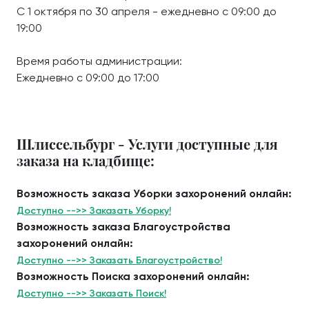
С 1 октября по 30 апреля - ежедневно с 09:00 до
19:00
Время работы администрации:
Ежедневно с 09:00 до 17:00
Шлиссельбург - Услуги доступные для
заказа на кладбище:
Возможность заказа Уборки захоронений онлайн:
Доступно -->> Заказать Уборку!
Возможность заказа Благоустройства
захоронений онлайн:
Доступно -->> Заказать Благоустройство!
Возможность Поиска захоронений онлайн:
Доступно -->> Заказать Поиск!