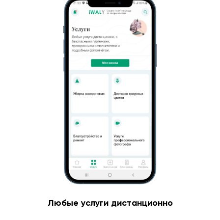
Любые услуги дистанционно