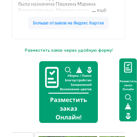
Разместить заказ через удобную форму!