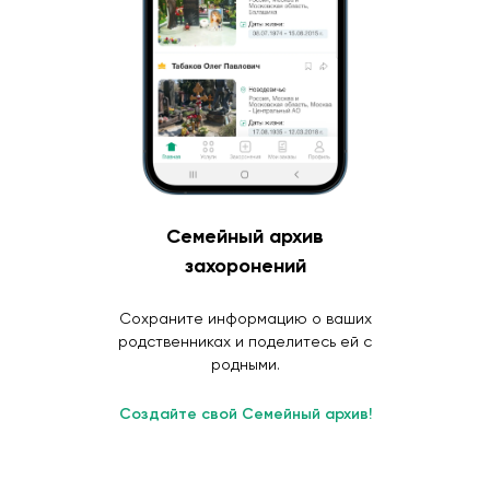
Семейный архив
захоронений
Сохраните информацию о ваших
родственниках и поделитесь ей с
родными.
Создайте свой Семейный архив!