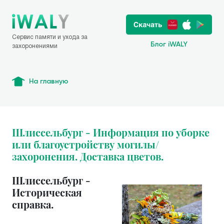
Сервис памяти и ухода за
Блог iWALY
захоронениями
На главную
Шлиссельбург - Информация по уборке
или благоустройству могилы/
захоронения. Доставка цветов.
Шлиссельбург -
Историческая
справка.