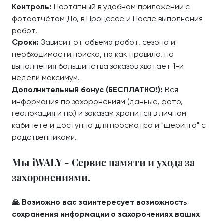
Контроль:
Поэтапный в удобном приложении с
фотоотчётом До, в Процессе и После выполнения
работ.
Сроки:
Зависит от объёма работ, сезона и
необходимости поиска, но как правило, на
выполнения большинства заказов хватает 1-й
недели максимум.
Дополнительный бонус (БЕСПЛАТНО!):
Вся
информация по захоронениям (данные, фото,
геолокация и пр.) и заказам хранится в личном
кабинете и доступна для просмотра и "шеринга" с
родственниками.
Мы iWALY - Сервис памяти и ухода за
захоронениями.
🙏 Возможно вас заинтересует возможность
сохранения информации о захоронениях ваших