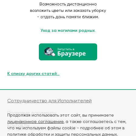
Возможность дистанционно
возложить цветы или заказать уборку
- отдать дань памяти близким.
Уход за могилами родных.
К списку других статей...
Сотрудничество для Исполнителей
Правовые документы
Продолжая использовать этот сайт, вы принимаете
лицензионное соглашение
, а также соглашаетесь с тем,
Контакты
что мы используем файлы cookie - подробнее об этом в
политике обработки и защиты персональных данных
.