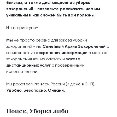
близких, а также дистанционная уборка
захоронений - позвольте рассказать чем мы
уникальны и как сможем быть вам полезны!
Итак приступим.
Мы
не просто сервис для заказа уборки
захоронений - мы
Семейный Архив Захоронений
с
возможностью
сохранения информации
о местах
захоронения ваших близких и
заказа
дистанционных услуг
с проверенными
исполнителями:
Мы работаем по всей России (и даже в СНГ!).
Удобно, Безопасно, Онлайн.
Поиск, Уборка либо