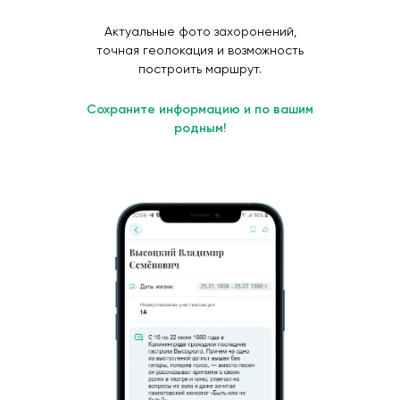
Актуальные фото захоронений,
точная геолокация и возможность
построить маршрут.
Сохраните информацию и по вашим
родным!