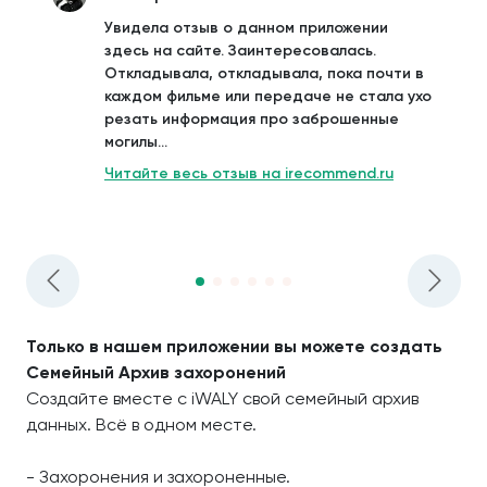
Увидела отзыв о данном приложении
здесь на сайте. Заинтересовалась.
Откладывала, откладывала, пока почти в
каждом фильме или передаче не стала ухо
резать информация про заброшенные
могилы...
Читайте весь отзыв на irecommend.ru
Только в нашем приложении вы можете создать
Семейный Архив захоронений
Создайте вместе с iWALY свой семейный архив
данных. Всё в одном месте.
- Захоронения и захороненные.