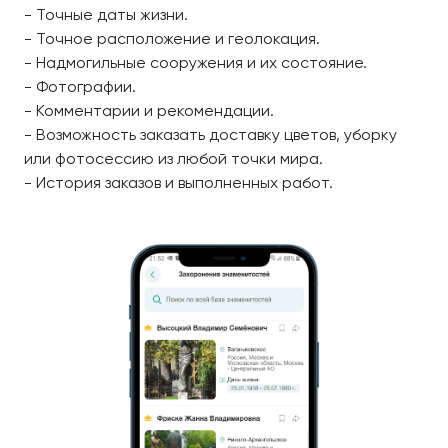
- Точные даты жизни.
- Точное расположение и геолокация.
- Надмогильные сооружения и их состояние.
- Фотографии.
- Комментарии и рекомендации.
- Возможность заказать доставку цветов, уборку
или фотосессию из любой точки мира.
- История заказов и выполненных работ.