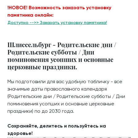
!НОВОЕ! Возможность заказать установку
памятника онлайн:
Доступно -->> Заказать установку памятника!
Шлиссельбург - Родительские дни /
Родительские субботы / Дни
поминовения усопших и основные
церковные праздники.
Мы подготовили для вас удобную табличку - все
значимые даты православного календаря
(Родительские дни / Родительские субботы / Дни
поминовения усопших и основные церковные
праздники) по до 2030 года.
Сохраняйте, делитесь и пользуйтесь на
здоровье!