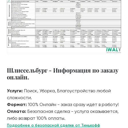
Шлиссельбург - Информация по заказу
онлайн.
Услуги:
Поиск, Уборка, Благоустройство любой
сложности.
Формат:
100% Онлайн - заказ сразу идёт в работу!
Оплата:
Безопасная сделка - услуга оказывается,
либо возврат 100% оплаты.
Подробнее о безопасной сделке от Тинькофф