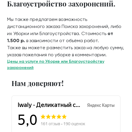
Благоустройство захоронений.
Мы также предлагаем возможность
дистанционного заказа Поиска захоронений, либо
их Уборки или Благоустройства. Стоимость
от
1.500 р.
в зависимости от объёма работ.
Также вы можете разместить заказ на любую сумму,
указав пожелания по уборке в комментарии.
Цены на услуги по Уборке или Благоустройству
захоронений
Нам доверяют!