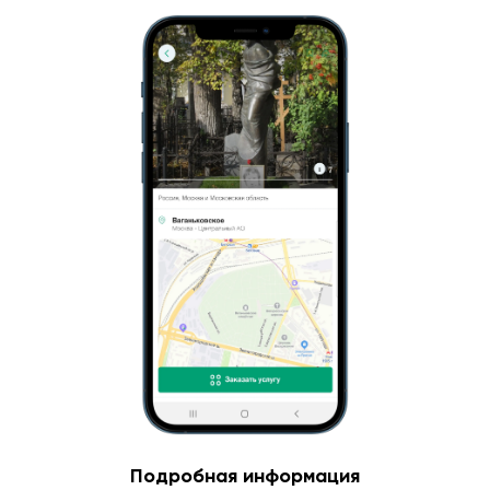
Подробная информация