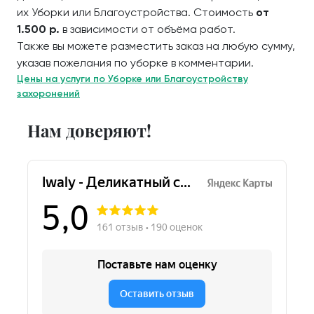
их Уборки или Благоустройства. Стоимость
от
1.500 р.
в зависимости от объёма работ.
Также вы можете разместить заказ на любую сумму,
указав пожелания по уборке в комментарии.
Цены на услуги по Уборке или Благоустройству
захоронений
Нам доверяют!