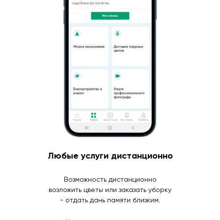
Любые услуги дистанционно
Возможность дистанционно
возложить цветы или заказать уборку
- отдать дань памяти близким.