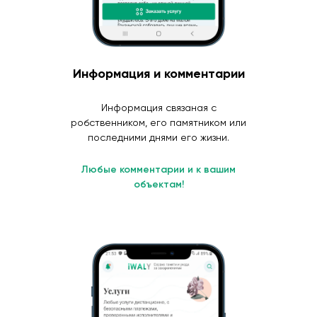
Информация и комментарии
Информация связаная с
робственником, его памятником или
последними днями его жизни.
Любые комментарии и к вашим
объектам!