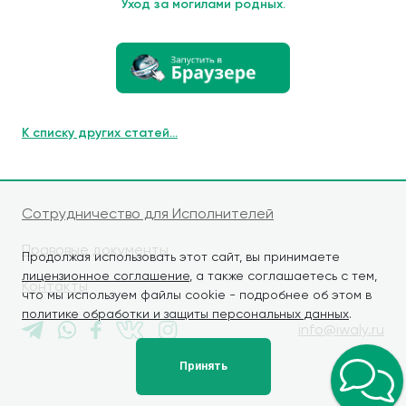
Уход за могилами родных.
К списку других статей...
Сотрудничество для Исполнителей
Правовые документы
Продолжая использовать этот сайт, вы принимаете
лицензионное соглашение
, а также соглашаетесь с тем,
Контакты
что мы используем файлы cookie - подробнее об этом в
политике обработки и защиты персональных данных
.
info@iwaly.ru
Принять
© iWALY, 2026