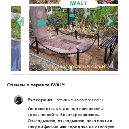
Отзывы о сервисе iWALY:
Екатерина
- отзыв на irecommend.ru
Увидела отзыв о данном приложении
здесь на сайте. Заинтересовалась.
Откладывала, откладывала, пока почти в
каждом фильме или передаче не стала ухо