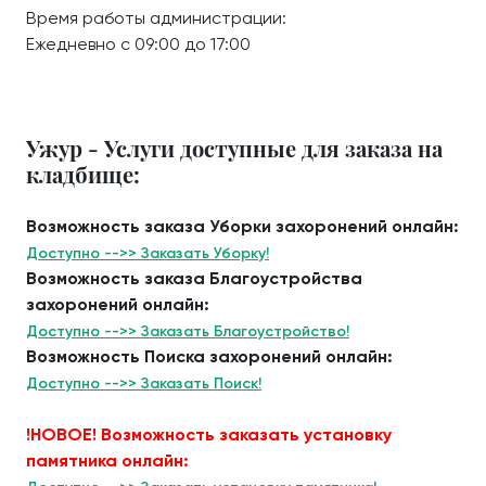
Время работы администрации:
Ежедневно с 09:00 до 17:00
Ужур - Услуги доступные для заказа на
кладбище:
Возможность заказа Уборки захоронений онлайн:
Доступно -->> Заказать Уборку!
Возможность заказа Благоустройства
захоронений онлайн:
Доступно -->> Заказать Благоустройство!
Возможность Поиска захоронений онлайн:
Доступно -->> Заказать Поиск!
!НОВОЕ! Возможность заказать установку
памятника онлайн: