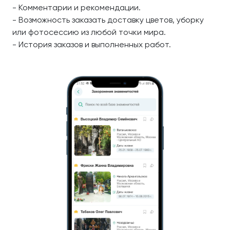
- Комментарии и рекомендации.
- Возможность заказать доставку цветов, уборку
или фотосессию из любой точки мира.
- История заказов и выполненных работ.