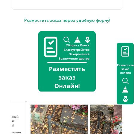
Разместить заказ через удобную форму!