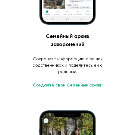
Семейный архив
захоронений
Сохраните информацию о ваших
родственниках и поделитесь ей с
родными.
Создайте свой Семейный архив!