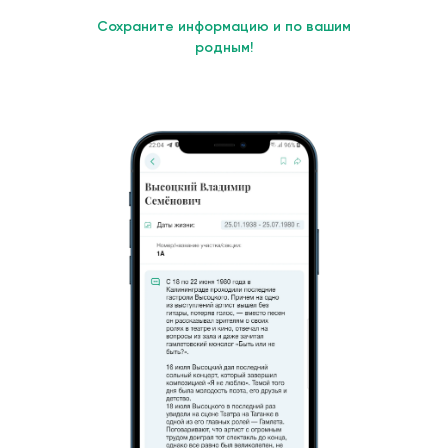
Сохраните информацию и по вашим
родным!