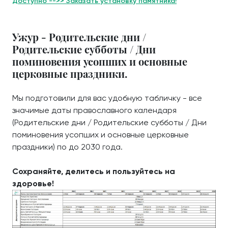
Доступно -->> Заказать установку памятника!
Ужур - Родительские дни /
Родительские субботы / Дни
поминовения усопших и основные
церковные праздники.
Мы подготовили для вас удобную табличку - все
значимые даты православного календаря
(Родительские дни / Родительские субботы / Дни
поминовения усопших и основные церковные
праздники) по до 2030 года.
Сохраняйте, делитесь и пользуйтесь на
здоровье!