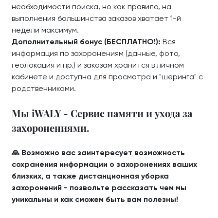
необходимости поиска, но как правило, на
выполнения большинства заказов хватает 1-й
недели максимум.
Дополнительный бонус (БЕСПЛАТНО!):
Вся
информация по захоронениям (данные, фото,
геолокация и пр.) и заказам хранится в личном
кабинете и доступна для просмотра и "шеринга" с
родственниками.
Мы iWALY - Сервис памяти и ухода за
захоронениями.
🙏 Возможно вас заинтересует возможность
сохранения информации о захоронениях ваших
близких, а также дистанционная уборка
захоронений - позвольте рассказать чем мы
уникальны и как сможем быть вам полезны!