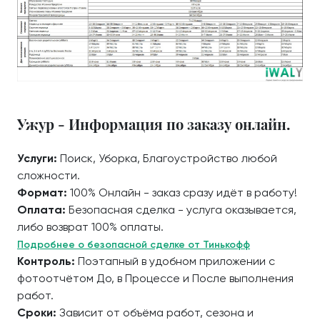
Ужур - Информация по заказу онлайн.
Услуги:
Поиск, Уборка, Благоустройство любой
сложности.
Формат:
100% Онлайн - заказ сразу идёт в работу!
Оплата:
Безопасная сделка - услуга оказывается,
либо возврат 100% оплаты.
Подробнее о безопасной сделке от Тинькофф
Контроль:
Поэтапный в удобном приложении с
фотоотчётом До, в Процессе и После выполнения
работ.
Сроки:
Зависит от объёма работ, сезона и