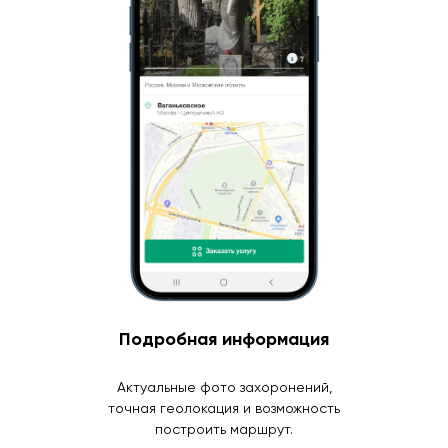
Подробная информация
Актуальные фото захоронений,
точная геолокация и возможность
построить маршрут.