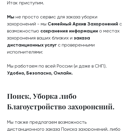
Итак приступим.
Мы
не просто сервис для заказа уборки
захоронений - мы
Семейный Архив Захоронений
с
возможностью
сохранения информации
о местах
захоронения ваших близких и
заказа
дистанционных услуг
с проверенными
исполнителями:
Мы работаем по всей России (и даже в СНГ!).
Удобно, Безопасно, Онлайн.
Поиск, Уборка либо
Благоустройство захоронений.
Мы также предлагаем возможность
дистанционного заказа Поиска захоронений, либо