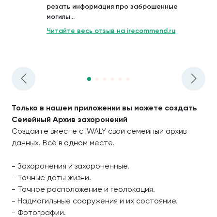
резать информация про заброшенные
могилы...
Читайте весь отзыв на irecommend.ru
Только в нашем приложении вы можете создать
Семейный Архив захоронений
Создайте вместе с iWALY свой семейный архив
данных. Всё в одном месте.
- Захоронения и захороненные.
- Точные даты жизни.
- Точное расположение и геолокация.
- Надмогильные сооружения и их состояние.
- Фотографии.