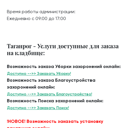
Время работы администрации:
Ежедневно с 09:00 до 17:00
Таганрог - Услуги доступные для заказа
на кладбище:
Возможность заказа Уборки захоронений онлайн:
Доступно -->> Заказать Уборку!
Возможность заказа Благоустройства
захоронений онлайн:
Доступно -->> Заказать Благоустройство!
Возможность Поиска захоронений онлайн:
Доступно -->> Заказать Поиск!
!НОВОЕ! Возможность заказать установку