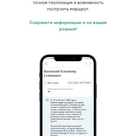
точная геолокация и возможность
построить маршрут.
Сохраните информацию и по вашим
родным!