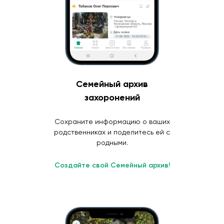
Семейный архив
захоронений
Сохраните информацию о ваших
родственниках и поделитесь ей с
родными.
Создайте свой Семейный архив!