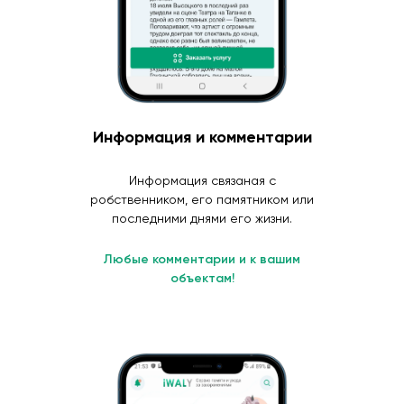
Информация и комментарии
Информация связаная с
робственником, его памятником или
последними днями его жизни.
Любые комментарии и к вашим
объектам!