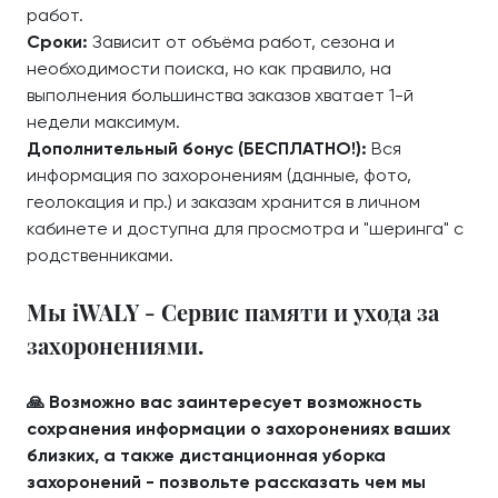
работ.
Сроки:
Зависит от объёма работ, сезона и
необходимости поиска, но как правило, на
выполнения большинства заказов хватает 1-й
недели максимум.
Дополнительный бонус (БЕСПЛАТНО!):
Вся
информация по захоронениям (данные, фото,
геолокация и пр.) и заказам хранится в личном
кабинете и доступна для просмотра и "шеринга" с
родственниками.
Мы iWALY - Сервис памяти и ухода за
захоронениями.
🙏 Возможно вас заинтересует возможность
сохранения информации о захоронениях ваших
близких, а также дистанционная уборка
захоронений - позвольте рассказать чем мы