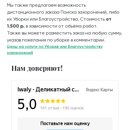
Мы также предлагаем возможность
дистанционного заказа Поиска захоронений, либо
их Уборки или Благоустройства. Стоимость
от
1.500 р.
в зависимости от объёма работ.
Также вы можете разместить заказ на любую сумму,
указав пожелания по уборке в комментарии.
Цены на услуги по Уборке или Благоустройству
захоронений
Нам доверяют!