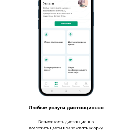
Любые услуги дистанционно
Возможность дистанционно
возложить цветы или заказать уборку