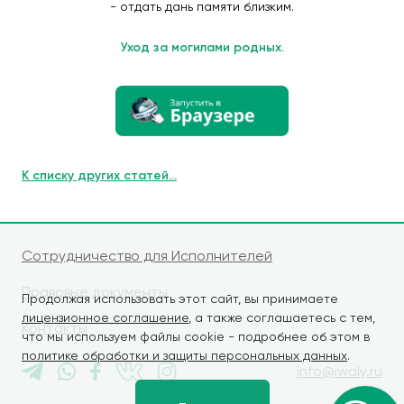
- отдать дань памяти близким.
Уход за могилами родных.
К списку других статей...
Сотрудничество для Исполнителей
Правовые документы
Продолжая использовать этот сайт, вы принимаете
лицензионное соглашение
, а также соглашаетесь с тем,
Контакты
что мы используем файлы cookie - подробнее об этом в
политике обработки и защиты персональных данных
.
info@iwaly.ru