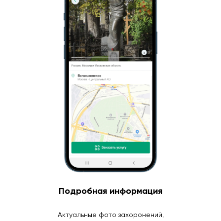
Подробная информация
Актуальные фото захоронений,