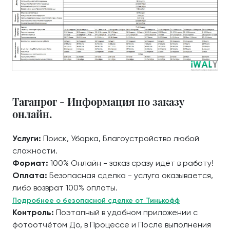
Таганрог - Информация по заказу
онлайн.
Услуги:
Поиск, Уборка, Благоустройство любой
сложности.
Формат:
100% Онлайн - заказ сразу идёт в работу!
Оплата:
Безопасная сделка - услуга оказывается,
либо возврат 100% оплаты.
Подробнее о безопасной сделке от Тинькофф
Контроль:
Поэтапный в удобном приложении с
фотоотчётом До, в Процессе и После выполнения