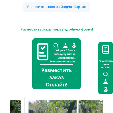
Разместить заказ через удобную форму!