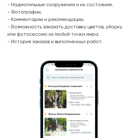
- Надмогильные сооружения и их состояние.
- Фотографии.
- Комментарии и рекомендации.
- Возможность заказать доставку цветов, уборку
или фотосессию из любой точки мира.
- История заказов и выполненных работ.