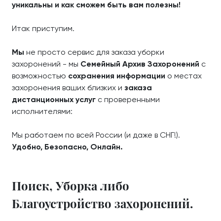
уникальны и как сможем быть вам полезны!
Итак приступим.
Мы
не просто сервис для заказа уборки
захоронений - мы
Семейный Архив Захоронений
с
возможностью
сохранения информации
о местах
захоронения ваших близких и
заказа
дистанционных услуг
с проверенными
исполнителями:
Мы работаем по всей России (и даже в СНГ!).
Удобно, Безопасно, Онлайн.
Поиск, Уборка либо
Благоустройство захоронений.