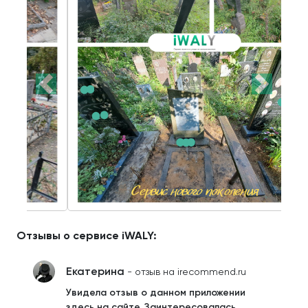
Отзывы о сервисе iWALY:
Екатерина
- отзыв на irecommend.ru
Увидела отзыв о данном приложении
здесь на сайте. Заинтересовалась.