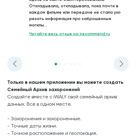
Откладывала, откладывала, пока почти в
каждом фильме или передаче не стала ухо
резать информация про заброшенные
могилы...
Читайте весь отзыв на irecommend.ru
Только в нашем приложении вы можете создать
Семейный Архив захоронений
Создайте вместе с iWALY свой семейный архив
данных. Всё в одном месте.
- Захоронения и захороненные.
- Точные даты жизни.
- Точное расположение и геолокация.