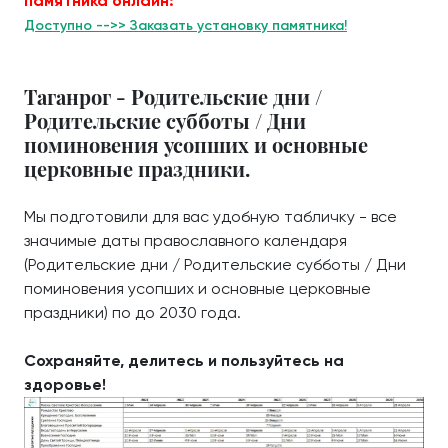
памятника онлайн:
Доступно -->> Заказать установку памятника!
Таганрог - Родительские дни /
Родительские субботы / Дни
поминовения усопших и основные
церковные праздники.
Мы подготовили для вас удобную табличку - все
значимые даты православного календаря
(Родительские дни / Родительские субботы / Дни
поминовения усопших и основные церковные
праздники) по до 2030 года.
Сохраняйте, делитесь и пользуйтесь на
здоровье!