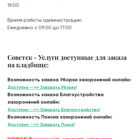
19:00
Время работы администрации:
Ежедневно с 09:00 до 17:00
Советск - Услуги доступные для заказа
на кладбище:
Возможность заказа Уборки захоронений онлайн:
Доступно -->> Заказать Уборку!
Возможность заказа Благоустройства
захоронений онлайн:
Доступно -->> Заказать Благоустройство!
Возможность Поиска захоронений онлайн:
Доступно -->> Заказать Поиск!