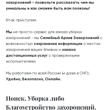
захоронений - позвольте рассказать чем мы
уникальны и как сможем быть вам полезны!
Итак приступим.
Мы
не просто сервис для заказа уборки
захоронений - мы
Семейный Архив Захоронений
с
возможностью
сохранения информации
о местах
захоронения ваших близких и
заказа
дистанционных услуг
с проверенными
исполнителями:
Мы работаем по всей России (и даже в СНГ!).
Удобно, Безопасно, Онлайн.
Поиск, Уборка либо
Благоустройство захоронений.