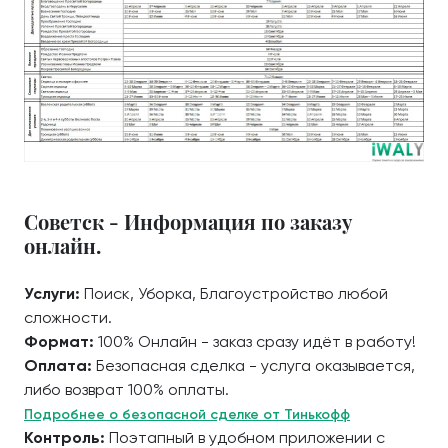
Советск - Информация по заказу
онлайн.
Услуги:
Поиск, Уборка, Благоустройство любой
сложности.
Формат:
100% Онлайн - заказ сразу идёт в работу!
Оплата:
Безопасная сделка - услуга оказывается,
либо возврат 100% оплаты.
Подробнее о безопасной сделке от Тинькофф
Контроль:
Поэтапный в удобном приложении с