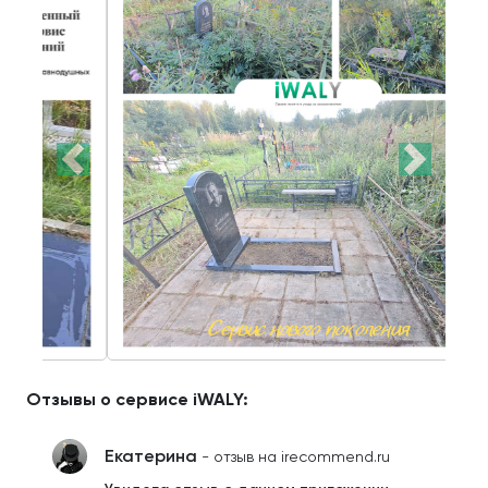
Отзывы о сервисе iWALY:
Екатерина
- отзыв на irecommend.ru