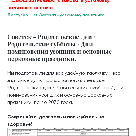
!НОВОЕ! Возможность заказать установку
памятника онлайн:
Доступно -->> Заказать установку памятника!
Советск - Родительские дни /
Родительские субботы / Дни
поминовения усопших и основные
церковные праздники.
Мы подготовили для вас удобную табличку - все
значимые даты православного календаря
(Родительские дни / Родительские субботы / Дни
поминовения усопших и основные церковные
праздники) по до 2030 года.
Сохраняйте, делитесь и пользуйтесь на
здоровье!