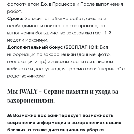
фотоотчётом До, в Процессе и После выполнения
работ.
Сроки:
Зависит от объёма работ, сезона и
необходимости поиска, но как правило, на
выполнения большинства заказов хватает 1-й
недели максимум.
Дополнительный бонус (БЕСПЛАТНО!):
Вся
информация по захоронениям (данные, фото,
геолокация и пр.) и заказам хранится в личном
кабинете и доступна для просмотра и "шеринга" с
родственниками.
Мы iWALY - Сервис памяти и ухода за
захоронениями.
🙏 Возможно вас заинтересует возможность
сохранения информации о захоронениях ваших
близких, а также дистанционная уборка