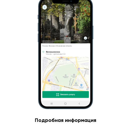
Подробная информация