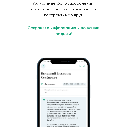
Актуальные фото захоронений,
точная геолокация и возможность
построить маршрут.
Сохраните информацию и по вашим
родным!