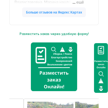
Разместить заказ через удобную форму!