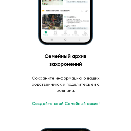
Семейный архив
захоронений
Сохраните информацию о ваших
родственниках и поделитесь ей с
родными.
Создайте свой Семейный архив!