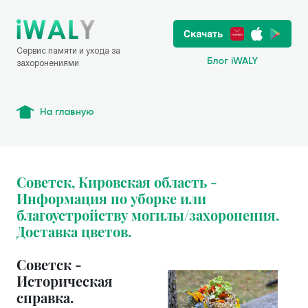
Сервис памяти и ухода за
Блог iWALY
захоронениями
На главную
Советск, Кировская область -
Информация по уборке или
благоустройству могилы/захоронения.
Доставка цветов.
Советск -
Историческая
справка.