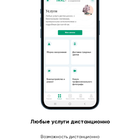
Любые услуги дистанционно
Возможность дистанционно