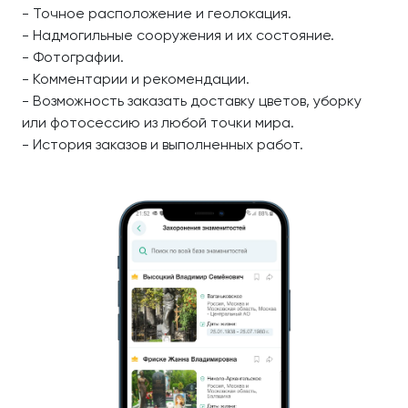
- Точное расположение и геолокация.
- Надмогильные сооружения и их состояние.
- Фотографии.
- Комментарии и рекомендации.
- Возможность заказать доставку цветов, уборку
или фотосессию из любой точки мира.
- История заказов и выполненных работ.