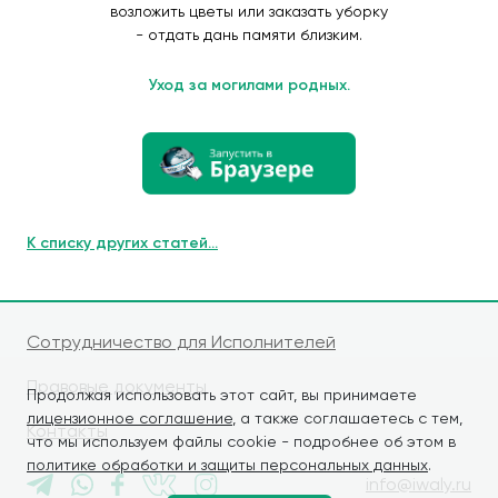
возложить цветы или заказать уборку
- отдать дань памяти близким.
Уход за могилами родных.
К списку других статей...
Сотрудничество для Исполнителей
Правовые документы
Продолжая использовать этот сайт, вы принимаете
лицензионное соглашение
, а также соглашаетесь с тем,
Контакты
что мы используем файлы cookie - подробнее об этом в
политике обработки и защиты персональных данных
.
info@iwaly.ru