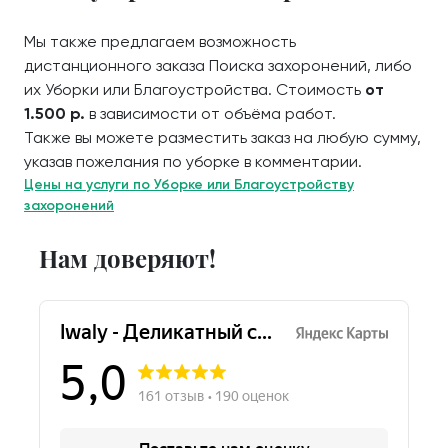
Мы также предлагаем возможность
дистанционного заказа Поиска захоронений, либо
их Уборки или Благоустройства. Стоимость
от
1.500 р.
в зависимости от объёма работ.
Также вы можете разместить заказ на любую сумму,
указав пожелания по уборке в комментарии.
Цены на услуги по Уборке или Благоустройству
захоронений
Нам доверяют!