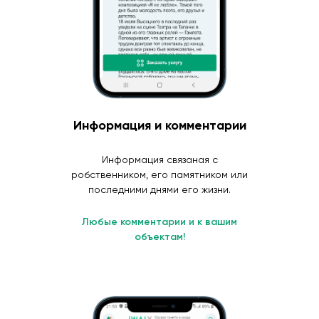
Информация и комментарии
Информация связаная с
робственником, его памятником или
последними днями его жизни.
Любые комментарии и к вашим
объектам!