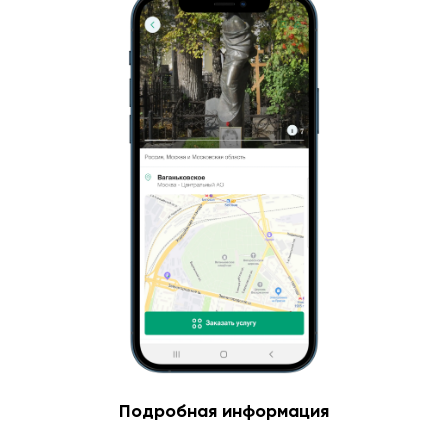
Подробная информация