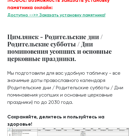
!НОВОЕ! Возможность заказать установку
памятника онлайн:
Доступно -->> Заказать установку памятника!
Цимлянск - Родительские дни /
Родительские субботы / Дни
поминовения усопших и основные
церковные праздники.
Мы подготовили для вас удобную табличку - все
значимые даты православного календаря
(Родительские дни / Родительские субботы / Дни
поминовения усопших и основные церковные
праздники) по до 2030 года.
Сохраняйте, делитесь и пользуйтесь на
здоровье!