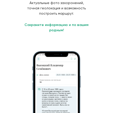
Актуальные фото захоронений,
точная геолокация и возможность
построить маршрут.
Сохраните информацию и по вашим
родным!