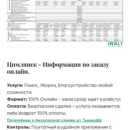
Цимлянск - Информация по заказу
онлайн.
Услуги:
Поиск, Уборка, Благоустройство любой
сложности.
Формат:
100% Онлайн - заказ сразу идёт в работу!
Оплата:
Безопасная сделка - услуга оказывается,
либо возврат 100% оплаты.
Подробнее о безопасной сделке от Тинькофф
Контроль:
Поэтапный в удобном приложении с