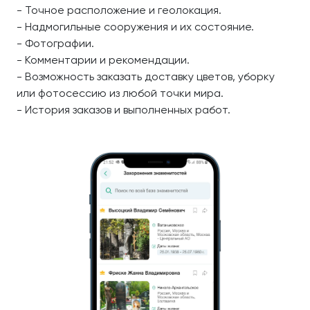
- Точное расположение и геолокация.
- Надмогильные сооружения и их состояние.
- Фотографии.
- Комментарии и рекомендации.
- Возможность заказать доставку цветов, уборку
или фотосессию из любой точки мира.
- История заказов и выполненных работ.