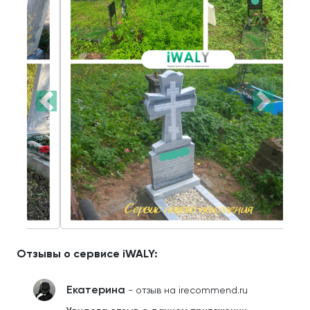
Отзывы о сервисе iWALY:
Екатерина
- отзыв на irecommend.ru