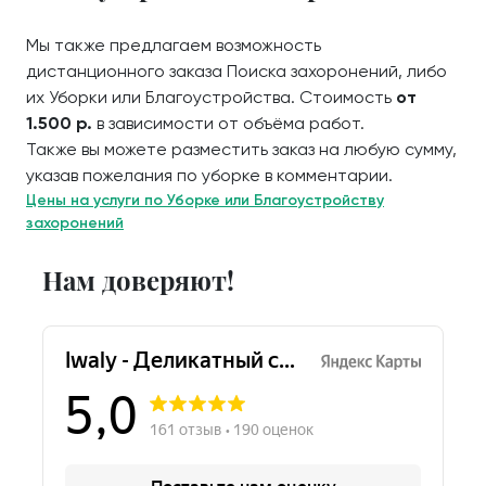
Мы также предлагаем возможность
дистанционного заказа Поиска захоронений, либо
их Уборки или Благоустройства. Стоимость
от
1.500 р.
в зависимости от объёма работ.
Также вы можете разместить заказ на любую сумму,
указав пожелания по уборке в комментарии.
Цены на услуги по Уборке или Благоустройству
захоронений
Нам доверяют!