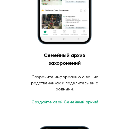
Семейный архив
захоронений
Сохраните информацию о ваших
родственниках и поделитесь ей с
родными.
Создайте свой Семейный архив!