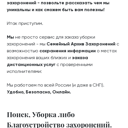
захоронений - позвольте рассказать чем мы
уникальны и как сможем быть вам полезны!
Итак приступим.
Мы
не просто сервис для заказа уборки
захоронений - мы
Семейный Архив Захоронений
с
возможностью
сохранения информации
о местах
захоронения ваших близких и
заказа
дистанционных услуг
с проверенными
исполнителями:
Мы работаем по всей России (и даже в СНГ!).
Удобно, Безопасно, Онлайн.
Поиск, Уборка либо
Благоустройство захоронений.