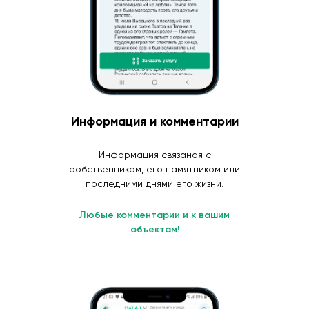
Информация и комментарии
Информация связаная с
робственником, его памятником или
последними днями его жизни.
Любые комментарии и к вашим
объектам!