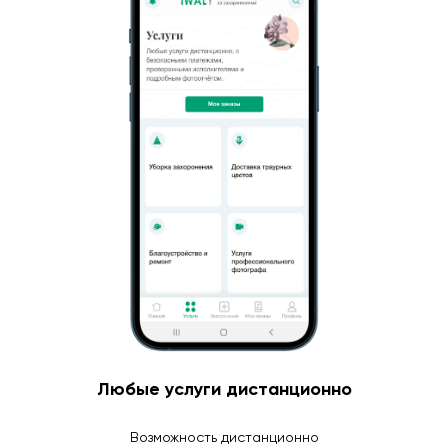
Любые услуги дистанционно
Возможность дистанционно