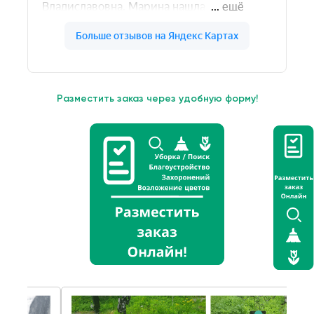
Разместить заказ через удобную форму!