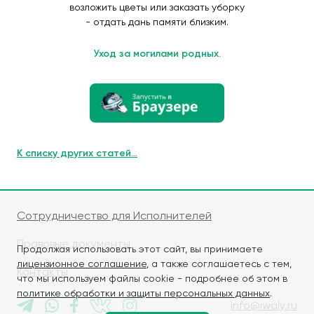
возложить цветы или заказать уборку
- отдать дань памяти близким.
Уход за могилами родных.
К списку других статей...
Сотрудничество для Исполнителей
Правовые документы
Продолжая использовать этот сайт, вы принимаете
лицензионное соглашение
, а также соглашаетесь с тем,
Контакты
что мы используем файлы cookie - подробнее об этом в
политике обработки и защиты персональных данных
.
info@iwaly.ru