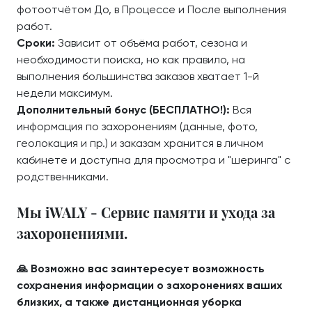
фотоотчётом До, в Процессе и После выполнения
работ.
Сроки:
Зависит от объёма работ, сезона и
необходимости поиска, но как правило, на
выполнения большинства заказов хватает 1-й
недели максимум.
Дополнительный бонус (БЕСПЛАТНО!):
Вся
информация по захоронениям (данные, фото,
геолокация и пр.) и заказам хранится в личном
кабинете и доступна для просмотра и "шеринга" с
родственниками.
Мы iWALY - Сервис памяти и ухода за
захоронениями.
🙏 Возможно вас заинтересует возможность
сохранения информации о захоронениях ваших
близких, а также дистанционная уборка