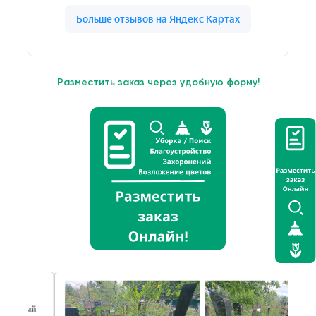
Разместить заказ через удобную форму!