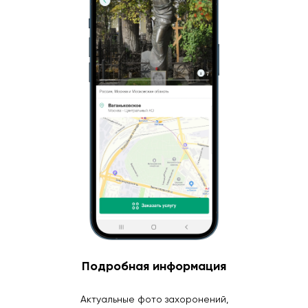
Подробная информация
Актуальные фото захоронений,