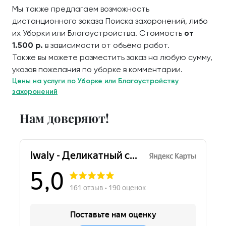
Мы также предлагаем возможность
дистанционного заказа Поиска захоронений, либо
их Уборки или Благоустройства. Стоимость
от
1.500 р.
в зависимости от объёма работ.
Также вы можете разместить заказ на любую сумму,
указав пожелания по уборке в комментарии.
Цены на услуги по Уборке или Благоустройству
захоронений
Нам доверяют!