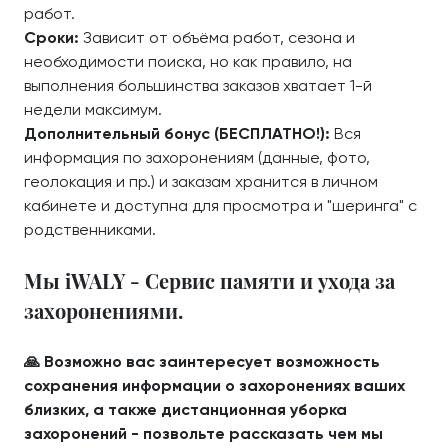
работ.
Сроки:
Зависит от объёма работ, сезона и
необходимости поиска, но как правило, на
выполнения большинства заказов хватает 1-й
недели максимум.
Дополнительный бонус (БЕСПЛАТНО!):
Вся
информация по захоронениям (данные, фото,
геолокация и пр.) и заказам хранится в личном
кабинете и доступна для просмотра и "шеринга" с
родственниками.
Мы iWALY - Сервис памяти и ухода за
захоронениями.
🙏 Возможно вас заинтересует возможность
сохранения информации о захоронениях ваших
близких, а также дистанционная уборка
захоронений - позвольте рассказать чем мы