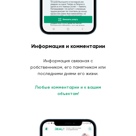
Информация и комментарии
Информация связаная с
робственником, его памятником или
последними днями его жизни.
Любые комментарии и к вашим
объектам!