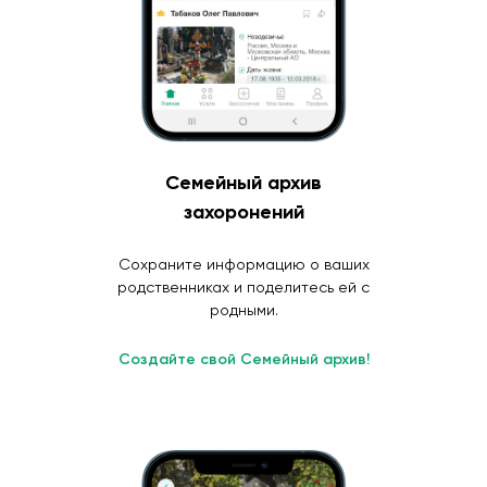
Семейный архив
захоронений
Сохраните информацию о ваших
родственниках и поделитесь ей с
родными.
Создайте свой Семейный архив!