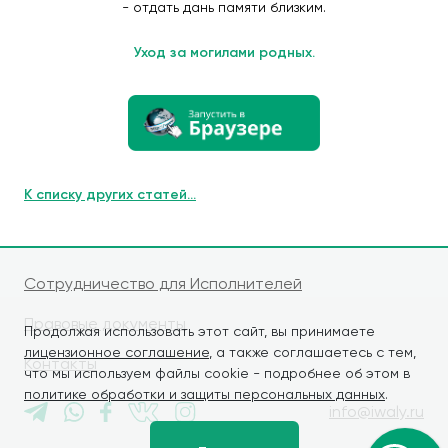
- отдать дань памяти близким.
Уход за могилами родных.
К списку других статей...
Сотрудничество для Исполнителей
Правовые документы
Продолжая использовать этот сайт, вы принимаете
лицензионное соглашение
, а также соглашаетесь с тем,
Контакты
что мы используем файлы cookie - подробнее об этом в
политике обработки и защиты персональных данных
.
info@iwaly.ru