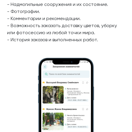
- Надмогильные сооружения и их состояние.
- Фотографии.
- Комментарии и рекомендации.
- Возможность заказать доставку цветов, уборку
или фотосессию из любой точки мира.
- История заказов и выполненных работ.