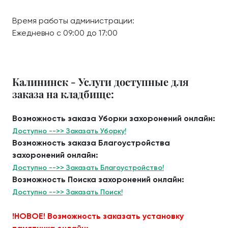
Время работы администрации:
Ежедневно с 09:00 до 17:00
Калининск - Услуги доступные для
заказа на кладбище:
Возможность заказа Уборки захоронений онлайн:
Доступно -->> Заказать Уборку!
Возможность заказа Благоустройства
захоронений онлайн:
Доступно -->> Заказать Благоустройство!
Возможность Поиска захоронений онлайн:
Доступно -->> Заказать Поиск!
!НОВОЕ! Возможность заказать установку