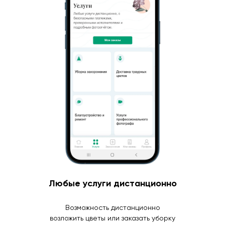
Любые услуги дистанционно
Возможность дистанционно
возложить цветы или заказать уборку