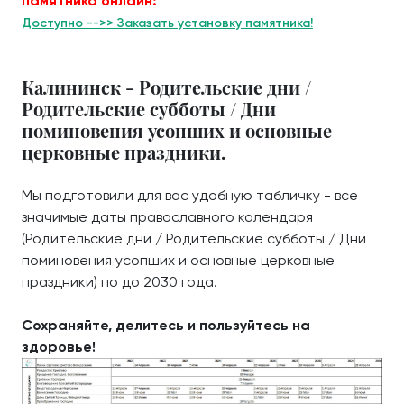
памятника онлайн:
Доступно -->> Заказать установку памятника!
Калининск - Родительские дни /
Родительские субботы / Дни
поминовения усопших и основные
церковные праздники.
Мы подготовили для вас удобную табличку - все
значимые даты православного календаря
(Родительские дни / Родительские субботы / Дни
поминовения усопших и основные церковные
праздники) по до 2030 года.
Сохраняйте, делитесь и пользуйтесь на
здоровье!