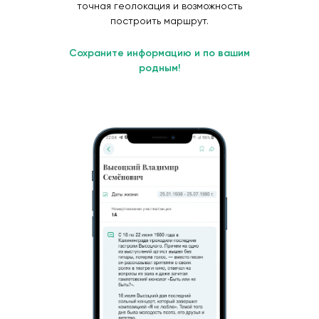
точная геолокация и возможность
построить маршрут.
Сохраните информацию и по вашим
родным!