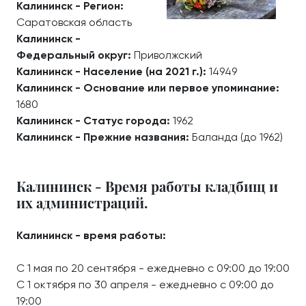
Калининск - Регион:
Саратовская область
Калининск -
Федеральный округ:
Приволжский
Калининск - Население (на 2021 г.):
14949
Калининск - Основание или первое упоминание:
1680
Калининск - Статус города:
1962
Калининск - Прежние названия:
Баланда (до 1962)
Калининск - Время работы кладбищ и
их администраций.
Калининск - время работы:
С 1 мая по 20 сентября - ежедневно с 09:00 до 19:00
С 1 октября по 30 апреля - ежедневно с 09:00 до
19:00