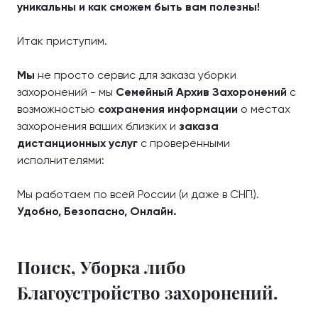
уникальны и как сможем быть вам полезны!
Итак приступим.
Мы
не просто сервис для заказа уборки
захоронений - мы
Семейный Архив Захоронений
с
возможностью
сохранения информации
о местах
захоронения ваших близких и
заказа
дистанционных услуг
с проверенными
исполнителями:
Мы работаем по всей России (и даже в СНГ!).
Удобно, Безопасно, Онлайн.
Поиск, Уборка либо
Благоустройство захоронений.