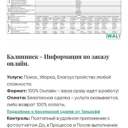
Калининск - Информация по заказу
онлайн.
Услуги:
Поиск, Уборка, Благоустройство любой
сложности.
Формат:
100% Онлайн - заказ сразу идёт в работу!
Оплата:
Безопасная сделка - услуга оказывается,
либо возврат 100% оплаты.
Подробнее о безопасной сделке от Тинькофф
Контроль:
Поэтапный в удобном приложении с
фотоотчётом До, в Процессе и После выполнения