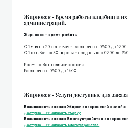
Жирновск - Время работы кладбищ и их
администраций.
Жирновск - время работы:
С 1 мая по 20 сентября - ежедневно с 09:00 до 19:00
С 1 октября по 30 апреля - ежедневно с 09:00 до 19:
Время работы администрации:
Ежедневно с 09:00 до 17:00
Жирновск - Услуги доступные для заказа
Возможность заказа Уборки захоронений онлайн:
Доступно -->> Заказать Уборку!
Возможность заказа Благоустройства захоронени
Доступно -->> Заказать Благоустройство!