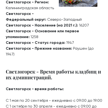
Светлогорск - Регион:
Калининградская область
Светлогорск -
Федеральный округ:
Северо-Западный
Светлогорск - Население (на 2021 г.):
16207
Светлогорск - Основание или первое
упоминание:
1258
Светлогорск - Статус города:
1947
Светлогорск - Прежние названия:
Раушен (до
1947)
Светлогорск - Время работы кладбищ и
их администраций.
Светлогорск - время работы:
С 1 мая по 20 сентября - ежедневно с 09:00 до 19:00
С 1 октября по 30 апреля - ежедневно с 09:00 до