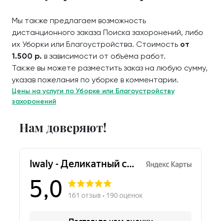
Мы также предлагаем возможность
дистанционного заказа Поиска захоронений, либо
их Уборки или Благоустройства. Стоимость
от
1.500 р.
в зависимости от объёма работ.
Также вы можете разместить заказ на любую сумму,
указав пожелания по уборке в комментарии.
Цены на услуги по Уборке или Благоустройству
захоронений
Нам доверяют!