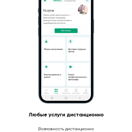
Любые услуги дистанционно
Возможность дистанционно