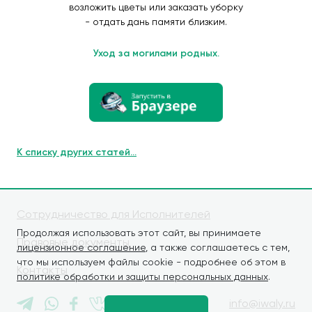
возложить цветы или заказать уборку
- отдать дань памяти близким.
Уход за могилами родных.
К списку других статей...
Сотрудничество для Исполнителей
Продолжая использовать этот сайт, вы принимаете
Правовые документы
лицензионное соглашение
, а также соглашаетесь с тем,
что мы используем файлы cookie - подробнее об этом в
Контакты
политике обработки и защиты персональных данных
.
info@iwaly.ru