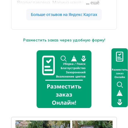
Разместить заказ через удобную форму!