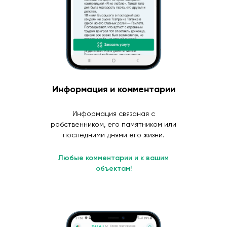
Информация и комментарии
Информация связаная с
робственником, его памятником или
последними днями его жизни.
Любые комментарии и к вашим
объектам!