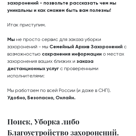
захоронений - позвольте рассказать чем мы
уникальны и как сможем быть вам полезны!
Итак приступим.
Мы
не просто сервис для заказа уборки
захоронений - мы
Семейный Архив Захоронений
с
возможностью
сохранения информации
о местах
захоронения ваших близких и
заказа
дистанционных услуг
с проверенными
исполнителями:
Мы работаем по всей России (и даже в СНГ!).
Удобно, Безопасно, Онлайн.
Поиск, Уборка либо
Благоустройство захоронений.