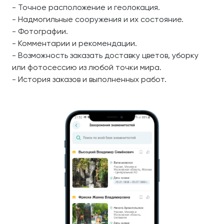
- Точное расположение и геолокация.
- Надмогильные сооружения и их состояние.
- Фотографии.
- Комментарии и рекомендации.
- Возможность заказать доставку цветов, уборку
или фотосессию из любой точки мира.
- История заказов и выполненных работ.