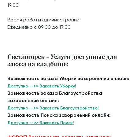
19:00
Время работы администрации:
Ежедневно с 09:00 до 17:00
Светлогорск - Услуги доступные для
заказа на кладбище:
Возможность заказа Уборки захоронений онлайн:
Доступно -->> Заказать Уборку!
Возможность заказа Благоустройства
захоронений онлайн:
Доступно -->> Заказать Благоустройство!
Возможность Поиска захоронений онлайн:
Доступно -->> Заказать Поиск!