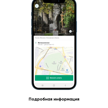
Подробная информация