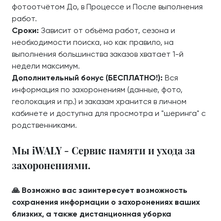
фотоотчётом До, в Процессе и После выполнения
работ.
Сроки:
Зависит от объёма работ, сезона и
необходимости поиска, но как правило, на
выполнения большинства заказов хватает 1-й
недели максимум.
Дополнительный бонус (БЕСПЛАТНО!):
Вся
информация по захоронениям (данные, фото,
геолокация и пр.) и заказам хранится в личном
кабинете и доступна для просмотра и "шеринга" с
родственниками.
Мы iWALY - Сервис памяти и ухода за
захоронениями.
🙏 Возможно вас заинтересует возможность
сохранения информации о захоронениях ваших
близких, а также дистанционная уборка