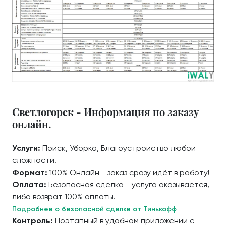
Светлогорск - Информация по заказу
онлайн.
Услуги:
Поиск, Уборка, Благоустройство любой
сложности.
Формат:
100% Онлайн - заказ сразу идёт в работу!
Оплата:
Безопасная сделка - услуга оказывается,
либо возврат 100% оплаты.
Подробнее о безопасной сделке от Тинькофф
Контроль:
Поэтапный в удобном приложении с