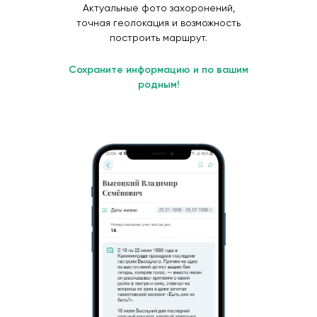
Актуальные фото захоронений,
точная геолокация и возможность
построить маршрут.
Сохраните информацию и по вашим
родным!