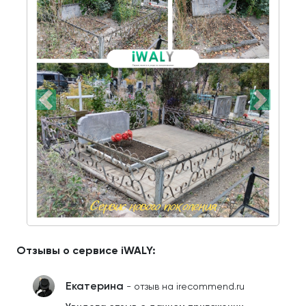
Отзывы о сервисе iWALY:
Екатерина
- отзыв на irecommend.ru