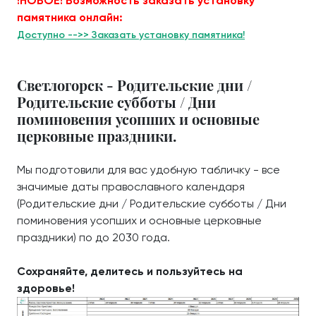
!НОВОЕ! Возможность заказать установку
памятника онлайн:
Доступно -->> Заказать установку памятника!
Светлогорск - Родительские дни /
Родительские субботы / Дни
поминовения усопших и основные
церковные праздники.
Мы подготовили для вас удобную табличку - все
значимые даты православного календаря
(Родительские дни / Родительские субботы / Дни
поминовения усопших и основные церковные
праздники) по до 2030 года.
Сохраняйте, делитесь и пользуйтесь на
здоровье!