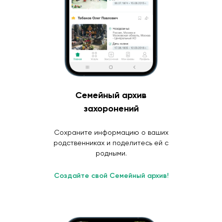
Семейный архив
захоронений
Сохраните информацию о ваших
родственниках и поделитесь ей с
родными.
Создайте свой Семейный архив!