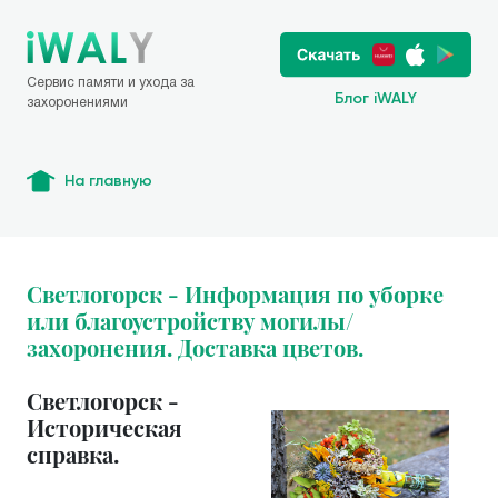
Сервис памяти и ухода за
Блог iWALY
захоронениями
На главную
Светлогорск - Информация по уборке
или благоустройству могилы/
захоронения. Доставка цветов.
Светлогорск -
Историческая
справка.