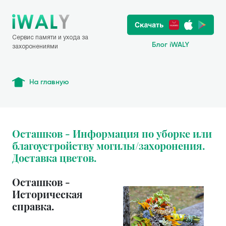
Сервис памяти и ухода за
Блог iWALY
захоронениями
На главную
Осташков - Информация по уборке или
благоустройству могилы/захоронения.
Доставка цветов.
Осташков -
Историческая
справка.