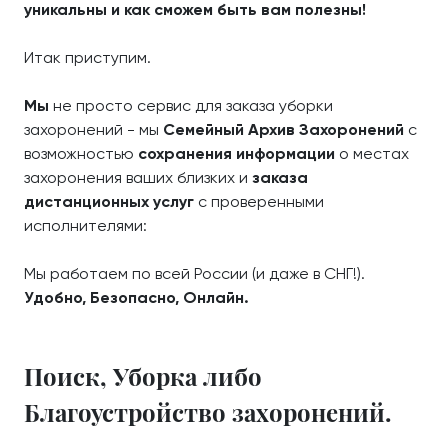
уникальны и как сможем быть вам полезны!
Итак приступим.
Мы
не просто сервис для заказа уборки
захоронений - мы
Семейный Архив Захоронений
с
возможностью
сохранения информации
о местах
захоронения ваших близких и
заказа
дистанционных услуг
с проверенными
исполнителями:
Мы работаем по всей России (и даже в СНГ!).
Удобно, Безопасно, Онлайн.
Поиск, Уборка либо
Благоустройство захоронений.