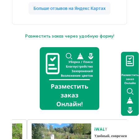
Разместить заказ через удобную форму!