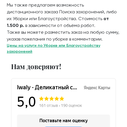
Мы также предлагаем возможность
дистанционного заказа Поиска захоронений, либо
их Уборки или Благоустройства. Стоимость
от
1.500 р.
в зависимости от объёма работ.
Также вы можете разместить заказ на любую сумму,
указав пожелания по уборке в комментарии.
Цены на услуги по Уборке или Благоустройству
захоронений
Нам доверяют!