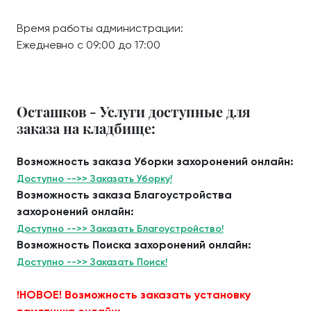
Время работы администрации:
Ежедневно с 09:00 до 17:00
Осташков - Услуги доступные для
заказа на кладбище:
Возможность заказа Уборки захоронений онлайн:
Доступно -->> Заказать Уборку!
Возможность заказа Благоустройства
захоронений онлайн:
Доступно -->> Заказать Благоустройство!
Возможность Поиска захоронений онлайн:
Доступно -->> Заказать Поиск!
!НОВОЕ! Возможность заказать установку