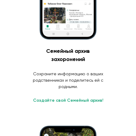
Семейный архив
захоронений
Сохраните информацию о ваших
родственниках и поделитесь ей с
родными.
Создайте свой Семейный архив!