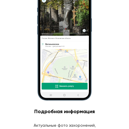
Подробная информация
Актуальные фото захоронений,