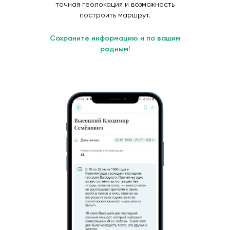
точная геолокация и возможность
построить маршрут.
Сохраните информацию и по вашим
родным!