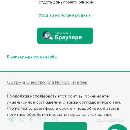
- отдать дань памяти близким.
Уход за могилами родных.
К списку других статей...
Сотрудничество для Исполнителей
Правовые документы
Продолжая использовать этот сайт, вы принимаете
лицензионное соглашение
, а также соглашаетесь с тем,
Контакты
что мы используем файлы cookie - подробнее об этом в
политике обработки и защиты персональных данных
.
info@iwaly.ru