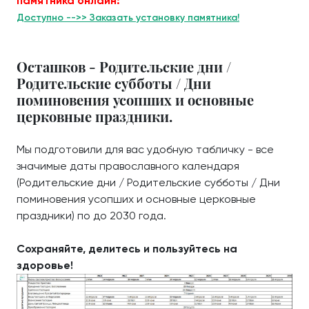
памятника онлайн:
Доступно -->> Заказать установку памятника!
Осташков - Родительские дни /
Родительские субботы / Дни
поминовения усопших и основные
церковные праздники.
Мы подготовили для вас удобную табличку - все
значимые даты православного календаря
(Родительские дни / Родительские субботы / Дни
поминовения усопших и основные церковные
праздники) по до 2030 года.
Сохраняйте, делитесь и пользуйтесь на
здоровье!