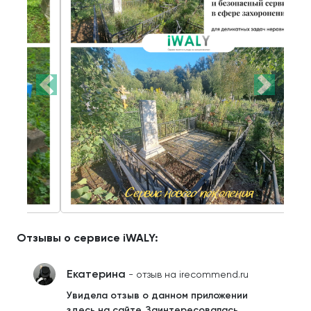
Отзывы о сервисе iWALY:
Екатерина
- отзыв на irecommend.ru
Увидела отзыв о данном приложении
здесь на сайте. Заинтересовалась.