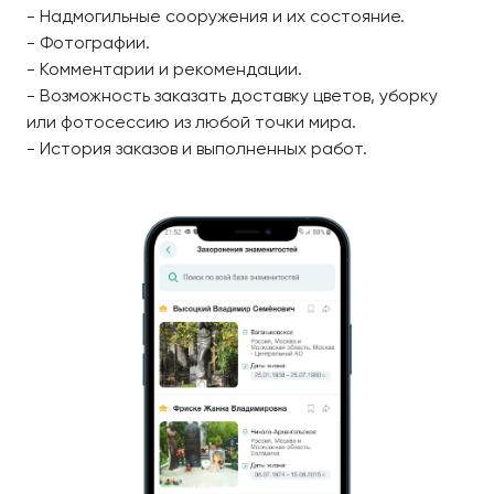
- Надмогильные сооружения и их состояние.
- Фотографии.
- Комментарии и рекомендации.
- Возможность заказать доставку цветов, уборку
или фотосессию из любой точки мира.
- История заказов и выполненных работ.