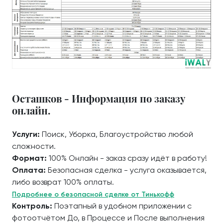
Осташков - Информация по заказу
онлайн.
Услуги:
Поиск, Уборка, Благоустройство любой
сложности.
Формат:
100% Онлайн - заказ сразу идёт в работу!
Оплата:
Безопасная сделка - услуга оказывается,
либо возврат 100% оплаты.
Подробнее о безопасной сделке от Тинькофф
Контроль:
Поэтапный в удобном приложении с
фотоотчётом До, в Процессе и После выполнения