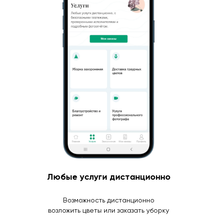
Любые услуги дистанционно
Возможность дистанционно
возложить цветы или заказать уборку