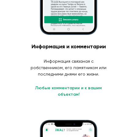
Информация и комментарии
Информация связаная с
робственником, его памятником или
последними днями его жизни.
Любые комментарии и к вашим
объектам!