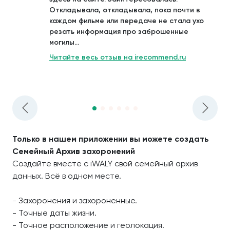
Откладывала, откладывала, пока почти в
каждом фильме или передаче не стала ухо
резать информация про заброшенные
могилы...
Читайте весь отзыв на irecommend.ru
Только в нашем приложении вы можете создать
Семейный Архив захоронений
Создайте вместе с iWALY свой семейный архив
данных. Всё в одном месте.
- Захоронения и захороненные.
- Точные даты жизни.
- Точное расположение и геолокация.