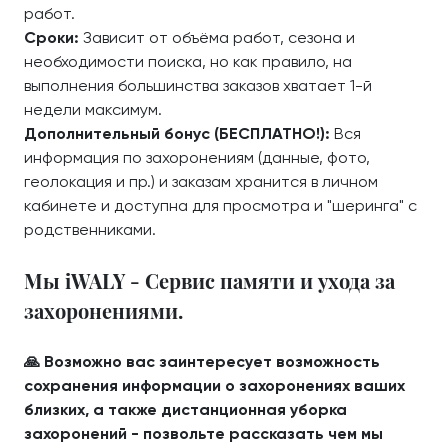
работ.
Сроки:
Зависит от объёма работ, сезона и
необходимости поиска, но как правило, на
выполнения большинства заказов хватает 1-й
недели максимум.
Дополнительный бонус (БЕСПЛАТНО!):
Вся
информация по захоронениям (данные, фото,
геолокация и пр.) и заказам хранится в личном
кабинете и доступна для просмотра и "шеринга" с
родственниками.
Мы iWALY - Сервис памяти и ухода за
захоронениями.
🙏 Возможно вас заинтересует возможность
сохранения информации о захоронениях ваших
близких, а также дистанционная уборка
захоронений - позвольте рассказать чем мы