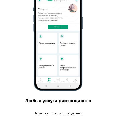
Любые услуги дистанционно
Возможность дистанционно