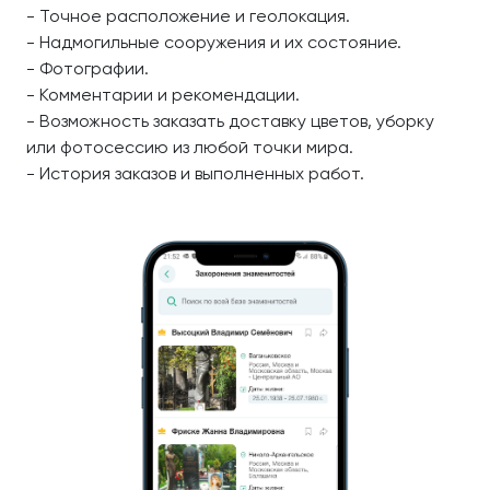
- Точное расположение и геолокация.
- Надмогильные сооружения и их состояние.
- Фотографии.
- Комментарии и рекомендации.
- Возможность заказать доставку цветов, уборку
или фотосессию из любой точки мира.
- История заказов и выполненных работ.