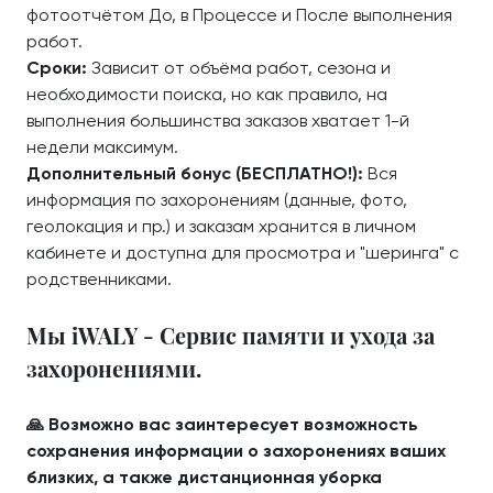
фотоотчётом До, в Процессе и После выполнения
работ.
Сроки:
Зависит от объёма работ, сезона и
необходимости поиска, но как правило, на
выполнения большинства заказов хватает 1-й
недели максимум.
Дополнительный бонус (БЕСПЛАТНО!):
Вся
информация по захоронениям (данные, фото,
геолокация и пр.) и заказам хранится в личном
кабинете и доступна для просмотра и "шеринга" с
родственниками.
Мы iWALY - Сервис памяти и ухода за
захоронениями.
🙏 Возможно вас заинтересует возможность
сохранения информации о захоронениях ваших
близких, а также дистанционная уборка