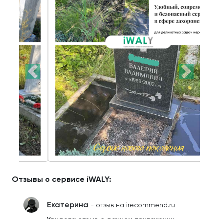
Отзывы о сервисе iWALY:
Екатерина
- отзыв на irecommend.ru