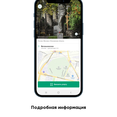
Подробная информация