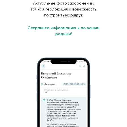
Актуальные фото захоронений,
точная геолокация и возможность
построить маршрут.
Сохраните информацию и по вашим
родным!