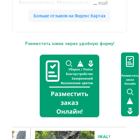
Разместить заказ через удобную форму!