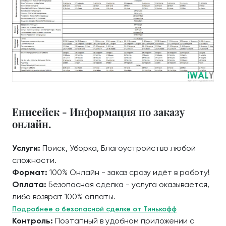
Енисейск - Информация по заказу
онлайн.
Услуги:
Поиск, Уборка, Благоустройство любой
сложности.
Формат:
100% Онлайн - заказ сразу идёт в работу!
Оплата:
Безопасная сделка - услуга оказывается,
либо возврат 100% оплаты.
Подробнее о безопасной сделке от Тинькофф
Контроль:
Поэтапный в удобном приложении с