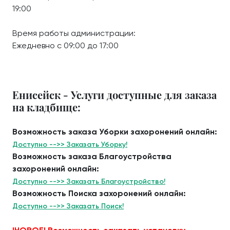
19:00
Время работы администрации:
Ежедневно с 09:00 до 17:00
Енисейск - Услуги доступные для заказа
на кладбище:
Возможность заказа Уборки захоронений онлайн:
Доступно -->> Заказать Уборку!
Возможность заказа Благоустройства
захоронений онлайн:
Доступно -->> Заказать Благоустройство!
Возможность Поиска захоронений онлайн:
Доступно -->> Заказать Поиск!