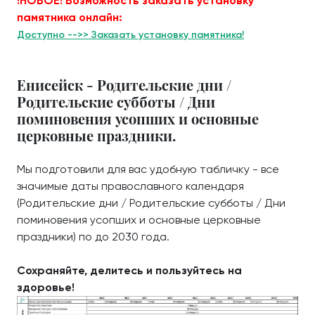
!НОВОЕ! Возможность заказать установку
памятника онлайн:
Доступно -->> Заказать установку памятника!
Енисейск - Родительские дни /
Родительские субботы / Дни
поминовения усопших и основные
церковные праздники.
Мы подготовили для вас удобную табличку - все
значимые даты православного календаря
(Родительские дни / Родительские субботы / Дни
поминовения усопших и основные церковные
праздники) по до 2030 года.
Сохраняйте, делитесь и пользуйтесь на
здоровье!