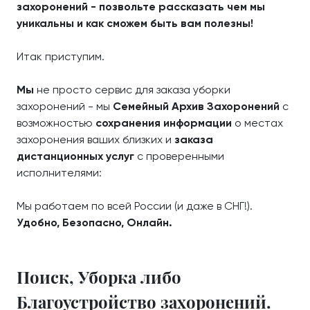
захоронений - позвольте рассказать чем мы
уникальны и как сможем быть вам полезны!
Итак приступим.
Мы
не просто сервис для заказа уборки
захоронений - мы
Семейный Архив Захоронений
с
возможностью
сохранения информации
о местах
захоронения ваших близких и
заказа
дистанционных услуг
с проверенными
исполнителями:
Мы работаем по всей России (и даже в СНГ!).
Удобно, Безопасно, Онлайн.
Поиск, Уборка либо
Благоустройство захоронений.