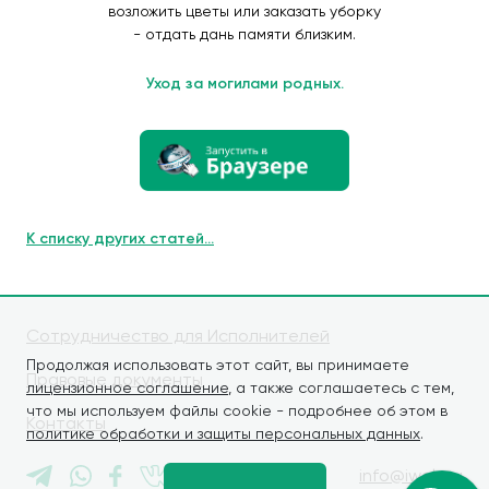
возложить цветы или заказать уборку
- отдать дань памяти близким.
Уход за могилами родных.
К списку других статей...
Сотрудничество для Исполнителей
Продолжая использовать этот сайт, вы принимаете
Правовые документы
лицензионное соглашение
, а также соглашаетесь с тем,
что мы используем файлы cookie - подробнее об этом в
Контакты
политике обработки и защиты персональных данных
.
info@iwaly.ru