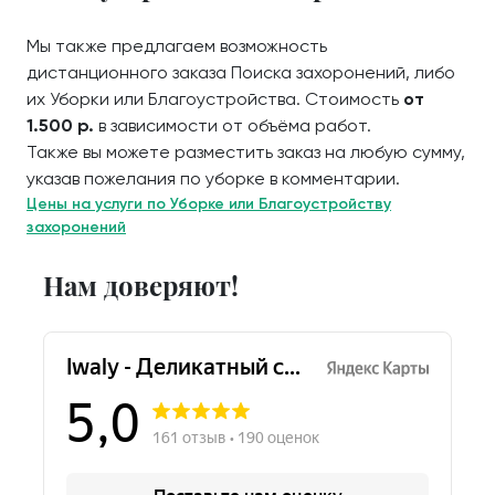
Мы также предлагаем возможность
дистанционного заказа Поиска захоронений, либо
их Уборки или Благоустройства. Стоимость
от
1.500 р.
в зависимости от объёма работ.
Также вы можете разместить заказ на любую сумму,
указав пожелания по уборке в комментарии.
Цены на услуги по Уборке или Благоустройству
захоронений
Нам доверяют!