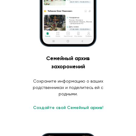
Семейный архив
захоронений
Сохраните информацию о ваших
родственниках и поделитесь ей с
родными.
Создайте свой Семейный архив!