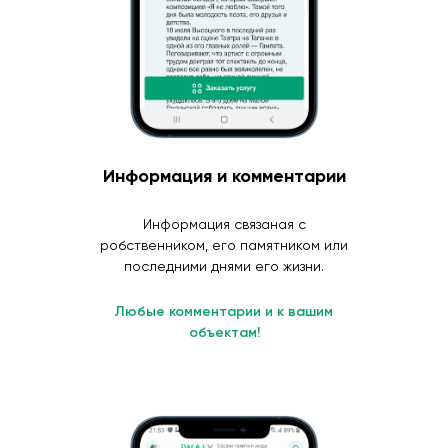
Информация и комментарии
Информация связаная с
робственником, его памятником или
последними днями его жизни.
Любые комментарии и к вашим
объектам!