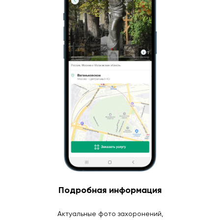
Подробная информация
Актуальные фото захоронений,