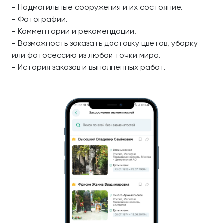
- Надмогильные сооружения и их состояние.
- Фотографии.
- Комментарии и рекомендации.
- Возможность заказать доставку цветов, уборку
или фотосессию из любой точки мира.
- История заказов и выполненных работ.