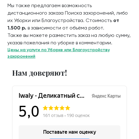
Мы также предлагаем возможность
дистанционного заказа Поиска захоронений, либо
их Уборки или Благоустройства. Стоимость
от
1.500 р.
в зависимости от объёма работ.
Также вы можете разместить заказ на любую сумму,
указав пожелания по уборке в комментарии.
Цены на услуги по Уборке или Благоустройству
захоронений
Нам доверяют!