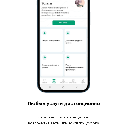
Любые услуги дистанционно
Возможность дистанционно
возложить цветы или заказать уборку