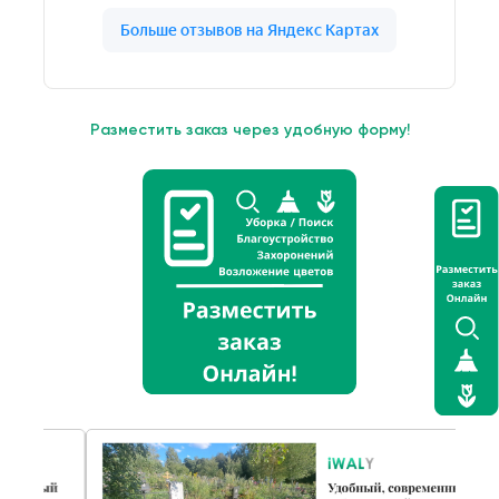
Разместить заказ через удобную форму!