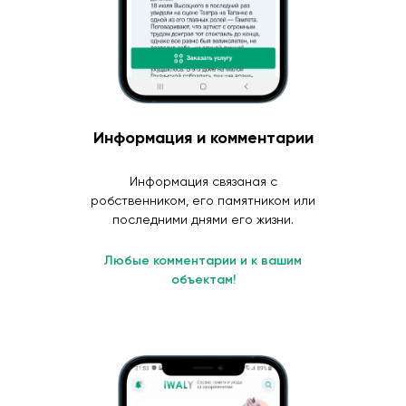
Информация и комментарии
Информация связаная с
робственником, его памятником или
последними днями его жизни.
Любые комментарии и к вашим
объектам!