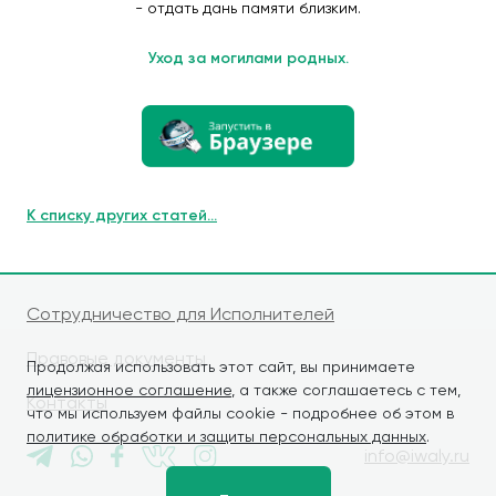
- отдать дань памяти близким.
Уход за могилами родных.
К списку других статей...
Сотрудничество для Исполнителей
Правовые документы
Продолжая использовать этот сайт, вы принимаете
лицензионное соглашение
, а также соглашаетесь с тем,
Контакты
что мы используем файлы cookie - подробнее об этом в
политике обработки и защиты персональных данных
.
info@iwaly.ru