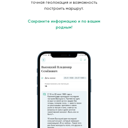
точная геолокация и возможность
построить маршрут.
Сохраните информацию и по вашим
родным!