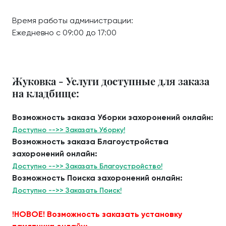
Время работы администрации:
Ежедневно с 09:00 до 17:00
Жуковка - Услуги доступные для заказа
на кладбище:
Возможность заказа Уборки захоронений онлайн:
Доступно -->> Заказать Уборку!
Возможность заказа Благоустройства
захоронений онлайн:
Доступно -->> Заказать Благоустройство!
Возможность Поиска захоронений онлайн:
Доступно -->> Заказать Поиск!
!НОВОЕ! Возможность заказать установку