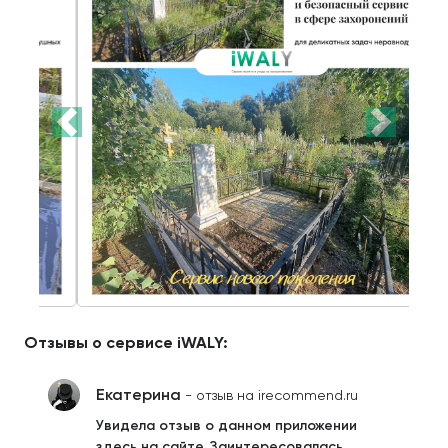
Отзывы о сервисе iWALY:
Екатерина
- отзыв на irecommend.ru
Увидела отзыв о данном приложении
здесь на сайте. Заинтересовалась.