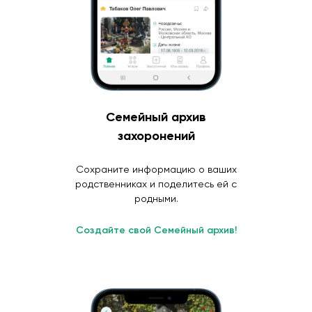
Семейный архив
захоронений
Сохраните информацию о ваших
родственниках и поделитесь ей с
родными.
Создайте свой Семейный архив!