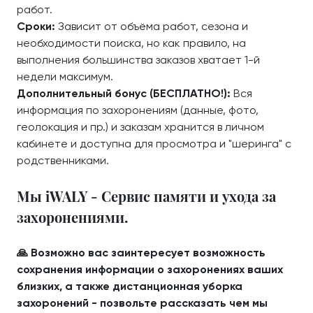
работ.
Сроки:
Зависит от объёма работ, сезона и
необходимости поиска, но как правило, на
выполнения большинства заказов хватает 1-й
недели максимум.
Дополнительный бонус (БЕСПЛАТНО!):
Вся
информация по захоронениям (данные, фото,
геолокация и пр.) и заказам хранится в личном
кабинете и доступна для просмотра и "шеринга" с
родственниками.
Мы iWALY - Сервис памяти и ухода за
захоронениями.
🙏 Возможно вас заинтересует возможность
сохранения информации о захоронениях ваших
близких, а также дистанционная уборка
захоронений - позвольте рассказать чем мы