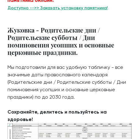
памятника онлайн:
Доступно -->> Заказать установку памятника!
Жуковка - Родительские дни /
Родительские субботы / Дни
поминовения усопших и основные
церковные праздники.
Мы подготовили для вас удобную табличку - все
значимые даты православного календаря
(Родительские дни / Родительские субботы / Дни
поминовения усопших и основные церковные
праздники) по до 2030 года.
Сохраняйте, делитесь и пользуйтесь на
здоровье!