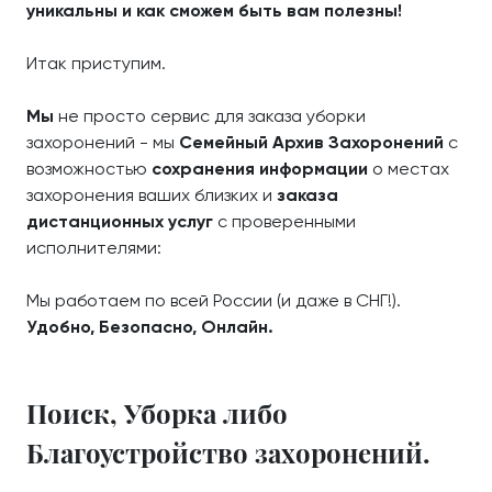
уникальны и как сможем быть вам полезны!
Итак приступим.
Мы
не просто сервис для заказа уборки
захоронений - мы
Семейный Архив Захоронений
с
возможностью
сохранения информации
о местах
захоронения ваших близких и
заказа
дистанционных услуг
с проверенными
исполнителями:
Мы работаем по всей России (и даже в СНГ!).
Удобно, Безопасно, Онлайн.
Поиск, Уборка либо
Благоустройство захоронений.