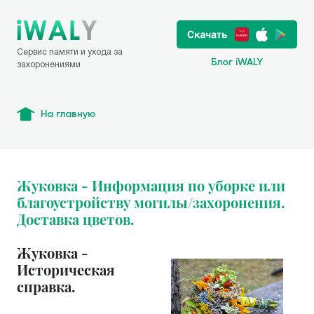
Сервис памяти и ухода за
Блог iWALY
захоронениями
На главную
Жуковка - Информация по уборке или
благоустройству могилы/захоронения.
Доставка цветов.
Жуковка -
Историческая
справка.