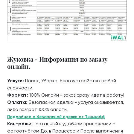
Жуковка - Информация по заказу
онлайн.
Услуги:
Поиск, Уборка, Благоустройство любой
сложности.
Формат:
100% Онлайн - заказ сразу идёт в работу!
Оплата:
Безопасная сделка - услуга оказывается,
либо возврат 100% оплаты.
Подробнее о безопасной сделке от Тинькофф
Контроль:
Поэтапный в удобном приложении с
фотоотчётом До, в Процессе и После выполнения