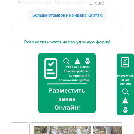
Разместить заказ через удобную форму!