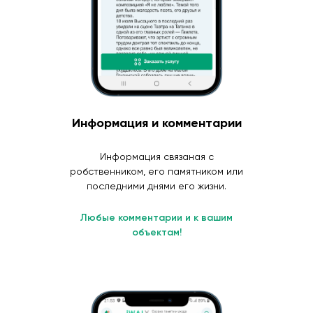
Информация и комментарии
Информация связаная с
робственником, его памятником или
последними днями его жизни.
Любые комментарии и к вашим
объектам!