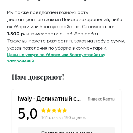
Мы также предлагаем возможность
дистанционного заказа Поиска захоронений, либо
их Уборки или Благоустройства. Стоимость
от
1.500 р.
в зависимости от объёма работ.
Также вы можете разместить заказ на любую сумму,
указав пожелания по уборке в комментарии.
Цены на услуги по Уборке или Благоустройству
захоронений
Нам доверяют!