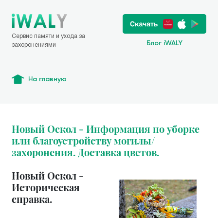
Сервис памяти и ухода за
Блог iWALY
захоронениями
На главную
Новый Оскол - Информация по уборке
или благоустройству могилы/
захоронения. Доставка цветов.
Новый Оскол -
Историческая
справка.