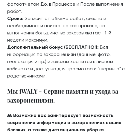
фотоотчётом До, в Процессе и После выполнения
работ.
Сроки:
Зависит от объёма работ, сезона и
необходимости поиска, но как правило, на
выполнения большинства заказов хватает 1-й
недели максимум.
Дополнительный бонус (БЕСПЛАТНО!):
Вся
информация по захоронениям (данные, фото,
геолокация и пр.) и заказам хранится в личном
кабинете и доступна для просмотра и "шеринга" с
родственниками.
Мы iWALY - Сервис памяти и ухода за
захоронениями.
🙏 Возможно вас заинтересует возможность
сохранения информации о захоронениях ваших
близких, а также дистанционная уборка