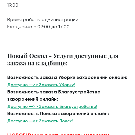
19:00
Время работы администрации:
Ежедневно с 09:00 до 17:00
Новый Оскол - Услуги доступные для
заказа на кладбище:
Возможность заказа Уборки захоронений онлайн:
Доступно -->> Заказать Уборку!
Возможность заказа Благоустройства
захоронений онлайн:
Доступно -->> Заказать Благоустройство!
Возможность Поиска захоронений онлайн:
Доступно -->> Заказать Поиск!