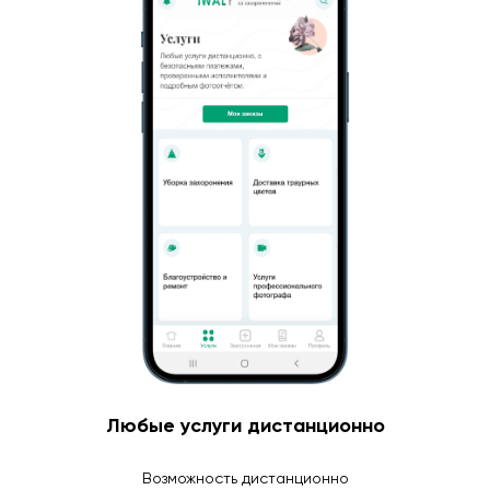
Любые услуги дистанционно
Возможность дистанционно