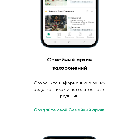
Семейный архив
захоронений
Сохраните информацию о ваших
родственниках и поделитесь ей с
родными.
Создайте свой Семейный архив!