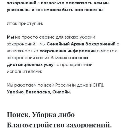
захоронений - позвольте рассказать чем мы
уникальны и как сможем быть вам полезны!
Итак приступим.
Мы
не просто сервис для заказа уборки
захоронений - мы
Семейный Архив Захоронений
с
возможностью
сохранения информации
о местах
захоронения ваших близких и
заказа
дистанционных услуг
с проверенными
исполнителями:
Мы работаем по всей России (и даже в СНГ!).
Удобно, Безопасно, Онлайн.
Поиск, Уборка либо
Благоустройство захоронений.