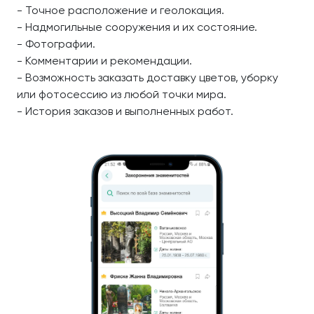
- Точное расположение и геолокация.
- Надмогильные сооружения и их состояние.
- Фотографии.
- Комментарии и рекомендации.
- Возможность заказать доставку цветов, уборку
или фотосессию из любой точки мира.
- История заказов и выполненных работ.