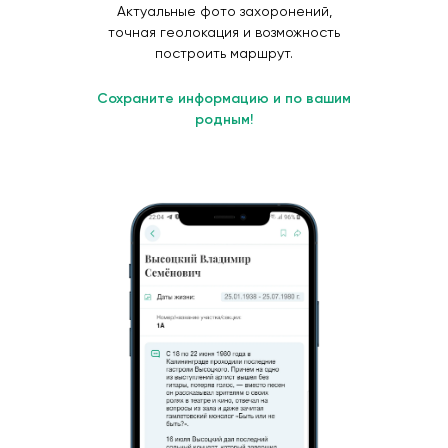
Актуальные фото захоронений,
точная геолокация и возможность
построить маршрут.
Сохраните информацию и по вашим
родным!