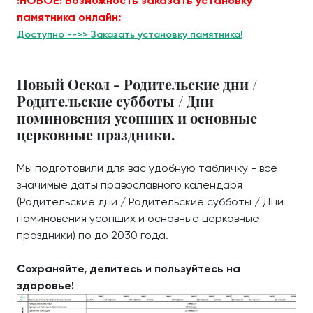
!НОВОЕ! Возможность заказать установку
памятника онлайн:
Доступно -->> Заказать установку памятника!
Новый Оскол - Родительские дни /
Родительские субботы / Дни
поминовения усопших и основные
церковные праздники.
Мы подготовили для вас удобную табличку - все
значимые даты православного календаря
(Родительские дни / Родительские субботы / Дни
поминовения усопших и основные церковные
праздники) по до 2030 года.
Сохраняйте, делитесь и пользуйтесь на
здоровье!