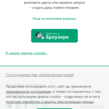
возложить цветы или заказать уборку
- отдать дань памяти близким.
Уход за могилами родных.
К списку других статей...
Сотрудничество для Исполнителей
Правовые документы
Продолжая использовать этот сайт, вы принимаете
лицензионное соглашение
, а также соглашаетесь с тем,
Контакты
что мы используем файлы cookie - подробнее об этом в
политике обработки и защиты персональных данных
.
info@iwaly.ru