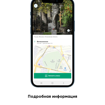
Подробная информация