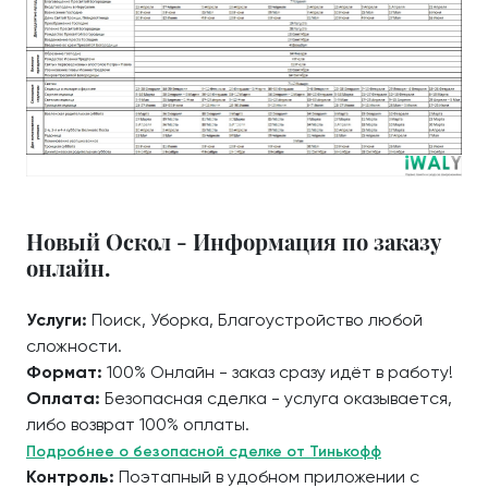
Новый Оскол - Информация по заказу
онлайн.
Услуги:
Поиск, Уборка, Благоустройство любой
сложности.
Формат:
100% Онлайн - заказ сразу идёт в работу!
Оплата:
Безопасная сделка - услуга оказывается,
либо возврат 100% оплаты.
Подробнее о безопасной сделке от Тинькофф
Контроль:
Поэтапный в удобном приложении с