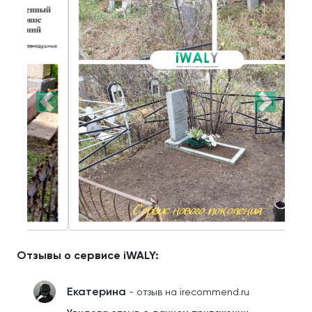
Отзывы о сервисе iWALY:
Екатерина
- отзыв на irecommend.ru