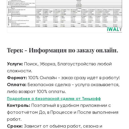
Терек - Информация по заказу онлайн.
Услуги:
Поиск, Уборка, Благоустройство любой
сложности.
Формат:
100% Онлайн - заказ сразу идёт в работу!
Оплата:
Безопасная сделка - услуга оказывается,
либо возврат 100% оплаты.
Подробнее о безопасной сделке от Тинькофф
Контроль:
Поэтапный в удобном приложении с
фотоотчётом До, в Процессе и После выполнения
работ.
Сроки:
Зависит от объёма работ, сезона и