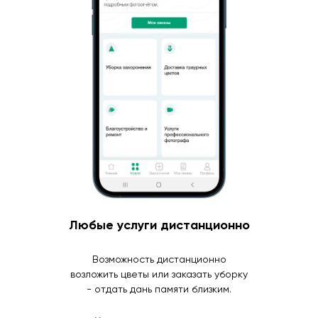
Любые услуги дистанционно
Возможность дистанционно
возложить цветы или заказать уборку
- отдать дань памяти близким.