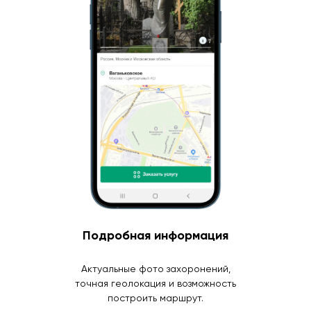
Подробная информация
Актуальные фото захоронений,
точная геолокация и возможность
построить маршрут.