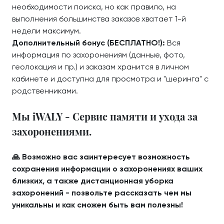
необходимости поиска, но как правило, на
выполнения большинства заказов хватает 1-й
недели максимум.
Дополнительный бонус (БЕСПЛАТНО!):
Вся
информация по захоронениям (данные, фото,
геолокация и пр.) и заказам хранится в личном
кабинете и доступна для просмотра и "шеринга" с
родственниками.
Мы iWALY - Сервис памяти и ухода за
захоронениями.
🙏 Возможно вас заинтересует возможность
сохранения информации о захоронениях ваших
близких, а также дистанционная уборка
захоронений - позвольте рассказать чем мы
уникальны и как сможем быть вам полезны!