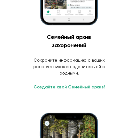
Семейный архив
захоронений
Сохраните информацию о ваших
родственниках и поделитесь ей с
родными.
Создайте свой Семейный архив!