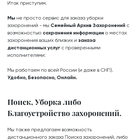
Итак приступим.
Мы
не просто сервис для заказа уборки
захоронений - мы
Семейный Архив Захоронений
с
возможностью
сохранения информации
о местах
захоронения ваших близких и
заказа
дистанционных услуг
с проверенными
исполнителями:
Мы работаем по всей России (и даже в СНГ!).
Удобно, Безопасно, Онлайн.
Поиск, Уборка либо
Благоустройство захоронений.
Мы также предлагаем возможность
дистанционного заказа Поиска захоронений, либо