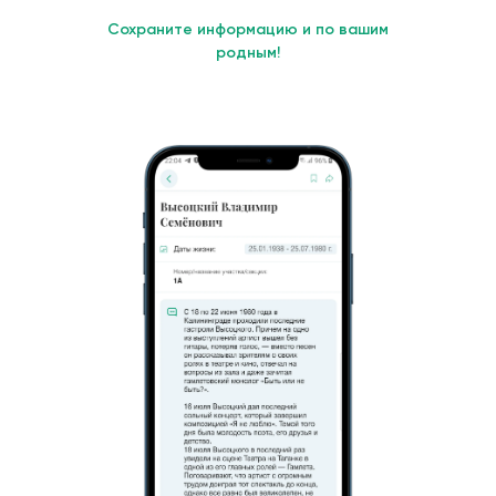
Сохраните информацию и по вашим
родным!