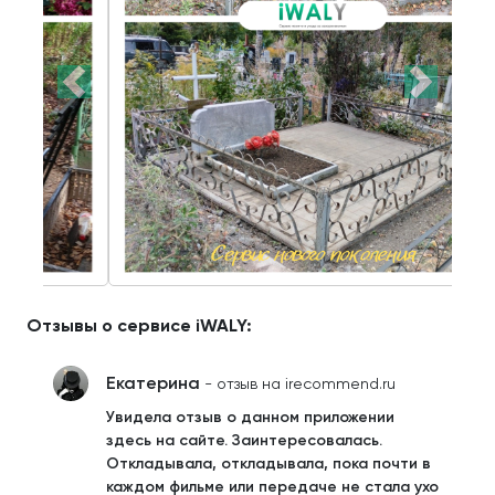
Отзывы о сервисе iWALY:
Екатерина
- отзыв на irecommend.ru
Увидела отзыв о данном приложении
здесь на сайте. Заинтересовалась.
Откладывала, откладывала, пока почти в
каждом фильме или передаче не стала ухо