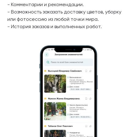
- Комментарии и рекомендации.
- Возможность заказать доставку цветов, уборку
или фотосессию из любой точки мира.
- История заказов и выполненных работ.