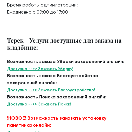
Время работы администрации:
Ежедневно с 09:00 до 17:00
Терек - Услуги доступные для заказа на
кладбище:
Возможность заказа Уборки захоронений онлайн:
Доступно -->> Заказать Уборку!
Возможность заказа Благоустройства
захоронений онлайн:
Доступно -->> Заказать Благоустройство!
Возможность Поиска захоронений онлайн:
Доступно -->> Заказать Поиск!
!НОВОЕ! Возможность заказать установку
памятника онлайн: