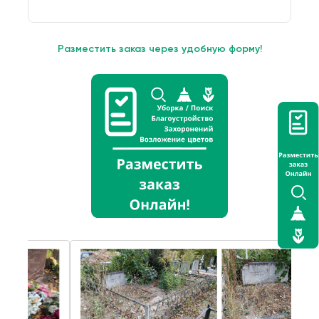
Разместить заказ через удобную форму!