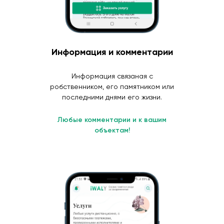
Информация и комментарии
Информация связаная с
робственником, его памятником или
последними днями его жизни.
Любые комментарии и к вашим
объектам!