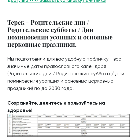
Доступно -->> Заказать установку памятника!
Терек - Родительские дни /
Родительские субботы / Дни
поминовения усопших и основные
церковные праздники.
Мы подготовили для вас удобную табличку - все
значимые даты православного календаря
(Родительские дни / Родительские субботы / Дни
поминовения усопших и основные церковные
праздники) по до 2030 года.
Сохраняйте, делитесь и пользуйтесь на
здоровье!