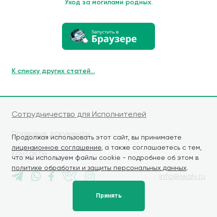
Уход за могилами родных.
К списку других статей...
Сотрудничество для Исполнителей
Правовые документы
Продолжая использовать этот сайт, вы принимаете
лицензионное соглашение
, а также соглашаетесь с тем,
Контакты
что мы используем файлы cookie - подробнее об этом в
политике обработки и защиты персональных данных
.
info@iwaly.ru
Принять
© iWALY, 2026