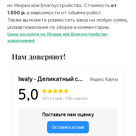
их Уборки или Благоустройства. Стоимость
от
1.500 р.
в зависимости от объёма работ.
Также вы можете разместить заказ на любую сумму,
указав пожелания по уборке в комментарии.
Цены на услуги по Уборке или Благоустройству
захоронений
Нам доверяют!