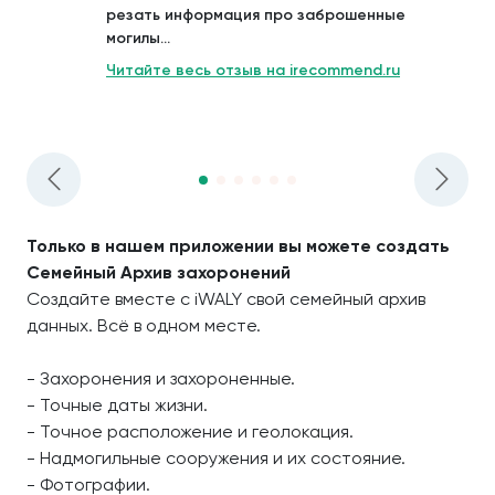
резать информация про заброшенные
могилы...
Читайте весь отзыв на irecommend.ru
Только в нашем приложении вы можете создать
Семейный Архив захоронений
Создайте вместе с iWALY свой семейный архив
данных. Всё в одном месте.
- Захоронения и захороненные.
- Точные даты жизни.
- Точное расположение и геолокация.
- Надмогильные сооружения и их состояние.
- Фотографии.