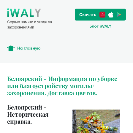
Сервис памяти и ухода за
Блог iWALY
захоронениями
На главную
Белоярский - Информация по уборке
или благоустройству могилы/
захоронения. Доставка цветов.
Белоярский -
Историческая
справка.