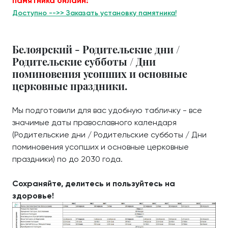
памятника онлайн:
Доступно -->> Заказать установку памятника!
Белоярский - Родительские дни /
Родительские субботы / Дни
поминовения усопших и основные
церковные праздники.
Мы подготовили для вас удобную табличку - все
значимые даты православного календаря
(Родительские дни / Родительские субботы / Дни
поминовения усопших и основные церковные
праздники) по до 2030 года.
Сохраняйте, делитесь и пользуйтесь на
здоровье!