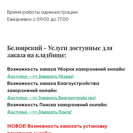
Время работы администрации:
Ежедневно с 09:00 до 17:00
Белоярский - Услуги доступные для
заказа на кладбище:
Возможность заказа Уборки захоронений онлайн:
Доступно -->> Заказать Уборку!
Возможность заказа Благоустройства
захоронений онлайн:
Доступно -->> Заказать Благоустройство!
Возможность Поиска захоронений онлайн:
Доступно -->> Заказать Поиск!
!НОВОЕ! Возможность заказать установку