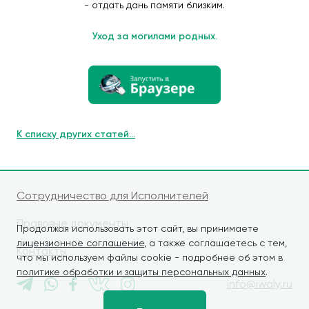
- отдать дань памяти близким.
Уход за могилами родных.
К списку других статей...
Сотрудничество для Исполнителей
Правовые документы
Продолжая использовать этот сайт, вы принимаете
лицензионное соглашение
, а также соглашаетесь с тем,
Контакты
что мы используем файлы cookie - подробнее об этом в
политике обработки и защиты персональных данных
.
info@iwaly.ru