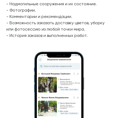
- Надмогильные сооружения и их состояние.
- Фотографии.
- Комментарии и рекомендации.
- Возможность заказать доставку цветов, уборку
или фотосессию из любой точки мира.
- История заказов и выполненных работ.