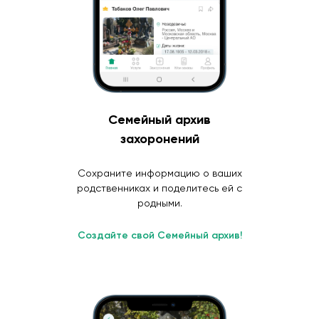
Семейный архив
захоронений
Сохраните информацию о ваших
родственниках и поделитесь ей с
родными.
Создайте свой Семейный архив!