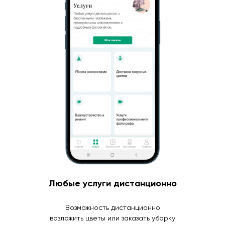
Любые услуги дистанционно
Возможность дистанционно
возложить цветы или заказать уборку