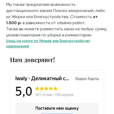
Мы также предлагаем возможность
дистанционного заказа Поиска захоронений, либо
их Уборки или Благоустройства. Стоимость
от
1.500 р.
в зависимости от объёма работ.
Также вы можете разместить заказ на любую сумму,
указав пожелания по уборке в комментарии.
Цены на услуги по Уборке или Благоустройству
захоронений
Нам доверяют!