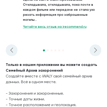
Откладывала, откладывала, пока почти в
каждом фильме или передаче не стала ухо
резать информация про заброшенные
могилы...
Читайте весь отзыв на irecommend.ru
Только в нашем приложении вы можете создать
Семейный Архив захоронений
Создайте вместе с iWALY свой семейный архив
данных. Всё в одном месте.
- Захоронения и захороненные.
- Точные даты жизни.
- Точное расположение и геолокация.