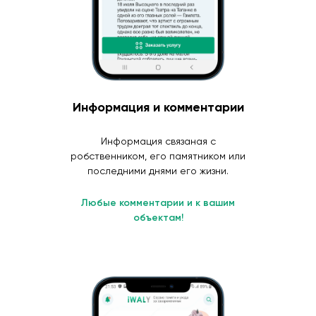
Информация и комментарии
Информация связаная с
робственником, его памятником или
последними днями его жизни.
Любые комментарии и к вашим
объектам!