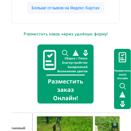
Разместить заказ через удобную форму!