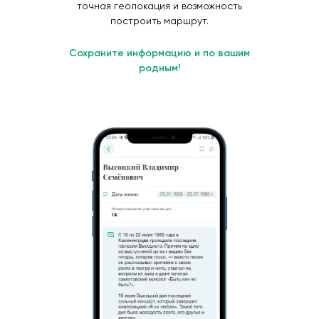
точная геолокация и возможность
построить маршрут.
Сохраните информацию и по вашим
родным!