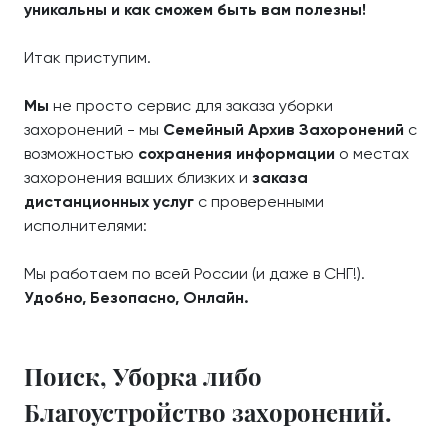
уникальны и как сможем быть вам полезны!
Итак приступим.
Мы
не просто сервис для заказа уборки
захоронений - мы
Семейный Архив Захоронений
с
возможностью
сохранения информации
о местах
захоронения ваших близких и
заказа
дистанционных услуг
с проверенными
исполнителями:
Мы работаем по всей России (и даже в СНГ!).
Удобно, Безопасно, Онлайн.
Поиск, Уборка либо
Благоустройство захоронений.