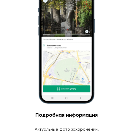
Подробная информация
Актуальные фото захоронений,