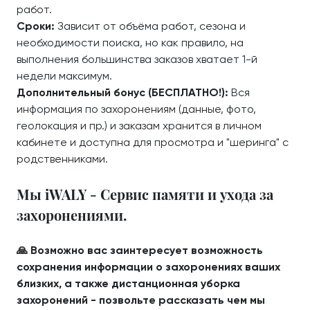
работ.
Сроки:
Зависит от объёма работ, сезона и
необходимости поиска, но как правило, на
выполнения большинства заказов хватает 1-й
недели максимум.
Дополнительный бонус (БЕСПЛАТНО!):
Вся
информация по захоронениям (данные, фото,
геолокация и пр.) и заказам хранится в личном
кабинете и доступна для просмотра и "шеринга" с
родственниками.
Мы iWALY - Сервис памяти и ухода за
захоронениями.
🙏 Возможно вас заинтересует возможность
сохранения информации о захоронениях ваших
близких, а также дистанционная уборка
захоронений - позвольте рассказать чем мы