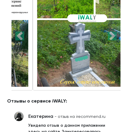
Отзывы о сервисе iWALY:
Екатерина
- отзыв на irecommend.ru
Увидела отзыв о данном приложении
здесь на сайте. Заинтересовалась.