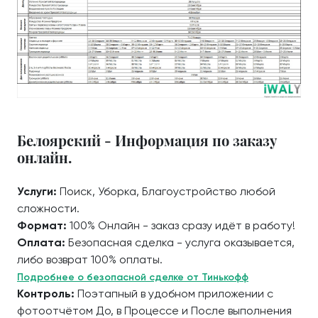
Белоярский - Информация по заказу
онлайн.
Услуги:
Поиск, Уборка, Благоустройство любой
сложности.
Формат:
100% Онлайн - заказ сразу идёт в работу!
Оплата:
Безопасная сделка - услуга оказывается,
либо возврат 100% оплаты.
Подробнее о безопасной сделке от Тинькофф
Контроль:
Поэтапный в удобном приложении с
фотоотчётом До, в Процессе и После выполнения