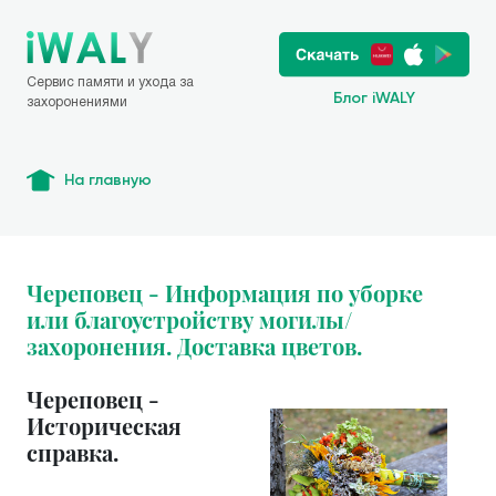
Сервис памяти и ухода за
Блог iWALY
захоронениями
На главную
Череповец - Информация по уборке
или благоустройству могилы/
захоронения. Доставка цветов.
Череповец -
Историческая
справка.