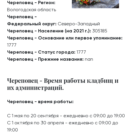
Череповец - Регион:
Вологодская область
Череповец -
Федеральный округ:
Северо-Западный
Череповец - Население (на 2021 г.):
305185
Череповец - Основание или первое упоминание:
1777
Череповец - Статус города:
1777
Череповец - Прежние названия:
nan
Череповец - Время работы кладбищ и
их администраций.
Череповец - время работы:
С 1 мая по 20 сентября - ежедневно с 09:00 до 19:00
С 1 октября по 30 апреля - ежедневно с 09:00 до
19:00