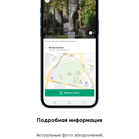
Подробная информация
Актуальные фото захоронений,