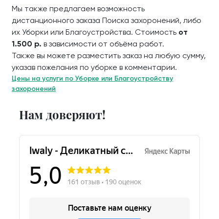
Мы также предлагаем возможность
дистанционного заказа Поиска захоронений, либо
их Уборки или Благоустройства. Стоимость
от
1.500 р.
в зависимости от объёма работ.
Также вы можете разместить заказ на любую сумму,
указав пожелания по уборке в комментарии.
Цены на услуги по Уборке или Благоустройству
захоронений
Нам доверяют!