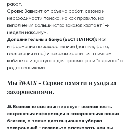
работ.
Сроки:
Зависит от объёма работ, сезона и
необходимости поиска, но как правило, на
выполнения большинства заказов хватает 1-й
недели максимум.
Дополнительный бонус (БЕСПЛАТНО!):
Вся
информация по захоронениям (данные, фото,
геолокация и пр.) и заказам хранится в личном
кабинете и доступна для просмотра и "шеринга" с
родственниками.
Мы iWALY - Сервис памяти и ухода за
захоронениями.
🙏 Возможно вас заинтересует возможность
сохранения информации о захоронениях ваших
близких, а также дистанционная уборка
захоронений - позвольте рассказать чем мы