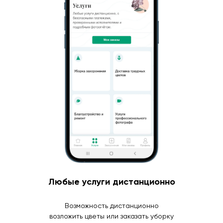
Любые услуги дистанционно
Возможность дистанционно
возложить цветы или заказать уборку