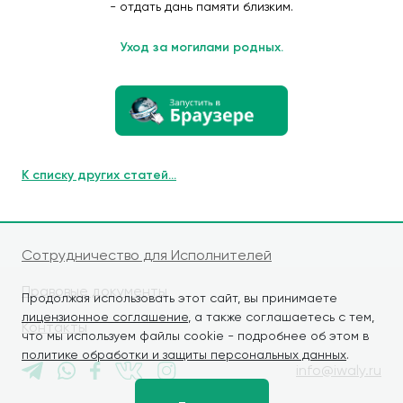
- отдать дань памяти близким.
Уход за могилами родных.
К списку других статей...
Сотрудничество для Исполнителей
Правовые документы
Продолжая использовать этот сайт, вы принимаете
лицензионное соглашение
, а также соглашаетесь с тем,
Контакты
что мы используем файлы cookie - подробнее об этом в
политике обработки и защиты персональных данных
.
info@iwaly.ru