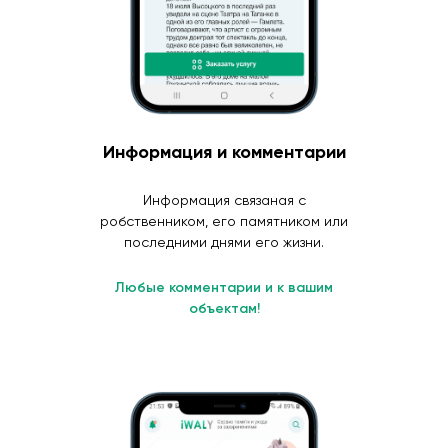
Информация и комментарии
Информация связаная с
робственником, его памятником или
последними днями его жизни.
Любые комментарии и к вашим
объектам!