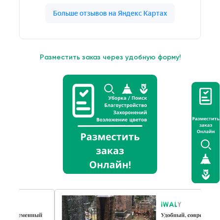
Разместить заказ через удобную форму!