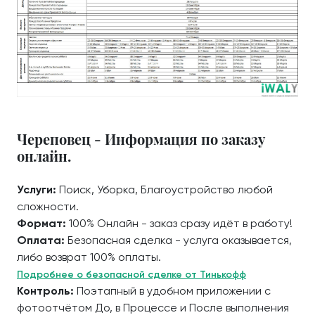
Череповец - Информация по заказу
онлайн.
Услуги:
Поиск, Уборка, Благоустройство любой
сложности.
Формат:
100% Онлайн - заказ сразу идёт в работу!
Оплата:
Безопасная сделка - услуга оказывается,
либо возврат 100% оплаты.
Подробнее о безопасной сделке от Тинькофф
Контроль:
Поэтапный в удобном приложении с
фотоотчётом До, в Процессе и После выполнения