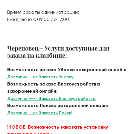
Время работы администрации:
Ежедневно с 09:00 до 17:00
Череповец - Услуги доступные для
заказа на кладбище:
Возможность заказа Уборки захоронений онлайн:
Доступно -->> Заказать Уборку!
Возможность заказа Благоустройства
захоронений онлайн:
Доступно -->> Заказать Благоустройство!
Возможность Поиска захоронений онлайн:
Доступно -->> Заказать Поиск!
!НОВОЕ! Возможность заказать установку