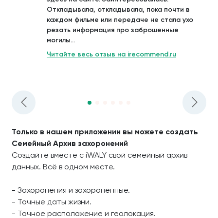
Откладывала, откладывала, пока почти в
каждом фильме или передаче не стала ухо
резать информация про заброшенные
могилы...
Читайте весь отзыв на irecommend.ru
Только в нашем приложении вы можете создать
Семейный Архив захоронений
Создайте вместе с iWALY свой семейный архив
данных. Всё в одном месте.
- Захоронения и захороненные.
- Точные даты жизни.
- Точное расположение и геолокация.