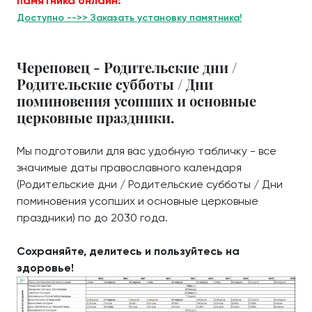
памятника онлайн:
Доступно -->> Заказать установку памятника!
Череповец - Родительские дни /
Родительские субботы / Дни
поминовения усопших и основные
церковные праздники.
Мы подготовили для вас удобную табличку - все
значимые даты православного календаря
(Родительские дни / Родительские субботы / Дни
поминовения усопших и основные церковные
праздники) по до 2030 года.
Сохраняйте, делитесь и пользуйтесь на
здоровье!