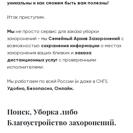
уникальны и как сможем быть вам полезны!
Итак приступим.
Мы
не просто сервис для заказа уборки
захоронений - мы
Семейный Архив Захоронений
с
возможностью
сохранения информации
о местах
захоронения ваших близких и
заказа
дистанционных услуг
с проверенными
исполнителями:
Мы работаем по всей России (и даже в СНГ!).
Удобно, Безопасно, Онлайн.
Поиск, Уборка либо
Благоустройство захоронений.