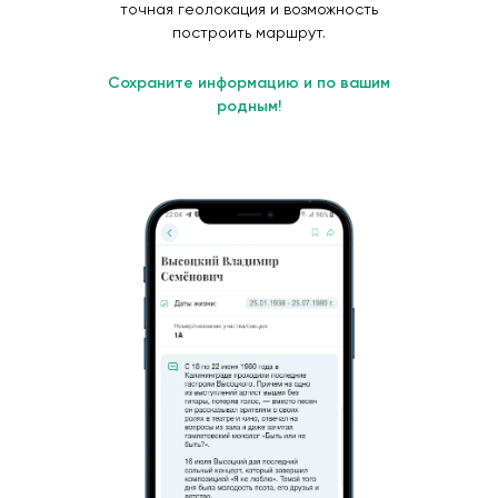
точная геолокация и возможность
построить маршрут.
Сохраните информацию и по вашим
родным!