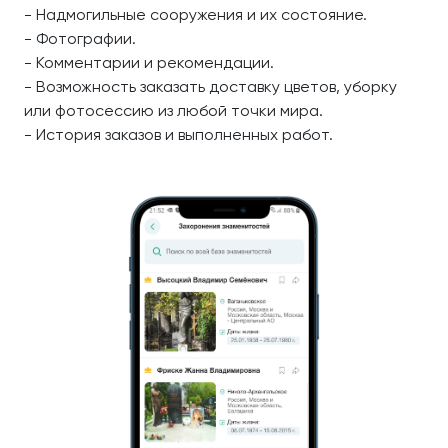
- Надмогильные сооружения и их состояние.
- Фотографии.
- Комментарии и рекомендации.
- Возможность заказать доставку цветов, уборку
или фотосессию из любой точки мира.
- История заказов и выполненных работ.