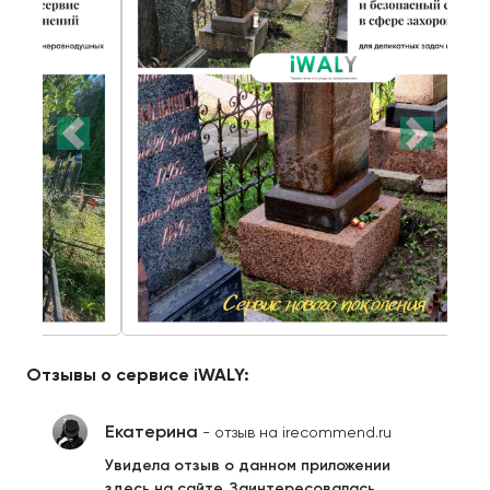
Отзывы о сервисе iWALY:
Екатерина
- отзыв на irecommend.ru
Увидела отзыв о данном приложении
здесь на сайте. Заинтересовалась.