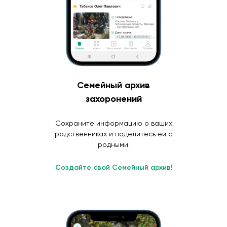
Семейный архив
захоронений
Сохраните информацию о ваших
родственниках и поделитесь ей с
родными.
Создайте свой Семейный архив!