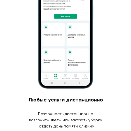
Любые услуги дистанционно
Возможность дистанционно
возложить цветы или заказать уборку
- отдать дань памяти близким.