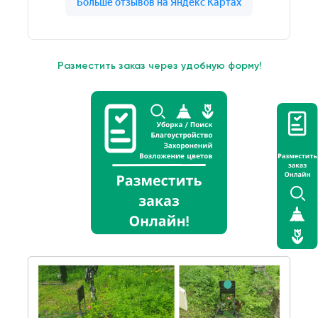
Разместить заказ через удобную форму!