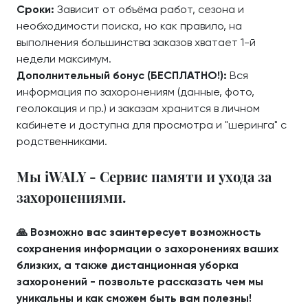
Сроки:
Зависит от объёма работ, сезона и
необходимости поиска, но как правило, на
выполнения большинства заказов хватает 1-й
недели максимум.
Дополнительный бонус (БЕСПЛАТНО!):
Вся
информация по захоронениям (данные, фото,
геолокация и пр.) и заказам хранится в личном
кабинете и доступна для просмотра и "шеринга" с
родственниками.
Мы iWALY - Сервис памяти и ухода за
захоронениями.
🙏 Возможно вас заинтересует возможность
сохранения информации о захоронениях ваших
близких, а также дистанционная уборка
захоронений - позвольте рассказать чем мы
уникальны и как сможем быть вам полезны!