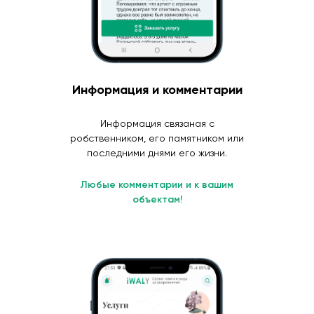
Информация и комментарии
Информация связаная с
робственником, его памятником или
последними днями его жизни.
Любые комментарии и к вашим
объектам!