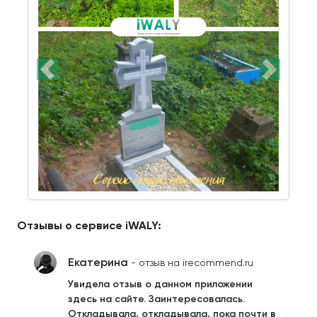
Отзывы о сервисе iWALY:
Екатерина
- отзыв на irecommend.ru
Увидела отзыв о данном приложении
здесь на сайте. Заинтересовалась.
Откладывала, откладывала, пока почти в