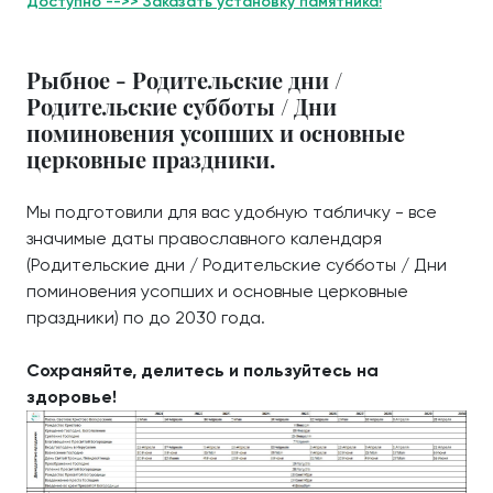
Доступно -->> Заказать установку памятника!
Рыбное - Родительские дни /
Родительские субботы / Дни
поминовения усопших и основные
церковные праздники.
Мы подготовили для вас удобную табличку - все
значимые даты православного календаря
(Родительские дни / Родительские субботы / Дни
поминовения усопших и основные церковные
праздники) по до 2030 года.
Сохраняйте, делитесь и пользуйтесь на
здоровье!