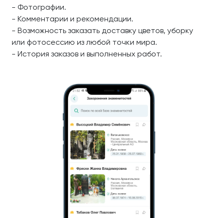
- Фотографии.
- Комментарии и рекомендации.
- Возможность заказать доставку цветов, уборку
или фотосессию из любой точки мира.
- История заказов и выполненных работ.