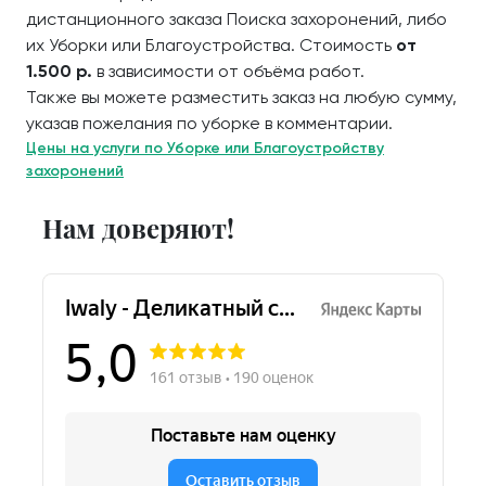
дистанционного заказа Поиска захоронений, либо
их Уборки или Благоустройства. Стоимость
от
1.500 р.
в зависимости от объёма работ.
Также вы можете разместить заказ на любую сумму,
указав пожелания по уборке в комментарии.
Цены на услуги по Уборке или Благоустройству
захоронений
Нам доверяют!