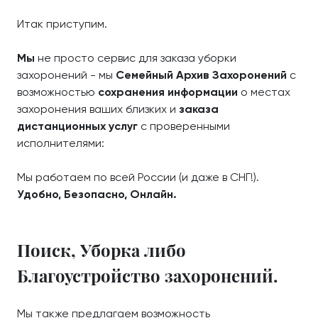
Итак приступим.
Мы
не просто сервис для заказа уборки
захоронений - мы
Семейный Архив Захоронений
с
возможностью
сохранения информации
о местах
захоронения ваших близких и
заказа
дистанционных услуг
с проверенными
исполнителями:
Мы работаем по всей России (и даже в СНГ!).
Удобно, Безопасно, Онлайн.
Поиск, Уборка либо
Благоустройство захоронений.
Мы также предлагаем возможность