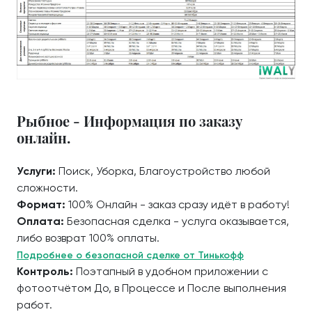
Рыбное - Информация по заказу
онлайн.
Услуги:
Поиск, Уборка, Благоустройство любой
сложности.
Формат:
100% Онлайн - заказ сразу идёт в работу!
Оплата:
Безопасная сделка - услуга оказывается,
либо возврат 100% оплаты.
Подробнее о безопасной сделке от Тинькофф
Контроль:
Поэтапный в удобном приложении с
фотоотчётом До, в Процессе и После выполнения
работ.