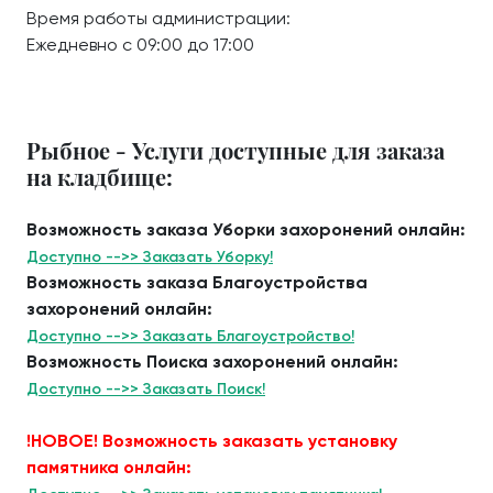
Время работы администрации:
Ежедневно с 09:00 до 17:00
Рыбное - Услуги доступные для заказа
на кладбище:
Возможность заказа Уборки захоронений онлайн:
Доступно -->> Заказать Уборку!
Возможность заказа Благоустройства
захоронений онлайн:
Доступно -->> Заказать Благоустройство!
Возможность Поиска захоронений онлайн:
Доступно -->> Заказать Поиск!
!НОВОЕ! Возможность заказать установку
памятника онлайн: