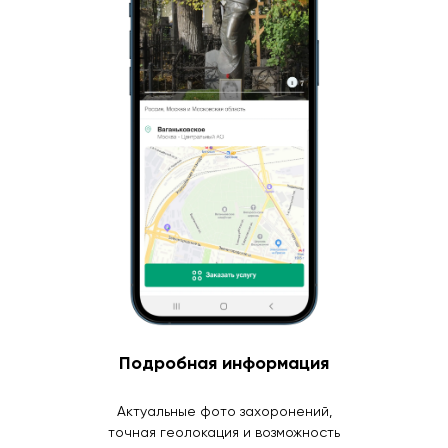
Подробная информация
Актуальные фото захоронений,
точная геолокация и возможность