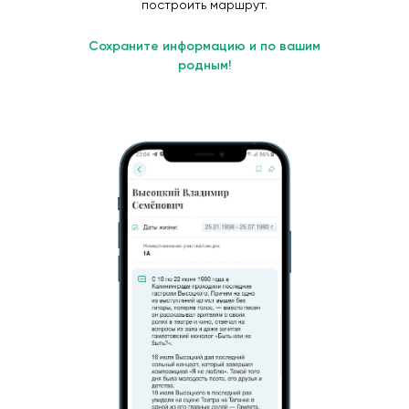
построить маршрут.
Сохраните информацию и по вашим
родным!