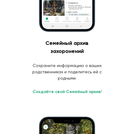
Семейный архив
захоронений
Сохраните информацию о ваших
родственниках и поделитесь ей с
родными.
Создайте свой Семейный архив!