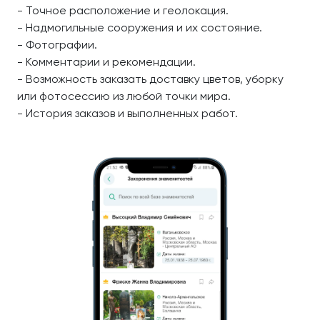
- Точное расположение и геолокация.
- Надмогильные сооружения и их состояние.
- Фотографии.
- Комментарии и рекомендации.
- Возможность заказать доставку цветов, уборку
или фотосессию из любой точки мира.
- История заказов и выполненных работ.