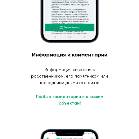
Информация и комментарии
Информация связаная с
робственником, его памятником или
последними днями его жизни.
Любые комментарии и к вашим
объектам!