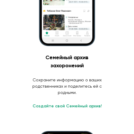
Семейный архив
захоронений
Сохраните информацию о ваших
родственниках и поделитесь ей с
родными.
Создайте свой Семейный архив!