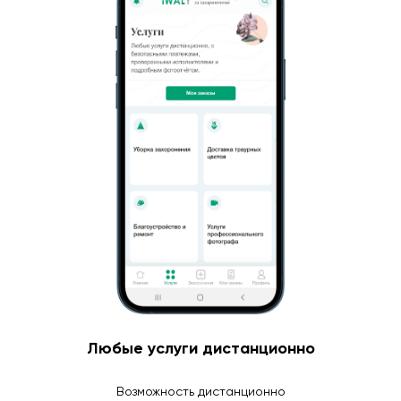
Любые услуги дистанционно
Возможность дистанционно