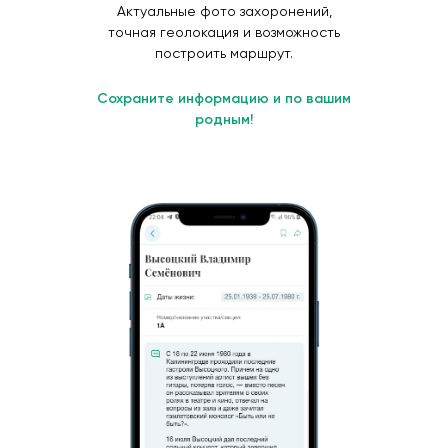
Актуальные фото захоронений,
точная геолокация и возможность
построить маршрут.
Сохраните информацию и по вашим
родным!