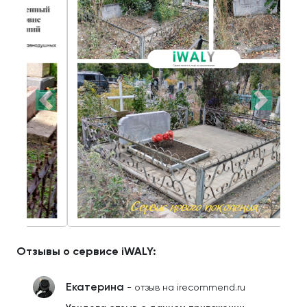
Отзывы о сервисе iWALY:
Екатерина
- отзыв на irecommend.ru