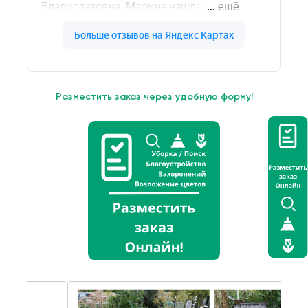
Разместить заказ через удобную форму!