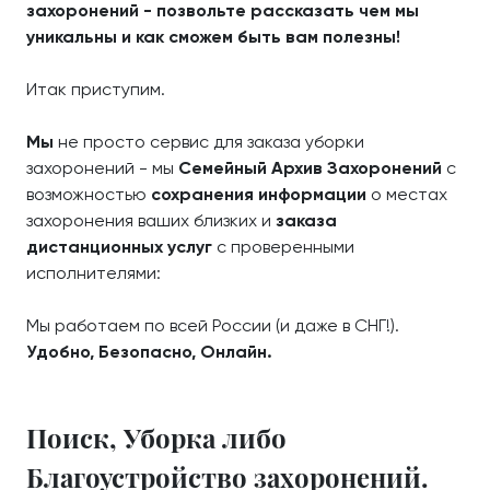
захоронений - позвольте рассказать чем мы
уникальны и как сможем быть вам полезны!
Итак приступим.
Мы
не просто сервис для заказа уборки
захоронений - мы
Семейный Архив Захоронений
с
возможностью
сохранения информации
о местах
захоронения ваших близких и
заказа
дистанционных услуг
с проверенными
исполнителями:
Мы работаем по всей России (и даже в СНГ!).
Удобно, Безопасно, Онлайн.
Поиск, Уборка либо
Благоустройство захоронений.