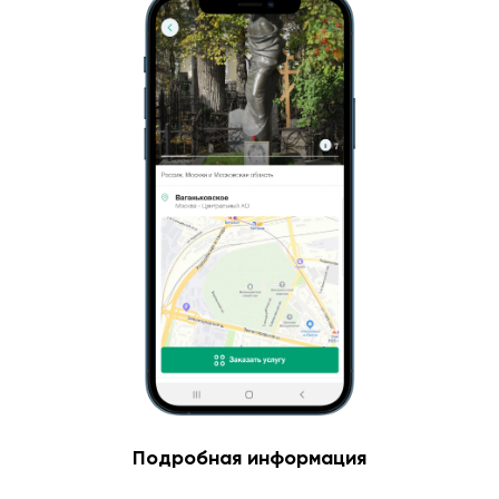
Подробная информация