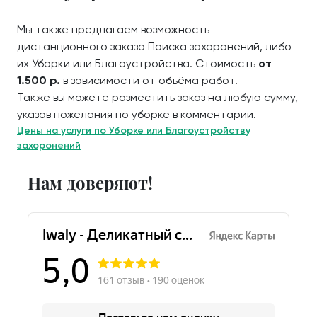
Мы также предлагаем возможность
дистанционного заказа Поиска захоронений, либо
их Уборки или Благоустройства. Стоимость
от
1.500 р.
в зависимости от объёма работ.
Также вы можете разместить заказ на любую сумму,
указав пожелания по уборке в комментарии.
Цены на услуги по Уборке или Благоустройству
захоронений
Нам доверяют!