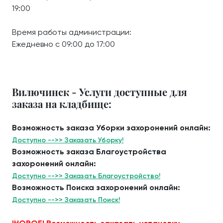
19:00
Время работы администрации:
Ежедневно с 09:00 до 17:00
Вилючинск - Услуги доступные для
заказа на кладбище:
Возможность заказа Уборки захоронений онлайн:
Доступно -->> Заказать Уборку!
Возможность заказа Благоустройства
захоронений онлайн:
Доступно -->> Заказать Благоустройство!
Возможность Поиска захоронений онлайн:
Доступно -->> Заказать Поиск!