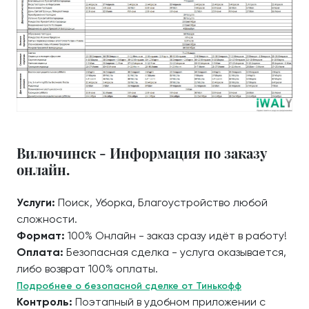
Вилючинск - Информация по заказу
онлайн.
Услуги:
Поиск, Уборка, Благоустройство любой
сложности.
Формат:
100% Онлайн - заказ сразу идёт в работу!
Оплата:
Безопасная сделка - услуга оказывается,
либо возврат 100% оплаты.
Подробнее о безопасной сделке от Тинькофф
Контроль:
Поэтапный в удобном приложении с