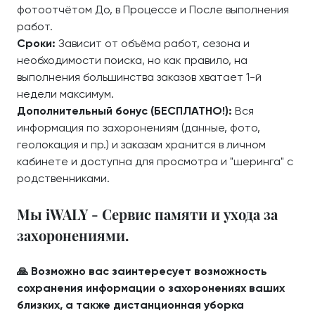
фотоотчётом До, в Процессе и После выполнения
работ.
Сроки:
Зависит от объёма работ, сезона и
необходимости поиска, но как правило, на
выполнения большинства заказов хватает 1-й
недели максимум.
Дополнительный бонус (БЕСПЛАТНО!):
Вся
информация по захоронениям (данные, фото,
геолокация и пр.) и заказам хранится в личном
кабинете и доступна для просмотра и "шеринга" с
родственниками.
Мы iWALY - Сервис памяти и ухода за
захоронениями.
🙏 Возможно вас заинтересует возможность
сохранения информации о захоронениях ваших
близких, а также дистанционная уборка