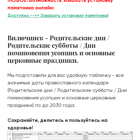
!НОВОЕ! Возможность заказать установку
памятника онлайн:
Доступно -->> Заказать установку памятника!
Вилючинск - Родительские дни /
Родительские субботы / Дни
поминовения усопших и основные
церковные праздники.
Мы подготовили для вас удобную табличку - все
значимые даты православного календаря
(Родительские дни / Родительские субботы / Дни
поминовения усопших и основные церковные
праздники) по до 2030 года.
Сохраняйте, делитесь и пользуйтесь на
здоровье!