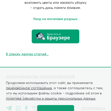
возложить цветы или заказать уборку
- отдать дань памяти близким.
Уход за могилами родных.
К списку других статей...
Сотрудничество для Исполнителей
Продолжая использовать этот сайт, вы принимаете
Правовые документы
лицензионное соглашение
, а также соглашаетесь с тем,
что мы используем файлы cookie - подробнее об этом в
Контакты
политике обработки и защиты персональных данных
.
info@iwaly.ru