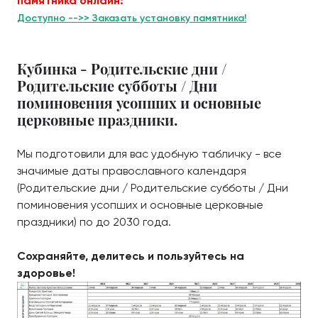
памятника онлайн:
Доступно -->> Заказать установку памятника!
Кубинка - Родительские дни /
Родительские субботы / Дни
поминовения усопших и основные
церковные праздники.
Мы подготовили для вас удобную табличку - все
значимые даты православного календаря
(Родительские дни / Родительские субботы / Дни
поминовения усопших и основные церковные
праздники) по до 2030 года.
Сохраняйте, делитесь и пользуйтесь на
здоровье!