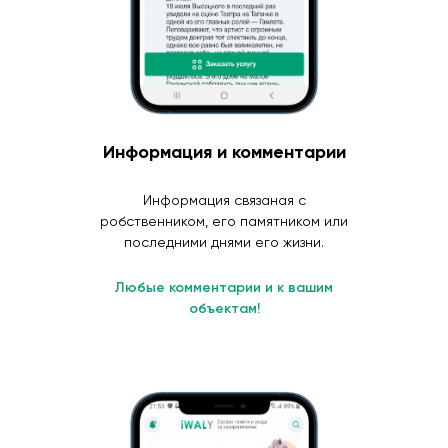
Информация и комментарии
Информация связаная с
робственником, его памятником или
последними днями его жизни.
Любые комментарии и к вашим
объектам!