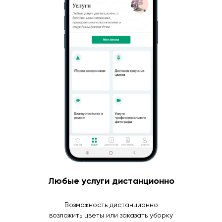
Любые услуги дистанционно
Возможность дистанционно
возложить цветы или заказать уборку