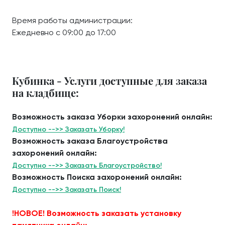
Время работы администрации:
Ежедневно с 09:00 до 17:00
Кубинка - Услуги доступные для заказа
на кладбище:
Возможность заказа Уборки захоронений онлайн:
Доступно -->> Заказать Уборку!
Возможность заказа Благоустройства
захоронений онлайн:
Доступно -->> Заказать Благоустройство!
Возможность Поиска захоронений онлайн:
Доступно -->> Заказать Поиск!
!НОВОЕ! Возможность заказать установку