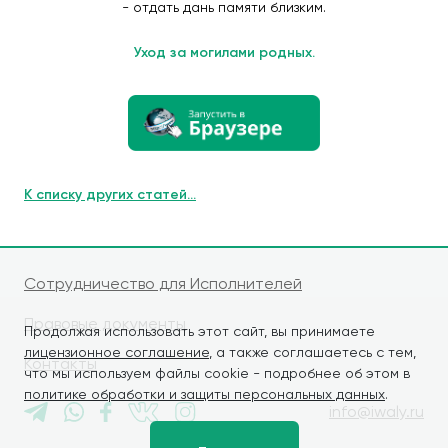
- отдать дань памяти близким.
Уход за могилами родных.
К списку других статей...
Сотрудничество для Исполнителей
Правовые документы
Продолжая использовать этот сайт, вы принимаете
лицензионное соглашение
, а также соглашаетесь с тем,
Контакты
что мы используем файлы cookie - подробнее об этом в
политике обработки и защиты персональных данных
.
info@iwaly.ru