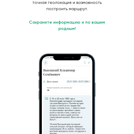
точная геолокация и возможность
построить маршрут.
Сохраните информацию и по вашим
родным!