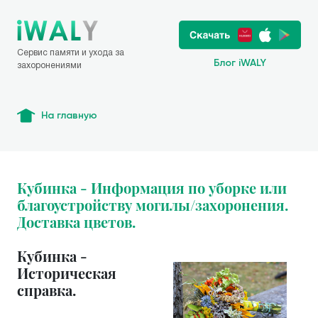
Сервис памяти и ухода за
Блог iWALY
захоронениями
На главную
Кубинка - Информация по уборке или
благоустройству могилы/захоронения.
Доставка цветов.
Кубинка -
Историческая
справка.