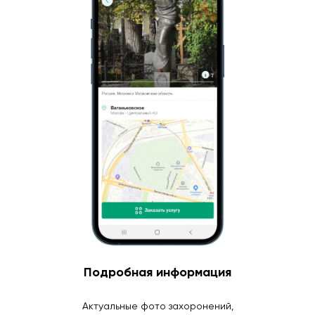
Подробная информация
Актуальные фото захоронений,