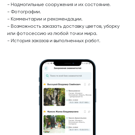
- Надмогильные сооружения и их состояние.
- Фотографии.
- Комментарии и рекомендации.
- Возможность заказать доставку цветов, уборку
или фотосессию из любой точки мира.
- История заказов и выполненных работ.