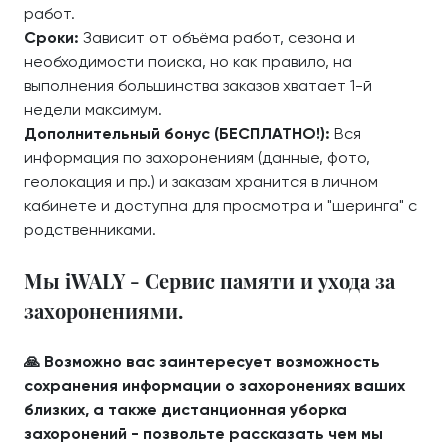
работ.
Сроки:
Зависит от объёма работ, сезона и
необходимости поиска, но как правило, на
выполнения большинства заказов хватает 1-й
недели максимум.
Дополнительный бонус (БЕСПЛАТНО!):
Вся
информация по захоронениям (данные, фото,
геолокация и пр.) и заказам хранится в личном
кабинете и доступна для просмотра и "шеринга" с
родственниками.
Мы iWALY - Сервис памяти и ухода за
захоронениями.
🙏 Возможно вас заинтересует возможность
сохранения информации о захоронениях ваших
близких, а также дистанционная уборка
захоронений - позвольте рассказать чем мы