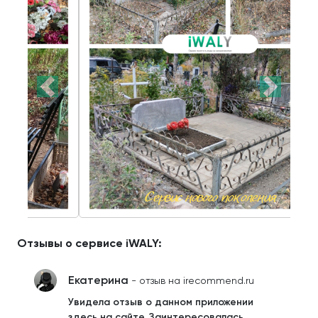
Отзывы о сервисе iWALY:
Екатерина
- отзыв на irecommend.ru
Увидела отзыв о данном приложении
здесь на сайте. Заинтересовалась.