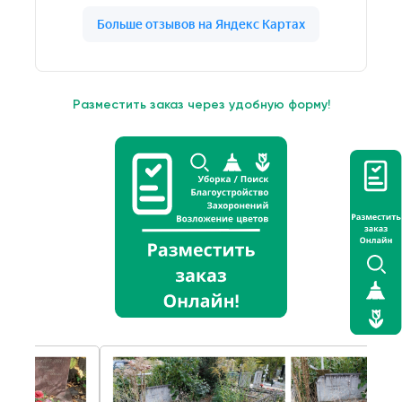
Разместить заказ через удобную форму!