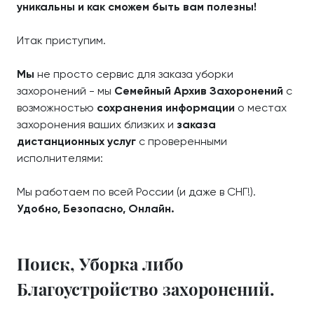
уникальны и как сможем быть вам полезны!
Итак приступим.
Мы
не просто сервис для заказа уборки
захоронений - мы
Семейный Архив Захоронений
с
возможностью
сохранения информации
о местах
захоронения ваших близких и
заказа
дистанционных услуг
с проверенными
исполнителями:
Мы работаем по всей России (и даже в СНГ!).
Удобно, Безопасно, Онлайн.
Поиск, Уборка либо
Благоустройство захоронений.