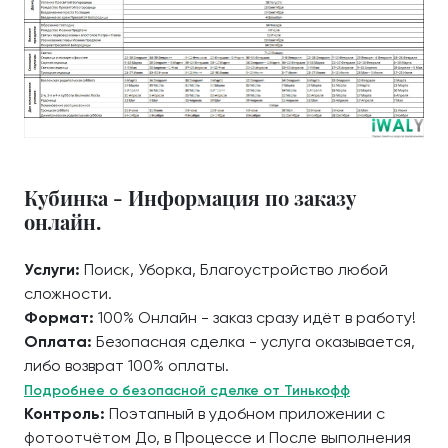
Кубинка - Информация по заказу
онлайн.
Услуги:
Поиск, Уборка, Благоустройство любой
сложности.
Формат:
100% Онлайн - заказ сразу идёт в работу!
Оплата:
Безопасная сделка - услуга оказывается,
либо возврат 100% оплаты.
Подробнее о безопасной сделке от Тинькофф
Контроль:
Поэтапный в удобном приложении с
фотоотчётом До, в Процессе и После выполнения