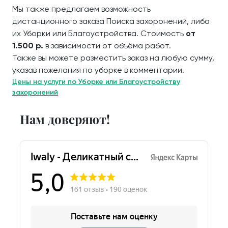
Мы также предлагаем возможность
дистанционного заказа Поиска захоронений, либо
их Уборки или Благоустройства. Стоимость
от
1.500 р.
в зависимости от объёма работ.
Также вы можете разместить заказ на любую сумму,
указав пожелания по уборке в комментарии.
Цены на услуги по Уборке или Благоустройству
захоронений
Нам доверяют!