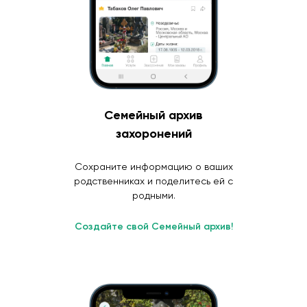
Семейный архив
захоронений
Сохраните информацию о ваших
родственниках и поделитесь ей с
родными.
Создайте свой Семейный архив!