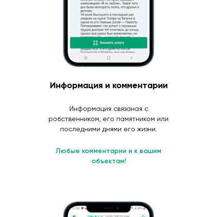
Информация и комментарии
Информация связаная с
робственником, его памятником или
последними днями его жизни.
Любые комментарии и к вашим
объектам!