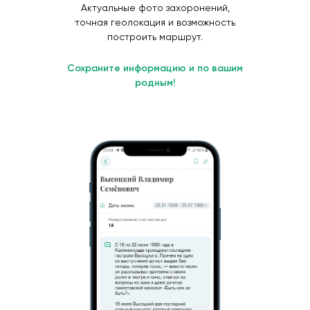
Актуальные фото захоронений,
точная геолокация и возможность
построить маршрут.
Сохраните информацию и по вашим
родным!