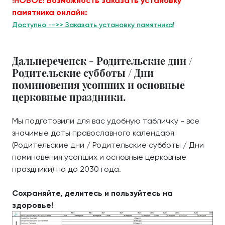
!НОВОЕ! Возможность заказать установку
памятника онлайн:
Доступно -->> Заказать установку памятника!
Дальнереченск - Родительские дни /
Родительские субботы / Дни
поминовения усопших и основные
церковные праздники.
Мы подготовили для вас удобную табличку - все
значимые даты православного календаря
(Родительские дни / Родительские субботы / Дни
поминовения усопших и основные церковные
праздники) по до 2030 года.
Сохраняйте, делитесь и пользуйтесь на
здоровье!