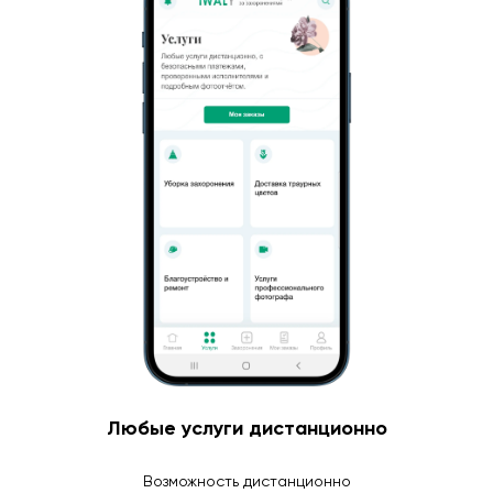
Любые услуги дистанционно
Возможность дистанционно