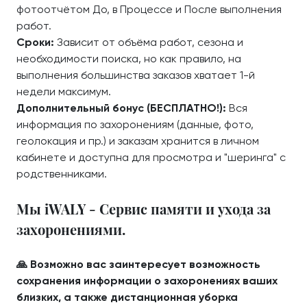
фотоотчётом До, в Процессе и После выполнения
работ.
Сроки:
Зависит от объёма работ, сезона и
необходимости поиска, но как правило, на
выполнения большинства заказов хватает 1-й
недели максимум.
Дополнительный бонус (БЕСПЛАТНО!):
Вся
информация по захоронениям (данные, фото,
геолокация и пр.) и заказам хранится в личном
кабинете и доступна для просмотра и "шеринга" с
родственниками.
Мы iWALY - Сервис памяти и ухода за
захоронениями.
🙏 Возможно вас заинтересует возможность
сохранения информации о захоронениях ваших
близких, а также дистанционная уборка