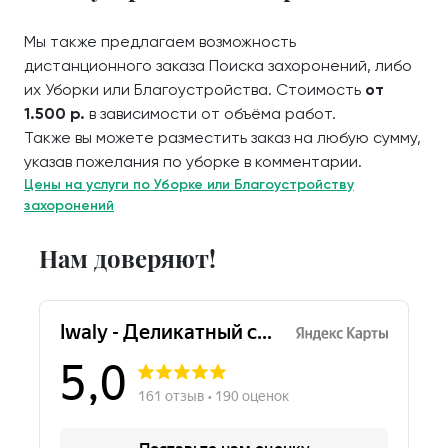
Мы также предлагаем возможность
дистанционного заказа Поиска захоронений, либо
их Уборки или Благоустройства. Стоимость
от
1.500 р.
в зависимости от объёма работ.
Также вы можете разместить заказ на любую сумму,
указав пожелания по уборке в комментарии.
Цены на услуги по Уборке или Благоустройству
захоронений
Нам доверяют!