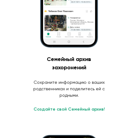
Семейный архив
захоронений
Сохраните информацию о ваших
родственниках и поделитесь ей с
родными.
Создайте свой Семейный архив!