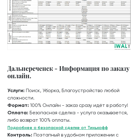
Дальнереченск - Информация по заказу
онлайн.
Услуги:
Поиск, Уборка, Благоустройство любой
сложности.
Формат:
100% Онлайн - заказ сразу идёт в работу!
Оплата:
Безопасная сделка - услуга оказывается,
либо возврат 100% оплаты.
Подробнее о безопасной сделке от Тинькофф
Контроль:
Поэтапный в удобном приложении с