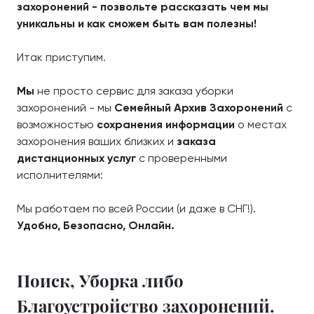
захоронений - позвольте рассказать чем мы
уникальны и как сможем быть вам полезны!
Итак приступим.
Мы
не просто сервис для заказа уборки
захоронений - мы
Семейный Архив Захоронений
с
возможностью
сохранения информации
о местах
захоронения ваших близких и
заказа
дистанционных услуг
с проверенными
исполнителями:
Мы работаем по всей России (и даже в СНГ!).
Удобно, Безопасно, Онлайн.
Поиск, Уборка либо
Благоустройство захоронений.