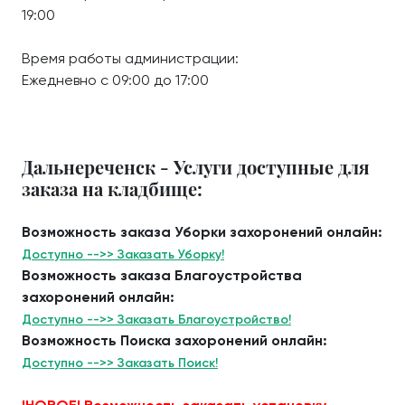
19:00
Время работы администрации:
Ежедневно с 09:00 до 17:00
Дальнереченск - Услуги доступные для
заказа на кладбище:
Возможность заказа Уборки захоронений онлайн:
Доступно -->> Заказать Уборку!
Возможность заказа Благоустройства
захоронений онлайн:
Доступно -->> Заказать Благоустройство!
Возможность Поиска захоронений онлайн:
Доступно -->> Заказать Поиск!