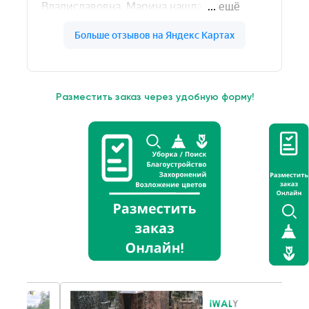
Разместить заказ через удобную форму!