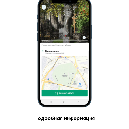
Подробная информация