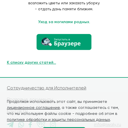
возложить цветы или заказать уборку
- отдать дань памяти близким.
Уход за могилами родных.
К списку других статей...
Сотрудничество для Исполнителей
Правовые документы
Продолжая использовать этот сайт, вы принимаете
лицензионное соглашение
, а также соглашаетесь с тем,
Контакты
что мы используем файлы cookie - подробнее об этом в
политике обработки и защиты персональных данных
.
info@iwaly.ru