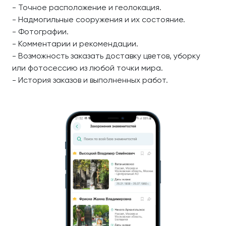
- Точное расположение и геолокация.
- Надмогильные сооружения и их состояние.
- Фотографии.
- Комментарии и рекомендации.
- Возможность заказать доставку цветов, уборку
или фотосессию из любой точки мира.
- История заказов и выполненных работ.