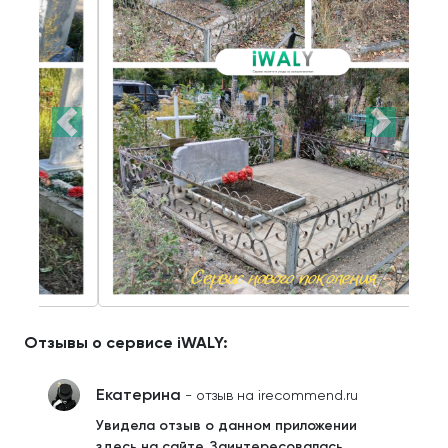
Отзывы о сервисе iWALY:
Екатерина
- отзыв на irecommend.ru
Увидела отзыв о данном приложении
здесь на сайте. Заинтересовалась.