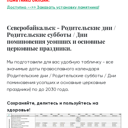
памятника онлайн:
Доступно -->> Заказать установку памятника!
Северобайкальск - Родительские дни /
Родительские субботы / Дни
поминовения усопших и основные
церковные праздники.
Мы подготовили для вас удобную табличку - все
значимые даты православного календаря
(Родительские дни / Родительские субботы / Дни
поминовения усопших и основные церковные
праздники) по до 2030 года.
Сохраняйте, делитесь и пользуйтесь на
здоровье!