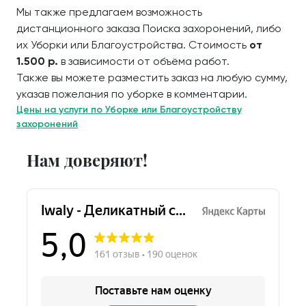
Мы также предлагаем возможность
дистанционного заказа Поиска захоронений, либо
их Уборки или Благоустройства. Стоимость
от
1.500 р.
в зависимости от объёма работ.
Также вы можете разместить заказ на любую сумму,
указав пожелания по уборке в комментарии.
Цены на услуги по Уборке или Благоустройству
захоронений
Нам доверяют!