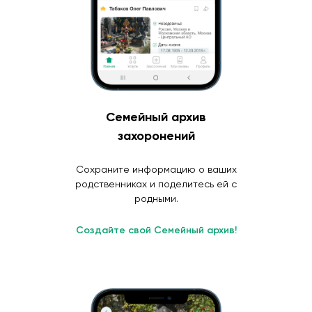
Семейный архив
захоронений
Сохраните информацию о ваших
родственниках и поделитесь ей с
родными.
Создайте свой Семейный архив!