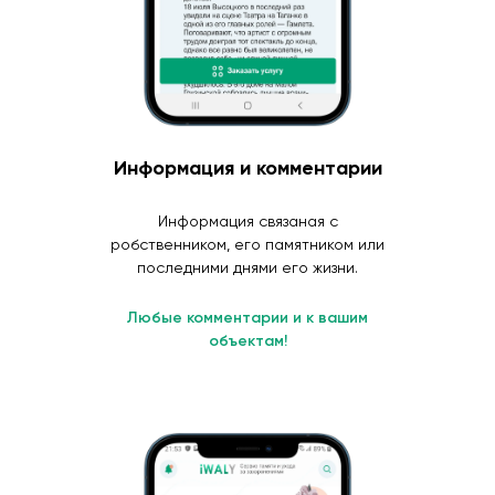
Информация и комментарии
Информация связаная с
робственником, его памятником или
последними днями его жизни.
Любые комментарии и к вашим
объектам!