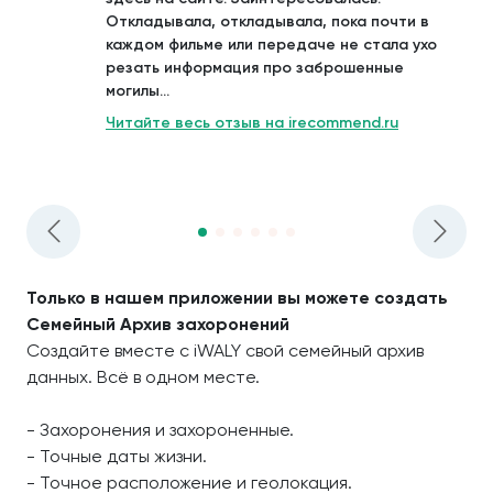
Откладывала, откладывала, пока почти в
каждом фильме или передаче не стала ухо
резать информация про заброшенные
могилы...
Читайте весь отзыв на irecommend.ru
Только в нашем приложении вы можете создать
Семейный Архив захоронений
Создайте вместе с iWALY свой семейный архив
данных. Всё в одном месте.
- Захоронения и захороненные.
- Точные даты жизни.
- Точное расположение и геолокация.