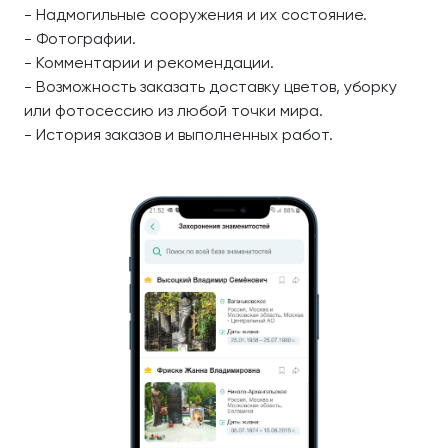
- Надмогильные сооружения и их состояние.
- Фотографии.
- Комментарии и рекомендации.
- Возможность заказать доставку цветов, уборку
или фотосессию из любой точки мира.
- История заказов и выполненных работ.