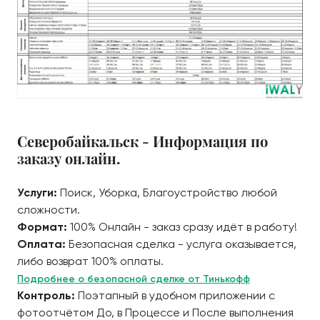
Северобайкальск - Информация по
заказу онлайн.
Услуги:
Поиск, Уборка, Благоустройство любой
сложности.
Формат:
100% Онлайн - заказ сразу идёт в работу!
Оплата:
Безопасная сделка - услуга оказывается,
либо возврат 100% оплаты.
Подробнее о безопасной сделке от Тинькофф
Контроль:
Поэтапный в удобном приложении с
фотоотчётом До, в Процессе и После выполнения