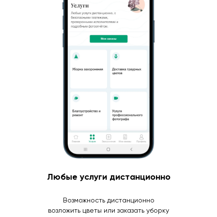
Любые услуги дистанционно
Возможность дистанционно
возложить цветы или заказать уборку