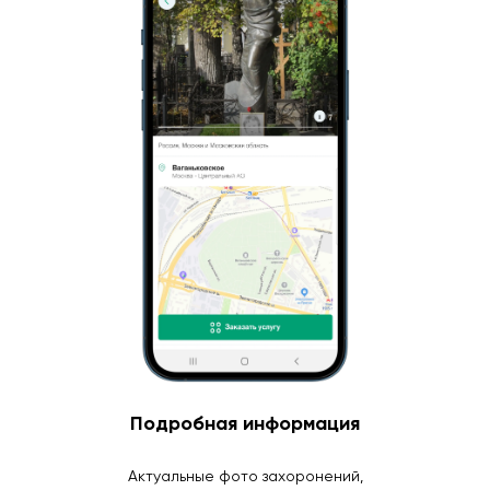
Подробная информация
Актуальные фото захоронений,