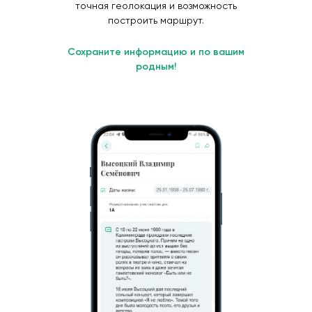
точная геолокация и возможность
построить маршрут.
Сохраните информацию и по вашим
родным!