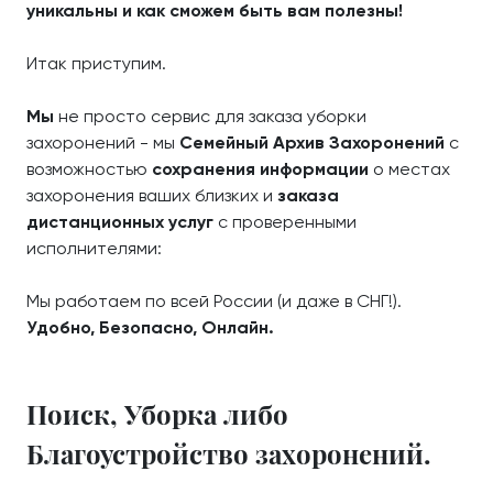
уникальны и как сможем быть вам полезны!
Итак приступим.
Мы
не просто сервис для заказа уборки
захоронений - мы
Семейный Архив Захоронений
с
возможностью
сохранения информации
о местах
захоронения ваших близких и
заказа
дистанционных услуг
с проверенными
исполнителями:
Мы работаем по всей России (и даже в СНГ!).
Удобно, Безопасно, Онлайн.
Поиск, Уборка либо
Благоустройство захоронений.