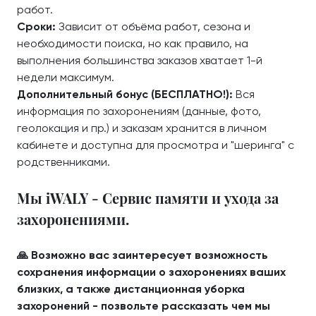
работ.
Сроки:
Зависит от объёма работ, сезона и
необходимости поиска, но как правило, на
выполнения большинства заказов хватает 1-й
недели максимум.
Дополнительный бонус (БЕСПЛАТНО!):
Вся
информация по захоронениям (данные, фото,
геолокация и пр.) и заказам хранится в личном
кабинете и доступна для просмотра и "шеринга" с
родственниками.
Мы iWALY - Сервис памяти и ухода за
захоронениями.
🙏 Возможно вас заинтересует возможность
сохранения информации о захоронениях ваших
близких, а также дистанционная уборка
захоронений - позвольте рассказать чем мы