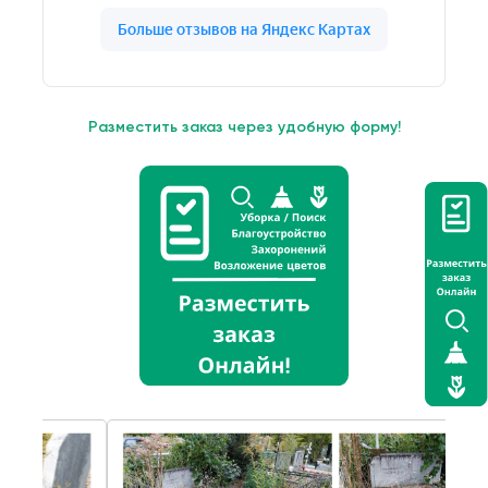
Разместить заказ через удобную форму!