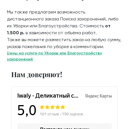
Мы также предлагаем возможность
дистанционного заказа Поиска захоронений, либо
их Уборки или Благоустройства. Стоимость
от
1.500 р.
в зависимости от объёма работ.
Также вы можете разместить заказ на любую сумму,
указав пожелания по уборке в комментарии.
Цены на услуги по Уборке или Благоустройству
захоронений
Нам доверяют!