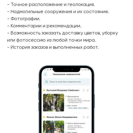
- Точное расположение и геолокация.
- Надмогильные сооружения и их состояние.
- Фотографии.
- Комментарии и рекомендации.
- Возможность заказать доставку цветов, уборку
или фотосессию из любой точки мира.
- История заказов и выполненных работ.