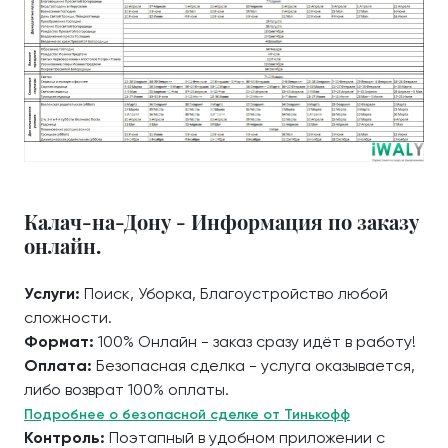
Калач-на-Дону - Информация по заказу
онлайн.
Услуги:
Поиск, Уборка, Благоустройство любой
сложности.
Формат:
100% Онлайн - заказ сразу идёт в работу!
Оплата:
Безопасная сделка - услуга оказывается,
либо возврат 100% оплаты.
Подробнее о безопасной сделке от Тинькофф
Контроль:
Поэтапный в удобном приложении с