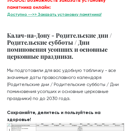
!НОВОЕ! Возможность заказать установку
памятника онлайн:
Доступно -->> Заказать установку памятника!
Калач-на-Дону - Родительские дни /
Родительские субботы / Дни
поминовения усопших и основные
церковные праздники.
Мы подготовили для вас удобную табличку - все
значимые даты православного календаря
(Родительские дни / Родительские субботы / Дни
поминовения усопших и основные церковные
праздники) по до 2030 года.
Сохраняйте, делитесь и пользуйтесь на
здоровье!