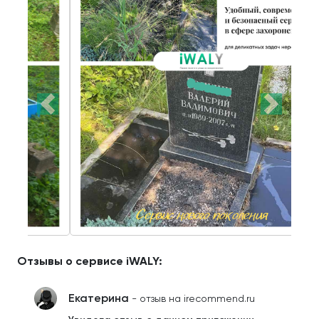
Отзывы о сервисе iWALY:
Екатерина
- отзыв на irecommend.ru