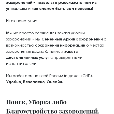
захоронений - позвольте рассказать чем мы
уникальны и как сможем быть вам полезны!
Итак приступим.
Мы
не просто сервис для заказа уборки
захоронений - мы
Семейный Архив Захоронений
с
возможностью
сохранения информации
о местах
захоронения ваших близких и
заказа
дистанционных услуг
с проверенными
исполнителями:
Мы работаем по всей России (и даже в СНГ!).
Удобно, Безопасно, Онлайн.
Поиск, Уборка либо
Благоустройство захоронений.