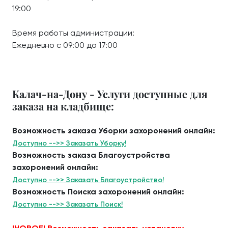
19:00
Время работы администрации:
Ежедневно с 09:00 до 17:00
Калач-на-Дону - Услуги доступные для
заказа на кладбище:
Возможность заказа Уборки захоронений онлайн:
Доступно -->> Заказать Уборку!
Возможность заказа Благоустройства
захоронений онлайн:
Доступно -->> Заказать Благоустройство!
Возможность Поиска захоронений онлайн:
Доступно -->> Заказать Поиск!