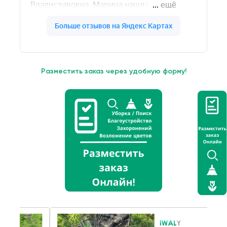
Разместить заказ через удобную форму!