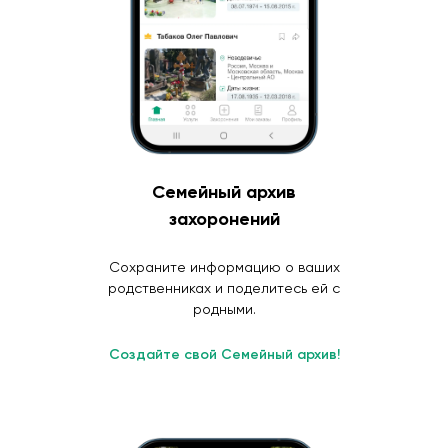
Семейный архив
захоронений
Сохраните информацию о ваших
родственниках и поделитесь ей с
родными.
Создайте свой Семейный архив!