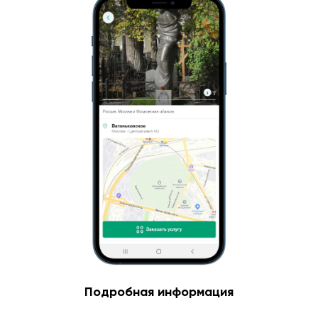
Подробная информация