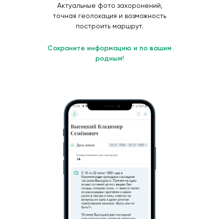
Актуальные фото захоронений,
точная геолокация и возможность
построить маршрут.
Сохраните информацию и по вашим
родным!