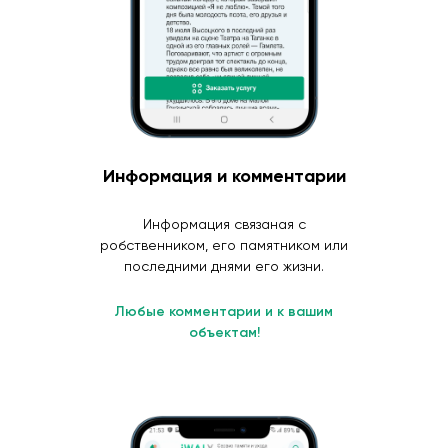
Информация и комментарии
Информация связаная с
робственником, его памятником или
последними днями его жизни.
Любые комментарии и к вашим
объектам!