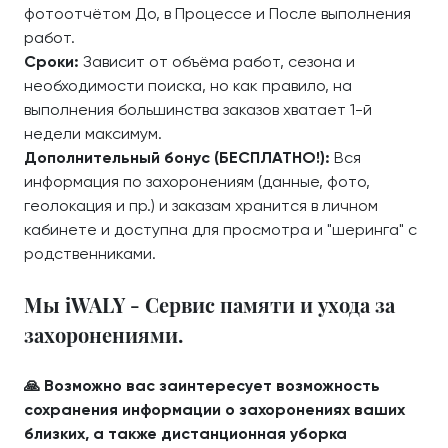
фотоотчётом До, в Процессе и После выполнения
работ.
Сроки:
Зависит от объёма работ, сезона и
необходимости поиска, но как правило, на
выполнения большинства заказов хватает 1-й
недели максимум.
Дополнительный бонус (БЕСПЛАТНО!):
Вся
информация по захоронениям (данные, фото,
геолокация и пр.) и заказам хранится в личном
кабинете и доступна для просмотра и "шеринга" с
родственниками.
Мы iWALY - Сервис памяти и ухода за
захоронениями.
🙏 Возможно вас заинтересует возможность
сохранения информации о захоронениях ваших
близких, а также дистанционная уборка