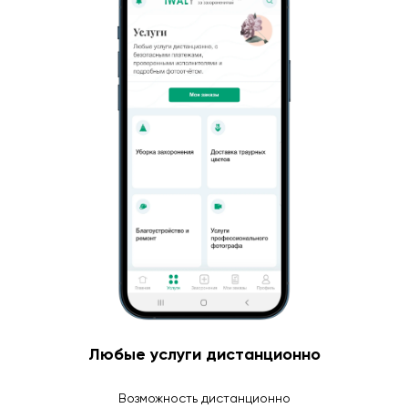
Любые услуги дистанционно
Возможность дистанционно