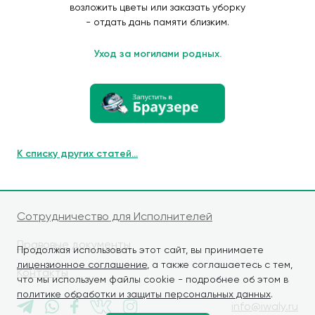
возложить цветы или заказать уборку
- отдать дань памяти близким.
Уход за могилами родных.
К списку других статей...
Сотрудничество для Исполнителей
Правовые документы
Продолжая использовать этот сайт, вы принимаете
лицензионное соглашение
, а также соглашаетесь с тем,
Контакты
что мы используем файлы cookie - подробнее об этом в
политике обработки и защиты персональных данных
.
info@iwaly.ru