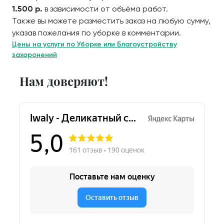
1.500 р.
в зависимости от объёма работ.
Также вы можете разместить заказ на любую сумму,
указав пожелания по уборке в комментарии.
Цены на услуги по Уборке или Благоустройству
захоронений
Нам доверяют!