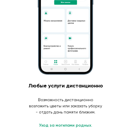
Любые услуги дистанционно
Возможность дистанционно
возложить цветы или заказать уборку
- отдать дань памяти близким.
Уход за могилами родных.