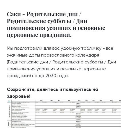
Саки - Родительские дни /
Родительские субботы / Дни
поминовения усопших и основные
церковные праздники.
Мы подготовили для вас удобную табличку - все
значимые даты православного календаря
(Родительские дни / Родительские субботы / Дни
поминовения усопших и основные церковные
праздники) по до 2030 года.
Сохраняйте, делитесь и пользуйтесь на
здоровье!