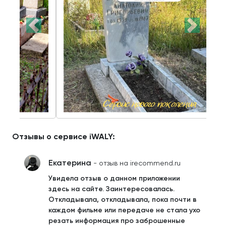
Отзывы о сервисе iWALY:
Екатерина
- отзыв на irecommend.ru
Увидела отзыв о данном приложении
здесь на сайте. Заинтересовалась.
Откладывала, откладывала, пока почти в
каждом фильме или передаче не стала ухо
резать информация про заброшенные