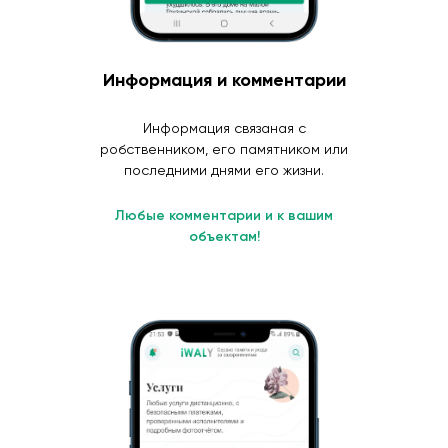
Информация и комментарии
Информация связаная с
робственником, его памятником или
последними днями его жизни.
Любые комментарии и к вашим
объектам!