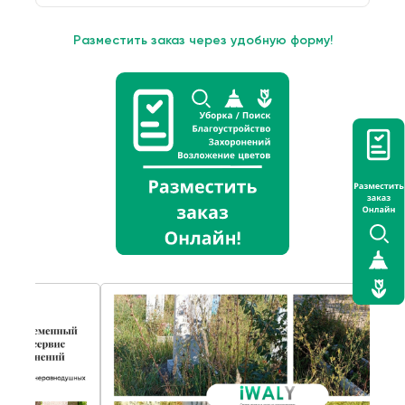
Разместить заказ через удобную форму!