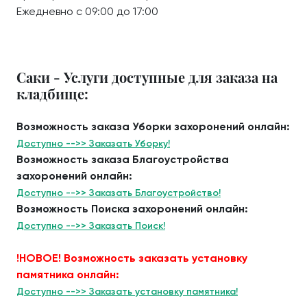
Ежедневно с 09:00 до 17:00
Саки - Услуги доступные для заказа на
кладбище:
Возможность заказа Уборки захоронений онлайн:
Доступно -->> Заказать Уборку!
Возможность заказа Благоустройства
захоронений онлайн:
Доступно -->> Заказать Благоустройство!
Возможность Поиска захоронений онлайн:
Доступно -->> Заказать Поиск!
!НОВОЕ! Возможность заказать установку
памятника онлайн:
Доступно -->> Заказать установку памятника!