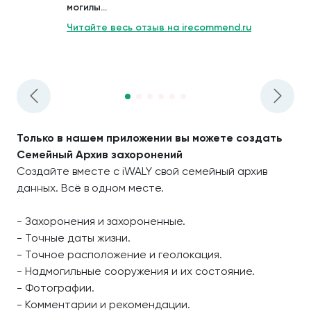
могилы...
Читайте весь отзыв на irecommend.ru
Только в нашем приложении вы можете создать
Семейный Архив захоронений
Создайте вместе с iWALY свой семейный архив
данных. Всё в одном месте.
- Захоронения и захороненные.
- Точные даты жизни.
- Точное расположение и геолокация.
- Надмогильные сооружения и их состояние.
- Фотографии.
- Комментарии и рекомендации.