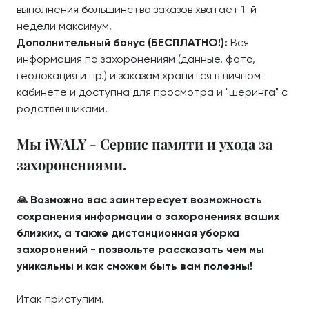
выполнения большинства заказов хватает 1-й
недели максимум.
Дополнительный бонус (БЕСПЛАТНО!):
Вся
информация по захоронениям (данные, фото,
геолокация и пр.) и заказам хранится в личном
кабинете и доступна для просмотра и "шеринга" с
родственниками.
Мы iWALY - Сервис памяти и ухода за
захоронениями.
🙏 Возможно вас заинтересует возможность
сохранения информации о захоронениях ваших
близких, а также дистанционная уборка
захоронений - позвольте рассказать чем мы
уникальны и как сможем быть вам полезны!
Итак приступим.