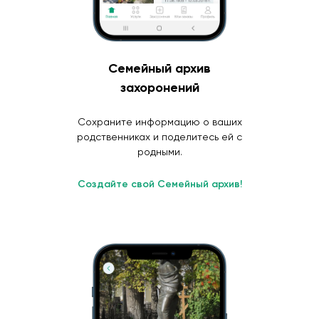
Семейный архив
захоронений
Сохраните информацию о ваших
родственниках и поделитесь ей с
родными.
Создайте свой Семейный архив!