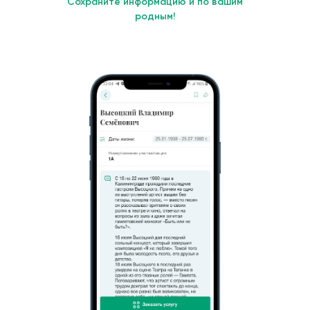
Сохраните информацию и по вашим
родным!