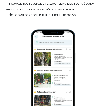
- Возможность заказать доставку цветов, уборку
или фотосессию из любой точки мира.
- История заказов и выполненных работ.