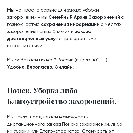
Мы
не просто сервис для заказа уборки
захоронений - мы
Семейный Архив Захоронений
с
возможностью
сохранения информации
о местах
захоронения ваших близких и
заказа
дистанционных услуг
с проверенными
исполнителями:
Мы работаем по всей России (и даже в СНГ!).
Удобно, Безопасно, Онлайн.
Поиск, Уборка либо
Благоустройство захоронений.
Мы также предлагаем возможность
дистанционного заказа Поиска захоронений, либо
их Уборки или Благоустройства. Стоимость
от