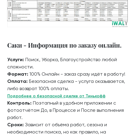
Саки - Информация по заказу онлайн.
Услуги:
Поиск, Уборка, Благоустройство любой
сложности.
Формат:
100% Онлайн - заказ сразу идёт в работу!
Оплата:
Безопасная сделка - услуга оказывается,
либо возврат 100% оплаты.
Подробнее о безопасной сделке от Тинькофф
Контроль:
Поэтапный в удобном приложении с
фотоотчётом До, в Процессе и После выполнения
работ.
Сроки:
Зависит от объёма работ, сезона и
необходимости поиска, но как правило, на