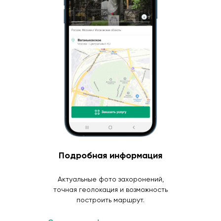
Подробная информация
Актуальные фото захоронений,
точная геолокация и возможность
построить маршрут.