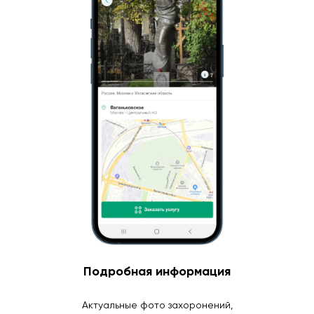
Подробная информация
Актуальные фото захоронений,