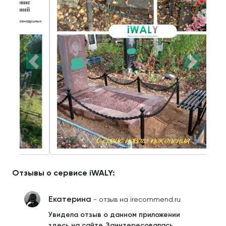
Отзывы о сервисе iWALY:
Екатерина
- отзыв на irecommend.ru
Увидела отзыв о данном приложении
здесь на сайте. Заинтересовалась.