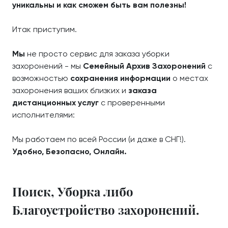
уникальны и как сможем быть вам полезны!
Итак приступим.
Мы
не просто сервис для заказа уборки
захоронений - мы
Семейный Архив Захоронений
с
возможностью
сохранения информации
о местах
захоронения ваших близких и
заказа
дистанционных услуг
с проверенными
исполнителями:
Мы работаем по всей России (и даже в СНГ!).
Удобно, Безопасно, Онлайн.
Поиск, Уборка либо
Благоустройство захоронений.