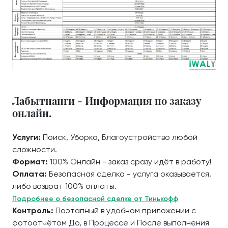
Лабытнанги - Информация по заказу
онлайн.
Услуги:
Поиск, Уборка, Благоустройство любой
сложности.
Формат:
100% Онлайн - заказ сразу идёт в работу!
Оплата:
Безопасная сделка - услуга оказывается,
либо возврат 100% оплаты.
Подробнее о безопасной сделке от Тинькофф
Контроль:
Поэтапный в удобном приложении с
фотоотчётом До, в Процессе и После выполнения