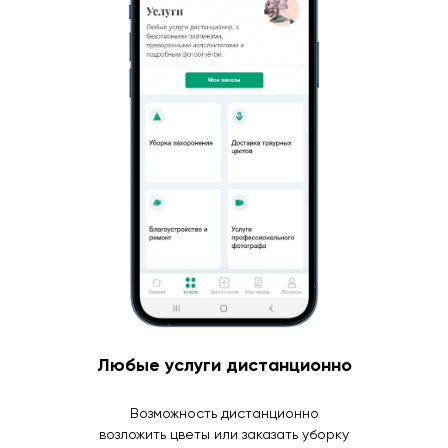
Любые услуги дистанционно
Возможность дистанционно
возложить цветы или заказать уборку