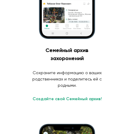
Семейный архив
захоронений
Сохраните информацию о ваших
родственниках и поделитесь ей с
родными.
Создайте свой Семейный архив!