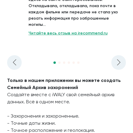
Откладывала, откладывала, пока почти в
каждом фильме или передаче не стала ухо
резать информация про заброшенные
могилы...
Читайте весь отзыв на irecommend.ru
Только в нашем приложении вы можете создать
Семейный Архив захоронений
Создайте вместе с iWALY свой семейный архив
данных. Всё в одном месте.
- Захоронения и захороненные.
- Точные даты жизни.
- Точное расположение и геолокация.