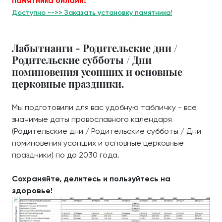
памятника онлайн:
Доступно -->> Заказать установку памятника!
Лабытнанги - Родительские дни /
Родительские субботы / Дни
поминовения усопших и основные
церковные праздники.
Мы подготовили для вас удобную табличку - все
значимые даты православного календаря
(Родительские дни / Родительские субботы / Дни
поминовения усопших и основные церковные
праздники) по до 2030 года.
Сохраняйте, делитесь и пользуйтесь на
здоровье!