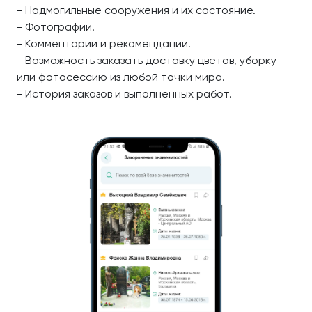
- Надмогильные сооружения и их состояние.
- Фотографии.
- Комментарии и рекомендации.
- Возможность заказать доставку цветов, уборку
или фотосессию из любой точки мира.
- История заказов и выполненных работ.