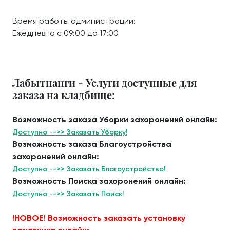
Время работы администрации:
Ежедневно с 09:00 до 17:00
Лабытнанги - Услуги доступные для
заказа на кладбище:
Возможность заказа Уборки захоронений онлайн:
Доступно -->> Заказать Уборку!
Возможность заказа Благоустройства
захоронений онлайн:
Доступно -->> Заказать Благоустройство!
Возможность Поиска захоронений онлайн:
Доступно -->> Заказать Поиск!
!НОВОЕ! Возможность заказать установку