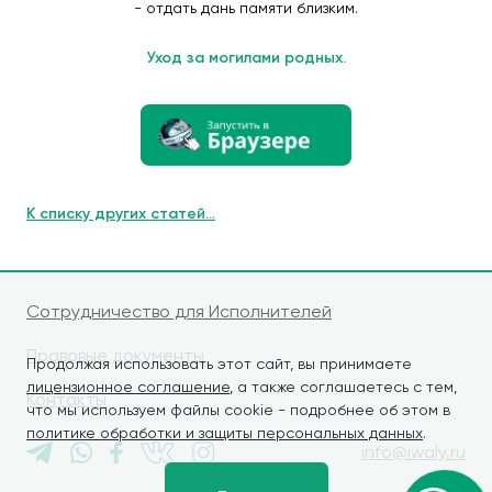
- отдать дань памяти близким.
Уход за могилами родных.
К списку других статей...
Сотрудничество для Исполнителей
Правовые документы
Продолжая использовать этот сайт, вы принимаете
лицензионное соглашение
, а также соглашаетесь с тем,
Контакты
что мы используем файлы cookie - подробнее об этом в
политике обработки и защиты персональных данных
.
info@iwaly.ru