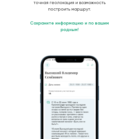
точная геолокация и возможность
построить маршрут.
Сохраните информацию и по вашим
родным!