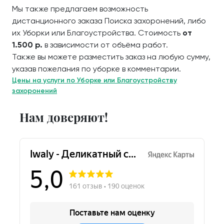
Мы также предлагаем возможность
дистанционного заказа Поиска захоронений, либо
их Уборки или Благоустройства. Стоимость
от
1.500 р.
в зависимости от объёма работ.
Также вы можете разместить заказ на любую сумму,
указав пожелания по уборке в комментарии.
Цены на услуги по Уборке или Благоустройству
захоронений
Нам доверяют!