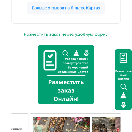
Разместить заказ через удобную форму!