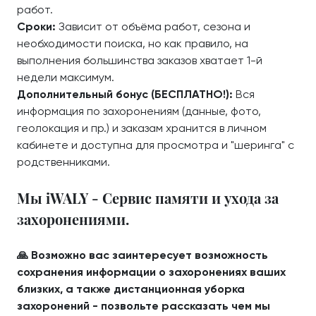
работ.
Сроки:
Зависит от объёма работ, сезона и
необходимости поиска, но как правило, на
выполнения большинства заказов хватает 1-й
недели максимум.
Дополнительный бонус (БЕСПЛАТНО!):
Вся
информация по захоронениям (данные, фото,
геолокация и пр.) и заказам хранится в личном
кабинете и доступна для просмотра и "шеринга" с
родственниками.
Мы iWALY - Сервис памяти и ухода за
захоронениями.
🙏 Возможно вас заинтересует возможность
сохранения информации о захоронениях ваших
близких, а также дистанционная уборка
захоронений - позвольте рассказать чем мы