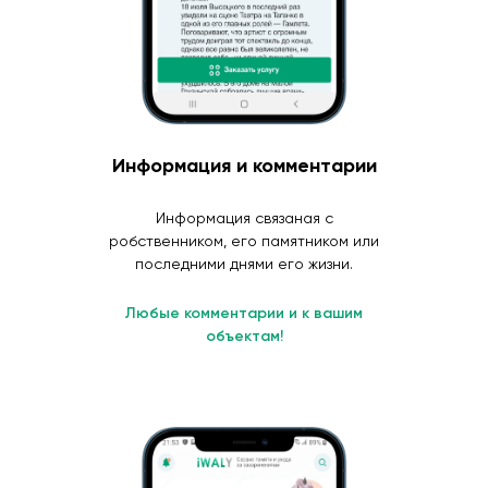
Информация и комментарии
Информация связаная с
робственником, его памятником или
последними днями его жизни.
Любые комментарии и к вашим
объектам!