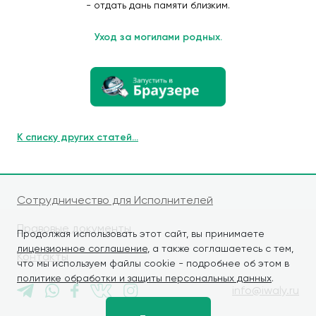
- отдать дань памяти близким.
Уход за могилами родных.
К списку других статей...
Сотрудничество для Исполнителей
Правовые документы
Продолжая использовать этот сайт, вы принимаете
лицензионное соглашение
, а также соглашаетесь с тем,
Контакты
что мы используем файлы cookie - подробнее об этом в
политике обработки и защиты персональных данных
.
info@iwaly.ru