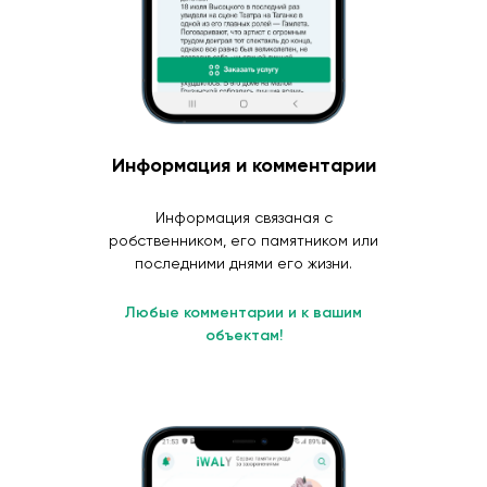
Информация и комментарии
Информация связаная с
робственником, его памятником или
последними днями его жизни.
Любые комментарии и к вашим
объектам!