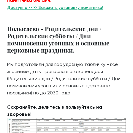
памятника онлайн:
Доступно -->> Заказать установку памятника!
Полысаево - Родительские дни /
Родительские субботы / Дни
поминовения усопших и основные
церковные праздники.
Мы подготовили для вас удобную табличку - все
значимые даты православного календаря
(Родительские дни / Родительские субботы / Дни
поминовения усопших и основные церковные
праздники) по до 2030 года.
Сохраняйте, делитесь и пользуйтесь на
здоровье!