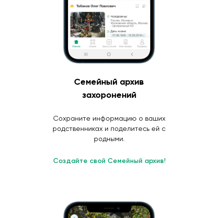
Семейный архив
захоронений
Сохраните информацию о ваших
родственниках и поделитесь ей с
родными.
Создайте свой Семейный архив!