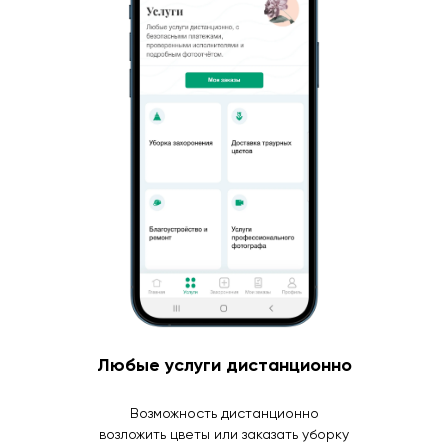
Любые услуги дистанционно
Возможность дистанционно
возложить цветы или заказать уборку