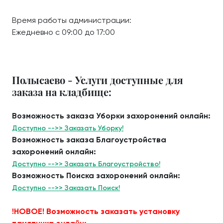
Время работы администрации:
Ежедневно с 09:00 до 17:00
Полысаево - Услуги доступные для
заказа на кладбище:
Возможность заказа Уборки захоронений онлайн:
Доступно -->> Заказать Уборку!
Возможность заказа Благоустройства
захоронений онлайн:
Доступно -->> Заказать Благоустройство!
Возможность Поиска захоронений онлайн:
Доступно -->> Заказать Поиск!
!НОВОЕ! Возможность заказать установку