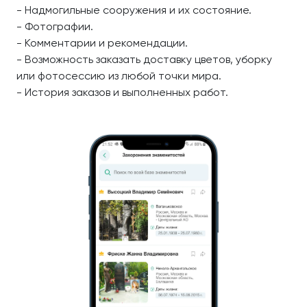
- Надмогильные сооружения и их состояние.
- Фотографии.
- Комментарии и рекомендации.
- Возможность заказать доставку цветов, уборку
или фотосессию из любой точки мира.
- История заказов и выполненных работ.