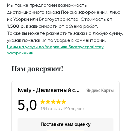
Мы также предлагаем возможность
дистанционного заказа Поиска захоронений, либо
их Уборки или Благоустройства. Стоимость
от
1.500 р.
в зависимости от объёма работ.
Также вы можете разместить заказ на любую сумму,
указав пожелания по уборке в комментарии.
Цены на услуги по Уборке или Благоустройству
захоронений
Нам доверяют!