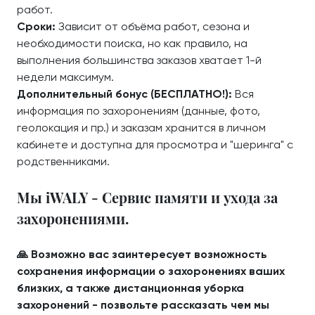
работ.
Сроки:
Зависит от объёма работ, сезона и
необходимости поиска, но как правило, на
выполнения большинства заказов хватает 1-й
недели максимум.
Дополнительный бонус (БЕСПЛАТНО!):
Вся
информация по захоронениям (данные, фото,
геолокация и пр.) и заказам хранится в личном
кабинете и доступна для просмотра и "шеринга" с
родственниками.
Мы iWALY - Сервис памяти и ухода за
захоронениями.
🙏 Возможно вас заинтересует возможность
сохранения информации о захоронениях ваших
близких, а также дистанционная уборка
захоронений - позвольте рассказать чем мы