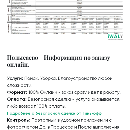
Полысаево - Информация по заказу
онлайн.
Услуги:
Поиск, Уборка, Благоустройство любой
сложности.
Формат:
100% Онлайн - заказ сразу идёт в работу!
Оплата:
Безопасная сделка - услуга оказывается,
либо возврат 100% оплаты.
Подробнее о безопасной сделке от Тинькофф
Контроль:
Поэтапный в удобном приложении с
фотоотчётом До, в Процессе и После выполнения