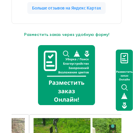
Разместить заказ через удобную форму!