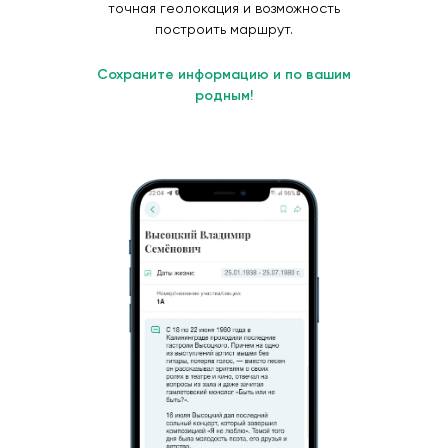
точная геолокация и возможность
построить маршрут.
Сохраните информацию и по вашим
родным!