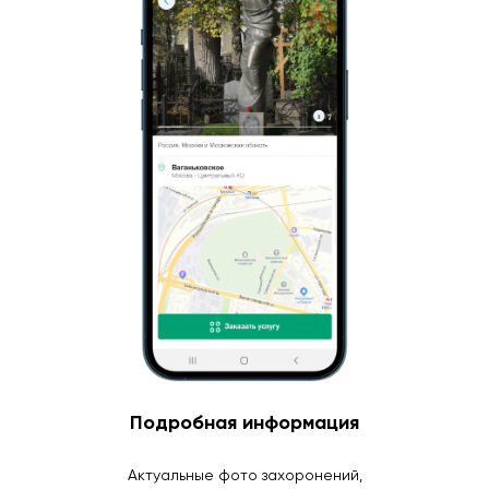
Подробная информация
Актуальные фото захоронений,