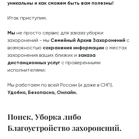
уникальны и как сможем быть вам полезны!
Итак приступим.
Мы
не просто сервис для заказа уборки
захоронений - мы
Семейный Архив Захоронений
с
возможностью
сохранения информации
о местах
захоронения ваших близких и
заказа
дистанционных услуг
с проверенными
исполнителями:
Мы работаем по всей России (и даже в СНГ!).
Удобно, Безопасно, Онлайн.
Поиск, Уборка либо
Благоустройство захоронений.