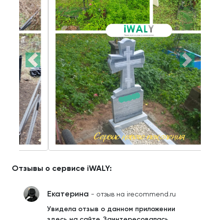
Отзывы о сервисе iWALY:
Екатерина
- отзыв на irecommend.ru
Увидела отзыв о данном приложении
здесь на сайте. Заинтересовалась.