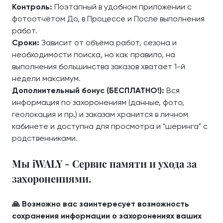
Контроль:
Поэтапный в удобном приложении с
фотоотчётом До, в Процессе и После выполнения
работ.
Сроки:
Зависит от объёма работ, сезона и
необходимости поиска, но как правило, на
выполнения большинства заказов хватает 1-й
недели максимум.
Дополнительный бонус (БЕСПЛАТНО!):
Вся
информация по захоронениям (данные, фото,
геолокация и пр.) и заказам хранится в личном
кабинете и доступна для просмотра и "шеринга" с
родственниками.
Мы iWALY - Сервис памяти и ухода за
захоронениями.
🙏 Возможно вас заинтересует возможность
сохранения информации о захоронениях ваших