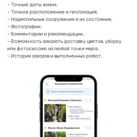
- Точные даты жизни.
- Точное расположение и геолокация.
- Надмогильные сооружения и их состояние.
- Фотографии.
- Комментарии и рекомендации.
- Возможность заказать доставку цветов, уборку
или фотосессию из любой точки мира.
- История заказов и выполненных работ.