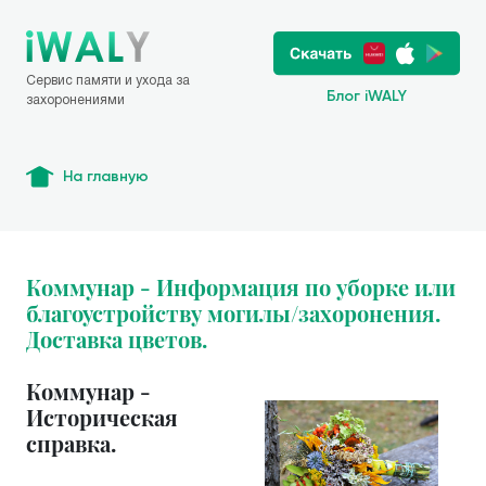
Сервис памяти и ухода за
Блог iWALY
захоронениями
На главную
Коммунар - Информация по уборке или
благоустройству могилы/захоронения.
Доставка цветов.
Коммунар -
Историческая
справка.