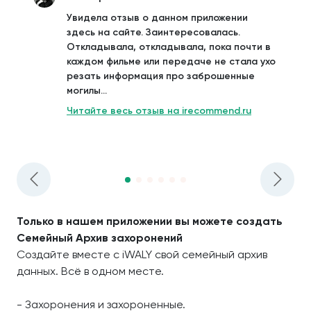
Увидела отзыв о данном приложении
здесь на сайте. Заинтересовалась.
Откладывала, откладывала, пока почти в
каждом фильме или передаче не стала ухо
резать информация про заброшенные
могилы...
Читайте весь отзыв на irecommend.ru
Только в нашем приложении вы можете создать
Семейный Архив захоронений
Создайте вместе с iWALY свой семейный архив
данных. Всё в одном месте.
- Захоронения и захороненные.