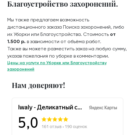
Благоустройство захоронений.
Мы также предлагаем возможность
дистанционного заказа Поиска захоронений, либо
их Уборки или Благоустройства. Стоимость
от
1.500 р.
в зависимости от объёма работ.
Также вы можете разместить заказ на любую сумму,
указав пожелания по уборке в комментарии.
Цены на услуги по Уборке или Благоустройству
захоронений
Нам доверяют!