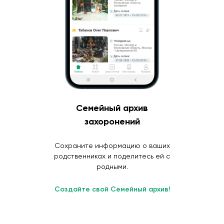
Семейный архив
захоронений
Сохраните информацию о ваших
родственниках и поделитесь ей с
родными.
Создайте свой Семейный архив!