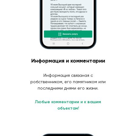
Информация и комментарии
Информация связаная с
робственником, его памятником или
последними днями его жизни.
Любые комментарии и к вашим
объектам!