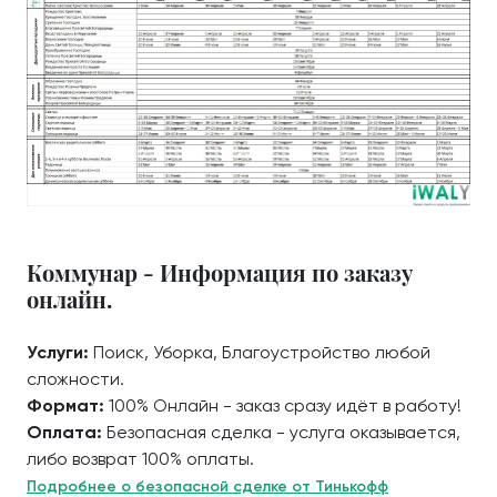
Коммунар - Информация по заказу
онлайн.
Услуги:
Поиск, Уборка, Благоустройство любой
сложности.
Формат:
100% Онлайн - заказ сразу идёт в работу!
Оплата:
Безопасная сделка - услуга оказывается,
либо возврат 100% оплаты.
Подробнее о безопасной сделке от Тинькофф