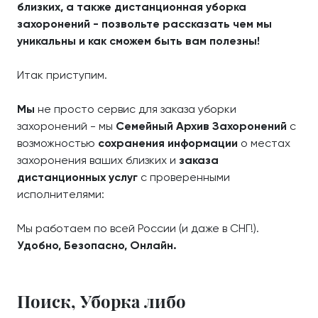
близких, а также дистанционная уборка
захоронений - позвольте рассказать чем мы
уникальны и как сможем быть вам полезны!
Итак приступим.
Мы
не просто сервис для заказа уборки
захоронений - мы
Семейный Архив Захоронений
с
возможностью
сохранения информации
о местах
захоронения ваших близких и
заказа
дистанционных услуг
с проверенными
исполнителями:
Мы работаем по всей России (и даже в СНГ!).
Удобно, Безопасно, Онлайн.
Поиск, Уборка либо