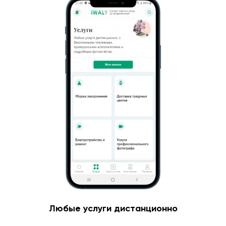
Любые услуги дистанционно