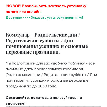
!НОВОЕ! Возможность заказать установку
памятника онлайн:
Доступно -->> Заказать установку памятника!
Коммунар - Родительские дни /
Родительские субботы / Дни
поминовения усопших и основные
церковные праздники.
Мы подготовили для вас удобную табличку - все
значимые даты православного календаря
(Родительские дни / Родительские субботы / Дни
поминовения усопших и основные церковные
праздники) по до 2030 года.
Сохраняйте, делитесь и пользуйтесь на
здоровье!