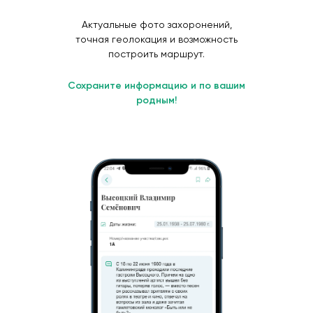
Актуальные фото захоронений,
точная геолокация и возможность
построить маршрут.
Сохраните информацию и по вашим
родным!