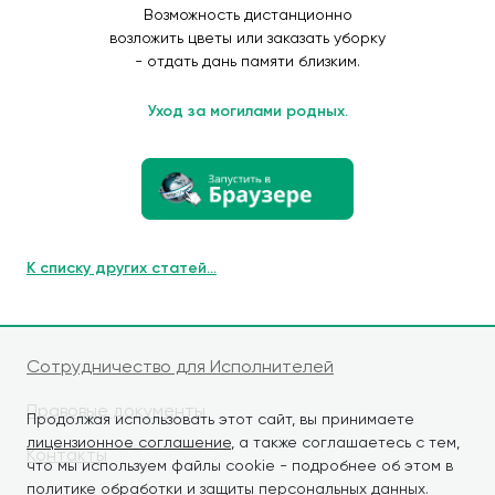
Возможность дистанционно
возложить цветы или заказать уборку
- отдать дань памяти близким.
Уход за могилами родных.
К списку других статей...
Сотрудничество для Исполнителей
Правовые документы
Продолжая использовать этот сайт, вы принимаете
лицензионное соглашение
, а также соглашаетесь с тем,
Контакты
что мы используем файлы cookie - подробнее об этом в
политике обработки и защиты персональных данных
.