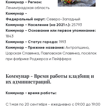
Коммунар - Регион:
Ленинградская область
Коммунар -
Федеральный округ:
Северо-Западный
Коммунар - Население (на 2021 г.):
25793
Коммунар - Основание или первое упоминание:
1843
Коммунар - Статус города:
1993
Коммунар - Прежние названия:
Антропшино,
Царская Славянка, Павловская Славянка, посёлок
при фабрике Роджерса и Пейффера
Коммунар - Время работы кладбищ и
их администраций.
Коммунар - время работы:
С 1 мая по 20 сентября - ежедневно с 09:00 до 19:00