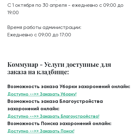
С 1 октября по 30 апреля - ежедневно с 09:00 до
19:00
Время работы администрации:
Ежедневно с 09:00 до 17:00
Коммунар - Услуги доступные для
заказа на кладбище:
Возможность заказа Уборки захоронений онлайн:
Доступно -->> Заказать Уборку!
Возможность заказа Благоустройства
захоронений онлайн:
Доступно -->> Заказать Благоустройство!
Возможность Поиска захоронений онлайн:
Доступно -->> Заказать Поиск!