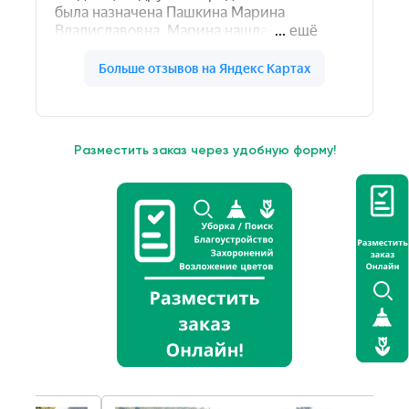
Разместить заказ через удобную форму!